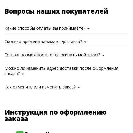
Вопросы наших покупателей
Какие способы оплаты вы принимаете?
Сколько времени занимает доставка?
Есть ли возможность отслеживать мой заказ?
Можно ли изменить адрес доставки после оформления
заказа?
Как отменить или изменить заказ?
Инструкция по оформлению
заказа