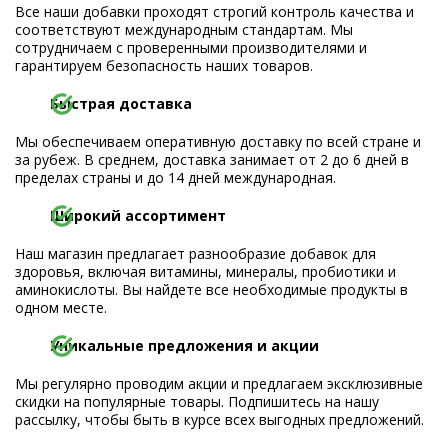
Все наши добавки проходят строгий контроль качества и
соответствуют международным стандартам. Мы
сотрудничаем с проверенными производителями и
гарантируем безопасность наших товаров.
Быстрая доставка
Мы обеспечиваем оперативную доставку по всей стране и
за рубеж. В среднем, доставка занимает от 2 до 6 дней в
пределах страны и до 14 дней международная.
Широкий ассортимент
Наш магазин предлагает разнообразие добавок для
здоровья, включая витамины, минералы, пробиотики и
аминокислоты. Вы найдете все необходимые продукты в
одном месте.
Уникальные предложения и акции
Мы регулярно проводим акции и предлагаем эксклюзивные
скидки на популярные товары. Подпишитесь на нашу
рассылку, чтобы быть в курсе всех выгодных предложений.