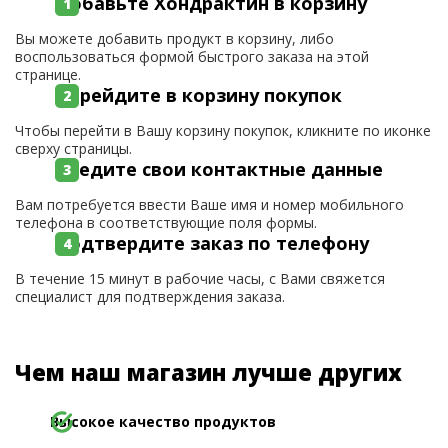
Добавьте Хондрактин в корзину
Вы можете добавить продукт в корзину, либо
воспользоваться формой быстрого заказа на этой
странице.
Перейдите в корзину покупок
Чтобы перейти в Вашу корзину покупок, кликните по иконке
сверху страницы.
Введите свои контактные данные
Вам потребуется ввести Ваше имя и номер мобильного
телефона в соответствующие поля формы.
Подтвердите заказ по телефону
В течение 15 минут в рабочие часы, с Вами свяжется
специалист для подтверждения заказа.
Чем наш магазин лучше других
Высокое качество продуктов