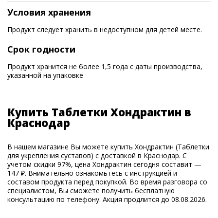
Условия хранения
Продукт следует хранить в недоступном для детей месте.
Срок годности
Продукт хранится не более 1,5 года с даты производства,
указанной на упаковке
Купить Таблетки Хондрактин в
Краснодар
В нашем магазине Вы можете купить Хондрактин (Таблетки
для укрепления суставов) с доставкой в Краснодар. С
учетом скидки 97%, цена Хондрактин сегодня составит —
147 ₽. Внимательно ознакомьтесь с инструкцией и
составом продукта перед покупкой. Во время разговора со
специалистом, Вы сможете получить бесплатную
консультацию по телефону. Акция продлится до 08.08.2026.