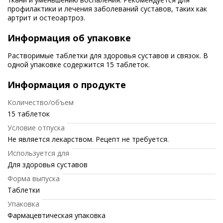
профилактики и лечения заболеваний суставов, таких как
артрит и остеоартроз.
Информация об упаковке
Растворимые таблетки для здоровья суставов и связок. В
одной упаковке содержится 15 таблеток.
Информация о продукте
Количество/объем
15 таблеток
Условие отпуска
Не является лекарством. Рецепт не требуется.
Используется для
Для здоровья суставов
Форма выпуска
Таблетки
Упаковка
Фармацевтическая упаковка