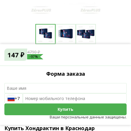
4790 ₽
147 ₽
-97%
Форма заказа
+7
Купить
Ваши персональные данные защищены.
Купить Хондрактин в Краснодар