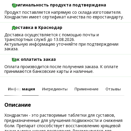
Оригинальность продукта подтверждена
Продукт поставляется напрямую со склада изготовителя.
Хондрактин имеет сертификат качества по евростандарту.
Доставка в Краснодар
Доставка осуществляется с помощью почты и
транспортных служб до 13.08.2026.
Актуальную информацию уточняйте при подтверждении
заказа.
Как оплатить заказ
Оплата производится после получения заказа. К оплате
принимаются банковские карты и наличные.
Информация
Ингредиенты
Применение
Отзывы
Описание
Хондрактин - это растворимые таблетки для суставов,
предназначенные для улучшения подвижности и снижения
боли. Препарат способствует восстановлению хрящевой
ткани и уменьшению воспаления. Рекомендуется для