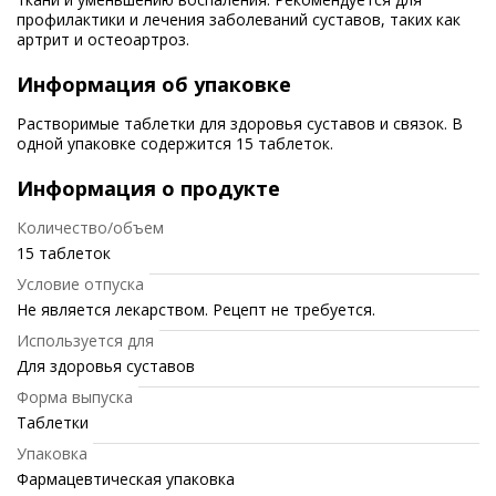
профилактики и лечения заболеваний суставов, таких как
артрит и остеоартроз.
Информация об упаковке
Растворимые таблетки для здоровья суставов и связок. В
одной упаковке содержится 15 таблеток.
Информация о продукте
Количество/объем
15 таблеток
Условие отпуска
Не является лекарством. Рецепт не требуется.
Используется для
Для здоровья суставов
Форма выпуска
Таблетки
Упаковка
Фармацевтическая упаковка