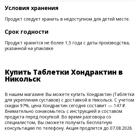
Условия хранения
Продукт следует хранить в недоступном для детей месте.
Срок годности
Продукт хранится не более 1,5 года с даты производства,
указанной на упаковке
Купить Таблетки Хондрактин в
Никольск
В нашем магазине Вы можете купить Хондрактин (Таблетки
для укрепления суставов) с доставкой в Никольск. С учетом
скидки 97%, цена Хондрактин сегодня составит — 147 ₽.
Внимательно ознакомьтесь с инструкцией и составом
продукта перед покупкой. Во время разговора со
специалистом, Вы сможете получить бесплатную
консультацию по телефону. Акция продлится до 07.08.2026.