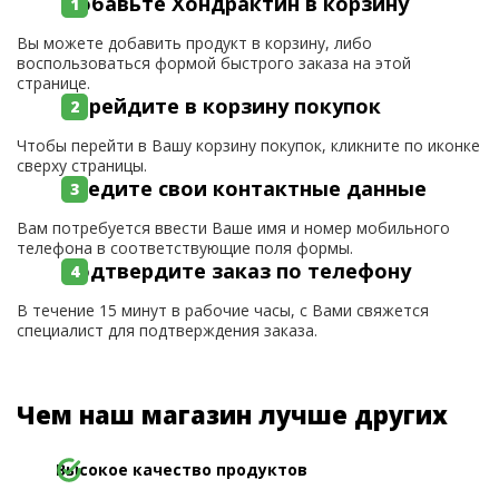
Добавьте Хондрактин в корзину
Вы можете добавить продукт в корзину, либо
воспользоваться формой быстрого заказа на этой
странице.
Перейдите в корзину покупок
Чтобы перейти в Вашу корзину покупок, кликните по иконке
сверху страницы.
Введите свои контактные данные
Вам потребуется ввести Ваше имя и номер мобильного
телефона в соответствующие поля формы.
Подтвердите заказ по телефону
В течение 15 минут в рабочие часы, с Вами свяжется
специалист для подтверждения заказа.
Чем наш магазин лучше других
Высокое качество продуктов