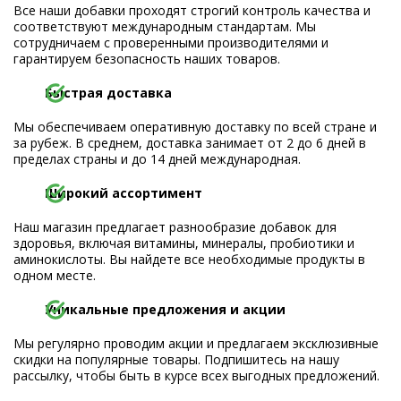
Все наши добавки проходят строгий контроль качества и
соответствуют международным стандартам. Мы
сотрудничаем с проверенными производителями и
гарантируем безопасность наших товаров.
Быстрая доставка
Мы обеспечиваем оперативную доставку по всей стране и
за рубеж. В среднем, доставка занимает от 2 до 6 дней в
пределах страны и до 14 дней международная.
Широкий ассортимент
Наш магазин предлагает разнообразие добавок для
здоровья, включая витамины, минералы, пробиотики и
аминокислоты. Вы найдете все необходимые продукты в
одном месте.
Уникальные предложения и акции
Мы регулярно проводим акции и предлагаем эксклюзивные
скидки на популярные товары. Подпишитесь на нашу
рассылку, чтобы быть в курсе всех выгодных предложений.