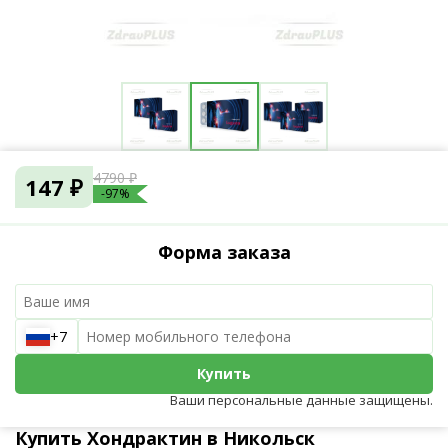
4790 ₽
147 ₽
-97%
Форма заказа
+7
Купить
Ваши персональные данные защищены.
Купить Хондрактин в Никольск