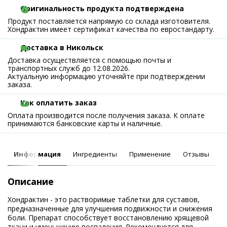
Оригинальность продукта подтверждена
Продукт поставляется напрямую со склада изготовителя.
Хондрактин имеет сертификат качества по евростандарту.
Доставка в Никольск
Доставка осуществляется с помощью почты и
транспортных служб до 12.08.2026.
Актуальную информацию уточняйте при подтверждении
заказа.
Как оплатить заказ
Оплата производится после получения заказа. К оплате
принимаются банковские карты и наличные.
Информация
Ингредиенты
Применение
Отзывы
Описание
Хондрактин - это растворимые таблетки для суставов,
предназначенные для улучшения подвижности и снижения
боли. Препарат способствует восстановлению хрящевой
ткани и уменьшению воспаления. Рекомендуется для