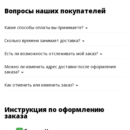
Вопросы наших покупателей
Какие способы оплаты вы принимаете?
Сколько времени занимает доставка?
Есть ли возможность отслеживать мой заказ?
Можно ли изменить адрес доставки после оформления
заказа?
Как отменить или изменить заказ?
Инструкция по оформлению
заказа