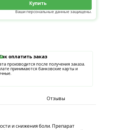
Купить
Ваши персональные данные защищены.
Как оплатить заказ
та производится после получения заказа.
плате принимаются банковские карты и
ичные.
Отзывы
ости и снижения боли. Препарат