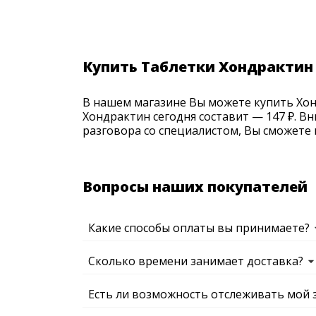
Купить Таблетки Хондрактин
В нашем магазине Вы можете купить Хонд
Хондрактин сегодня составит — 147 ₽. В
разговора со специалистом, Вы сможете 
Вопросы наших покупателей
Какие способы оплаты вы принимаете?
Сколько времени занимает доставка?
Есть ли возможность отслеживать мой 