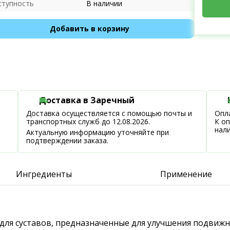
ступность
В наличии
Добавить в корзину
Доставка в Заречный
Доставка осуществляется с помощью почты и
Опла
транспортных служб до 12.08.2026.
К о
нал
Актуальную информацию уточняйте при
подтверждении заказа.
Ингредиенты
Применение
для суставов, предназначенные для улучшения подвижн