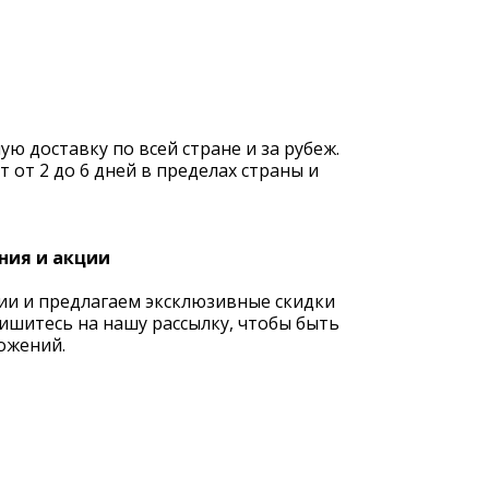
 доставку по всей стране и за рубеж.
 от 2 до 6 дней в пределах страны и
ния и акции
ии и предлагаем эксклюзивные скидки
ишитесь на нашу рассылку, чтобы быть
ожений.