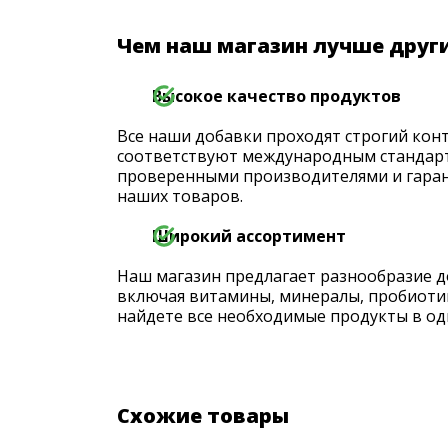
Чем наш магазин лучше друг
Высокое качество продуктов
Все наши добавки проходят строгий конт
соответствуют международным стандарт
проверенными производителями и гаран
наших товаров.
Широкий ассортимент
Наш магазин предлагает разнообразие д
включая витамины, минералы, пробиоти
найдете все необходимые продукты в од
Схожие товары