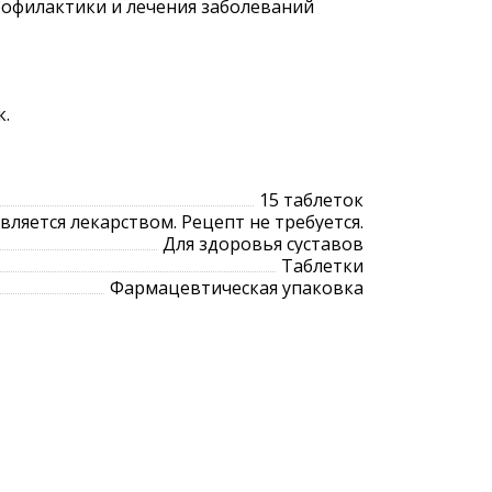
рофилактики и лечения заболеваний
к.
15 таблеток
является лекарством. Рецепт не требуется.
Для здоровья суставов
Таблетки
Фармацевтическая упаковка