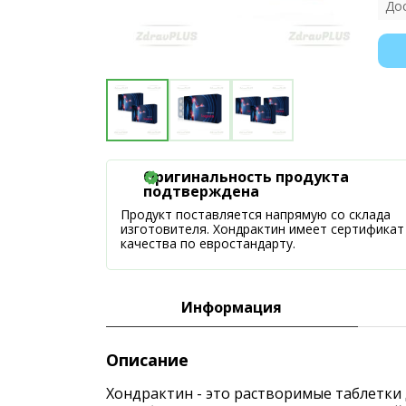
До
Оригинальность продукта
подтверждена
Продукт поставляется напрямую со склада
изготовителя. Хондрактин имеет сертификат
качества по евростандарту.
Информация
Описание
Хондрактин - это растворимые таблетки 