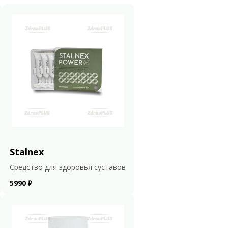
Stalnex
Средство для здоровья суставов
5990 ₽