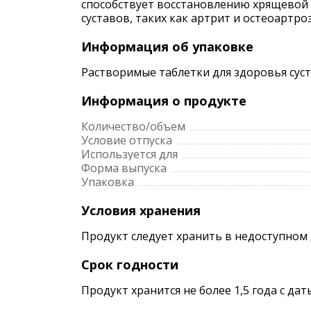
способствует восстановлению хрящевой 
суставов, таких как артрит и остеоартроз
Информация об упаковке
Растворимые таблетки для здоровья суста
Информация о продукте
Количество/объем
Условие отпуска
Используется для
Форма выпуска
Упаковка
Условия хранения
Продукт следует хранить в недоступном 
Срок годности
Продукт хранится не более 1,5 года с да