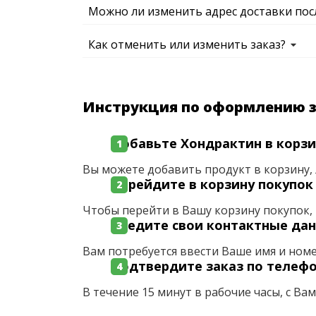
Можно ли изменить адрес доставки пос
Как отменить или изменить заказ?
Инструкция по оформлению 
Добавьте Хондрактин в корзи
Вы можете добавить продукт в корзину, 
Перейдите в корзину покупок
Чтобы перейти в Вашу корзину покупок, 
Введите свои контактные да
Вам потребуется ввести Ваше имя и ном
Подтвердите заказ по телеф
В течение 15 минут в рабочие часы, с Ва