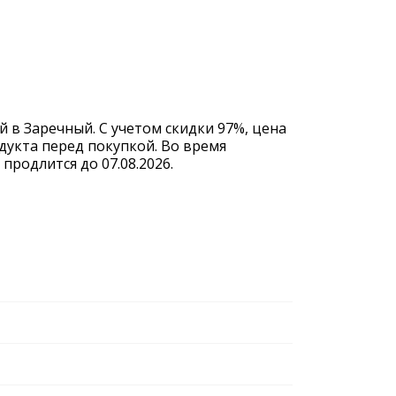
 в Заречный. С учетом скидки 97%, цена
дукта перед покупкой. Во время
родлится до 07.08.2026.