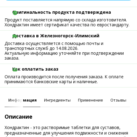
Оригинальность продукта подтверждена
Продукт поставляется напрямую со склада изготовителя.
Хондрактин имеет сертификат качества по евростандарту.
Доставка в Железногорск-Илимский
Доставка осуществляется с помощью почты и
транспортных служб до 14.08.2026.
Актуальную информацию уточняйте при подтверждении
заказа.
Как оплатить заказ
Оплата производится после получения заказа. К оплате
принимаются банковские карты и наличные.
Информация
Ингредиенты
Применение
Отзывы
Описание
Хондрактин - это растворимые таблетки для суставов,
предназначенные для улучшения подвижности и снижения