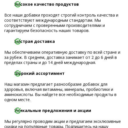
Высокое качество продуктов
Все наши добавки проходят строгий контроль качества и
соответствуют международным стандартам. Мы
сотрудничаем с проверенными производителями и
гарантируем безопасность наших товаров.
Быстрая доставка
Мы обеспечиваем оперативную доставку по всей стране и
за рубеж. В среднем, доставка занимает от 2 до 6 дней в
пределах страны и до 14 дней международная.
Широкий ассортимент
Наш магазин предлагает разнообразие добавок для
здоровья, включая витамины, минералы, пробиотики и
аминокислоты. Вы найдете все необходимые продукты в
одном месте.
Уникальные предложения и акции
Мы регулярно проводим акции и предлагаем эксклюзивные
скидки на популярные товары. Подпишитесь на нашу