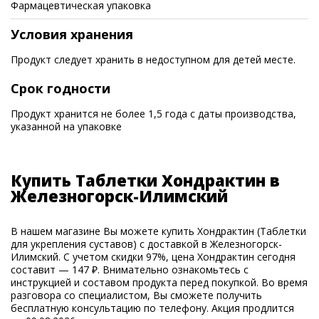
Фармацевтическая упаковка
Условия хранения
Продукт следует хранить в недоступном для детей месте.
Срок годности
Продукт хранится не более 1,5 года с даты производства,
указанной на упаковке
Купить Таблетки Хондрактин в
Железногорск-Илимский
В нашем магазине Вы можете купить Хондрактин (Таблетки
для укрепления суставов) с доставкой в Железногорск-
Илимский. С учетом скидки 97%, цена Хондрактин сегодня
составит — 147 ₽. Внимательно ознакомьтесь с
инструкцией и составом продукта перед покупкой. Во время
разговора со специалистом, Вы сможете получить
бесплатную консультацию по телефону. Акция продлится