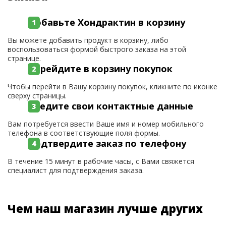
Добавьте Хондрактин в корзину
Вы можете добавить продукт в корзину, либо
воспользоваться формой быстрого заказа на этой
странице.
Перейдите в корзину покупок
Чтобы перейти в Вашу корзину покупок, кликните по иконке
сверху страницы.
Введите свои контактные данные
Вам потребуется ввести Ваше имя и номер мобильного
телефона в соответствующие поля формы.
Подтвердите заказ по телефону
В течение 15 минут в рабочие часы, с Вами свяжется
специалист для подтверждения заказа.
Чем наш магазин лучше других