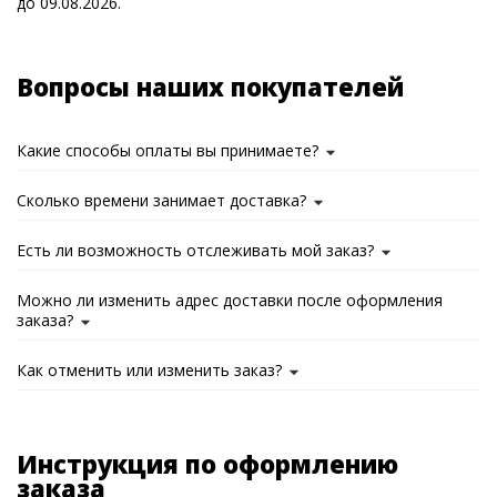
до 09.08.2026.
Вопросы наших покупателей
Какие способы оплаты вы принимаете?
Сколько времени занимает доставка?
Есть ли возможность отслеживать мой заказ?
Можно ли изменить адрес доставки после оформления
заказа?
Как отменить или изменить заказ?
Инструкция по оформлению
заказа