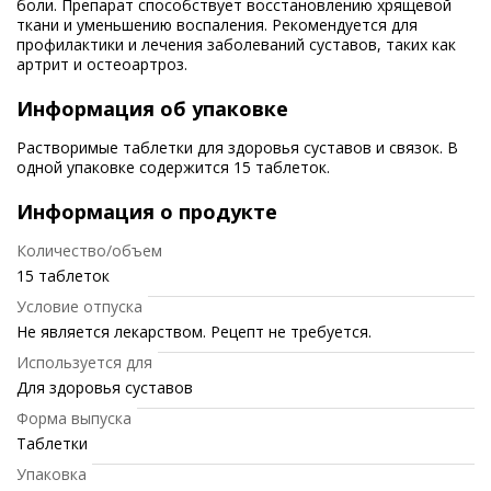
боли. Препарат способствует восстановлению хрящевой
ткани и уменьшению воспаления. Рекомендуется для
профилактики и лечения заболеваний суставов, таких как
артрит и остеоартроз.
Информация об упаковке
Растворимые таблетки для здоровья суставов и связок. В
одной упаковке содержится 15 таблеток.
Информация о продукте
Количество/объем
15 таблеток
Условие отпуска
Не является лекарством. Рецепт не требуется.
Используется для
Для здоровья суставов
Форма выпуска
Таблетки
Упаковка