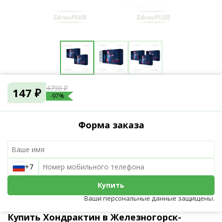
4790 ₽
147 ₽
-97%
Форма заказа
+7
Купить
Ваши персональные данные защищены.
Купить Хондрактин в Железногорск-