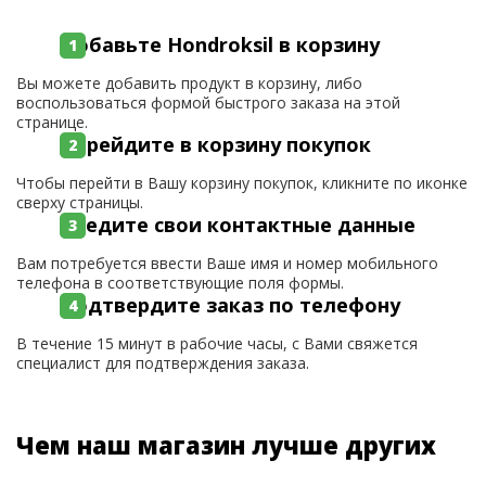
Добавьте Hondroksil в корзину
Вы можете добавить продукт в корзину, либо
воспользоваться формой быстрого заказа на этой
странице.
Перейдите в корзину покупок
Чтобы перейти в Вашу корзину покупок, кликните по иконке
сверху страницы.
Введите свои контактные данные
Вам потребуется ввести Ваше имя и номер мобильного
телефона в соответствующие поля формы.
Подтвердите заказ по телефону
В течение 15 минут в рабочие часы, с Вами свяжется
специалист для подтверждения заказа.
Чем наш магазин лучше других