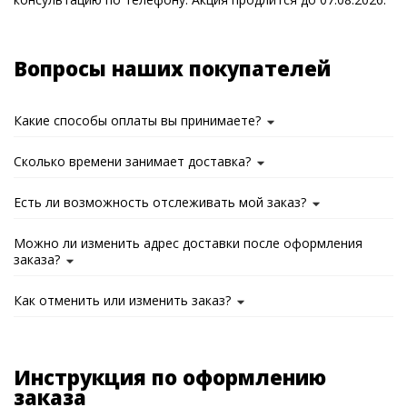
Вопросы наших покупателей
Какие способы оплаты вы принимаете?
Сколько времени занимает доставка?
Есть ли возможность отслеживать мой заказ?
Можно ли изменить адрес доставки после оформления
заказа?
Как отменить или изменить заказ?
Инструкция по оформлению
заказа