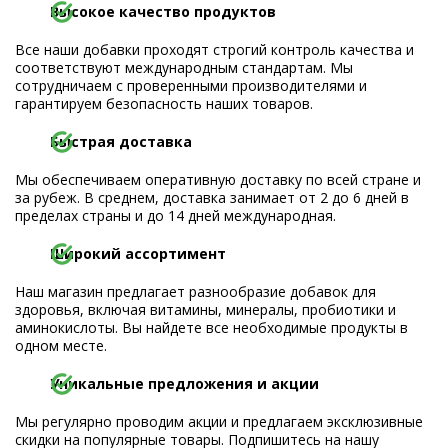
Высокое качество продуктов
Все наши добавки проходят строгий контроль качества и
соответствуют международным стандартам. Мы
сотрудничаем с проверенными производителями и
гарантируем безопасность наших товаров.
Быстрая доставка
Мы обеспечиваем оперативную доставку по всей стране и
за рубеж. В среднем, доставка занимает от 2 до 6 дней в
пределах страны и до 14 дней международная.
Широкий ассортимент
Наш магазин предлагает разнообразие добавок для
здоровья, включая витамины, минералы, пробиотики и
аминокислоты. Вы найдете все необходимые продукты в
одном месте.
Уникальные предложения и акции
Мы регулярно проводим акции и предлагаем эксклюзивные
скидки на популярные товары. Подпишитесь на нашу