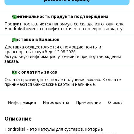
Оригинальность продукта подтверждена
Продукт поставляется напрямую со склада изготовителя.
Hondroksil имеет сертификат качества по евростандарту.
Доставка в Балашов
Доставка осуществляется с помощью почты и
транспортных служб до 12.08.2026.
Актуальную информацию уточняйте при подтверждении
заказа.
Как оплатить заказ
Оплата производится после получения заказа. К оплате
принимаются банковские карты и наличные.
Информация
Ингредиенты
Применение
Отзывы
Описание
Hondroksil – это капсулы для суставов, которые