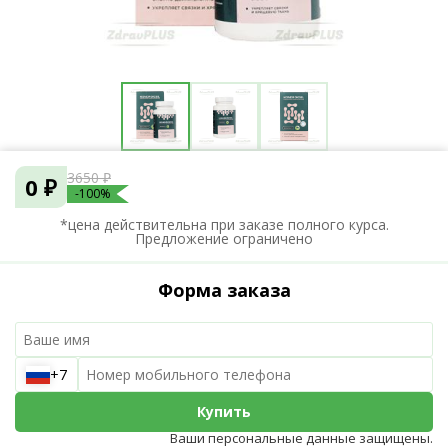
3650 ₽
0 ₽
-100%
*цена действительна при заказе полного курса.
Предложение ограничено
Форма заказа
+7
Купить
Ваши персональные данные защищены.