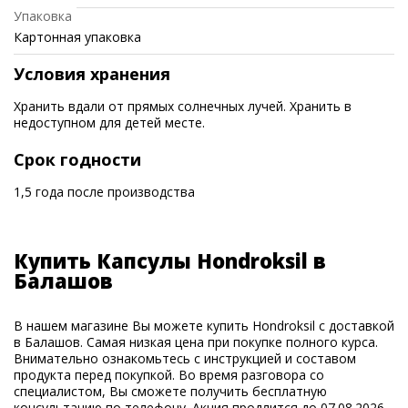
Упаковка
Картонная упаковка
Условия хранения
Хранить вдали от прямых солнечных лучей. Хранить в
недоступном для детей месте.
Срок годности
1,5 года после производства
Купить Капсулы Hondroksil в
Балашов
В нашем магазине Вы можете купить Hondroksil с доставкой
в Балашов. Самая низкая цена при покупке полного курса.
Внимательно ознакомьтесь с инструкцией и составом
продукта перед покупкой. Во время разговора со
специалистом, Вы сможете получить бесплатную
консультацию по телефону. Акция продлится до 07.08.2026.