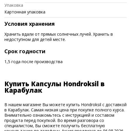
Упаковка
Картонная упаковка
Условия хранения
Хранить вдали от прямых солнечных лучей. Хранить в
недоступном для детей месте.
Срок годности
1,5 года после производства
Купить Капсулы Hondroksil в
Карабулак
В нашем магазине Вы можете купить Hondroksil с доставкой
в Карабулак. Самая низкая цена при покупке полного курса.
Внимательно ознакомьтесь с инструкцией и составом
продукта перед покупкой. Во время разговора со
специалистом, Вы сможете получить бесплатную
консультацию по телефону. Акция продлится до 06.08.2026.