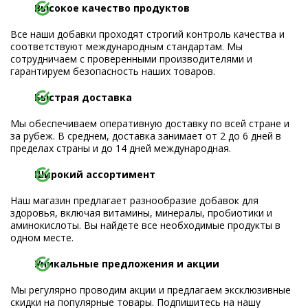
Высокое качество продуктов
Все наши добавки проходят строгий контроль качества и
соответствуют международным стандартам. Мы
сотрудничаем с проверенными производителями и
гарантируем безопасность наших товаров.
Быстрая доставка
Мы обеспечиваем оперативную доставку по всей стране и
за рубеж. В среднем, доставка занимает от 2 до 6 дней в
пределах страны и до 14 дней международная.
Широкий ассортимент
Наш магазин предлагает разнообразие добавок для
здоровья, включая витамины, минералы, пробиотики и
аминокислоты. Вы найдете все необходимые продукты в
одном месте.
Уникальные предложения и акции
Мы регулярно проводим акции и предлагаем эксклюзивные
скидки на популярные товары. Подпишитесь на нашу