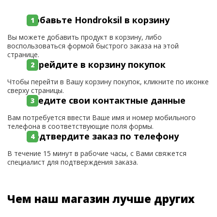
Добавьте Hondroksil в корзину
Вы можете добавить продукт в корзину, либо
воспользоваться формой быстрого заказа на этой
странице.
Перейдите в корзину покупок
Чтобы перейти в Вашу корзину покупок, кликните по иконке
сверху страницы.
Введите свои контактные данные
Вам потребуется ввести Ваше имя и номер мобильного
телефона в соответствующие поля формы.
Подтвердите заказ по телефону
В течение 15 минут в рабочие часы, с Вами свяжется
специалист для подтверждения заказа.
Чем наш магазин лучше других