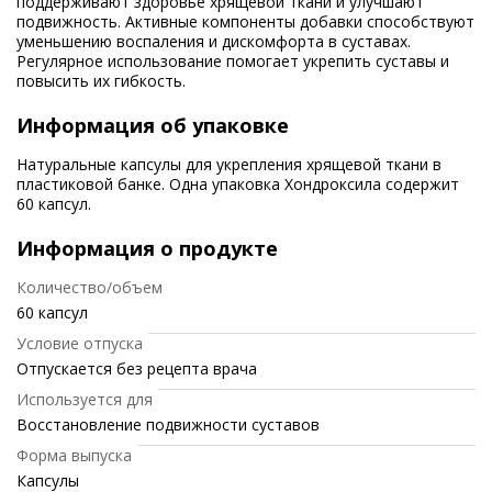
поддерживают здоровье хрящевой ткани и улучшают
подвижность. Активные компоненты добавки способствуют
уменьшению воспаления и дискомфорта в суставах.
Регулярное использование помогает укрепить суставы и
повысить их гибкость.
Информация об упаковке
Натуральные капсулы для укрепления хрящевой ткани в
пластиковой банке. Одна упаковка Хондроксила содержит
60 капсул.
Информация о продукте
Количество/объем
60 капсул
Условие отпуска
Отпускается без рецепта врача
Используется для
Восстановление подвижности суставов
Форма выпуска
Капсулы