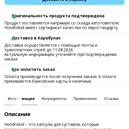
Оригинальность продукта подтверждена
Продукт поставляется напрямую со склада изготовителя.
Hondroksil имеет сертификат качества по евростандарту.
Доставка в Карабулак
Доставка осуществляется с помощью почты и
транспортных служб до 11.08.2026.
Актуальную информацию уточняйте при подтверждении
заказа.
Как оплатить заказ
Оплата производится после получения заказа. К оплате
принимаются банковские карты и наличные.
Информация
Ингредиенты
Применение
Отзывы
Описание
Hondroksil – это капсулы для суставов, которые