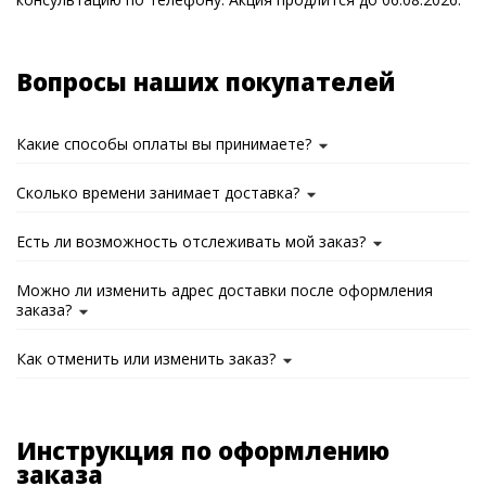
Вопросы наших покупателей
Какие способы оплаты вы принимаете?
Сколько времени занимает доставка?
Есть ли возможность отслеживать мой заказ?
Можно ли изменить адрес доставки после оформления
заказа?
Как отменить или изменить заказ?
Инструкция по оформлению
заказа