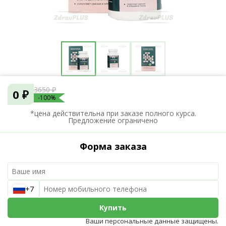
3650 ₽
0 ₽
-100%
*цена действительна при заказе полного курса.
Предложение ограничено
Форма заказа
+7
Купить
Ваши персональные данные защищены.