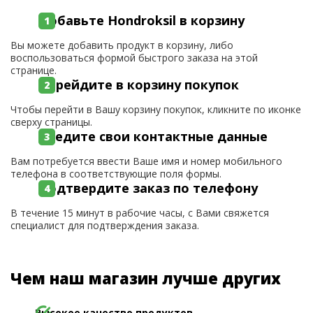
Добавьте Hondroksil в корзину
Вы можете добавить продукт в корзину, либо
воспользоваться формой быстрого заказа на этой
странице.
Перейдите в корзину покупок
Чтобы перейти в Вашу корзину покупок, кликните по иконке
сверху страницы.
Введите свои контактные данные
Вам потребуется ввести Ваше имя и номер мобильного
телефона в соответствующие поля формы.
Подтвердите заказ по телефону
В течение 15 минут в рабочие часы, с Вами свяжется
специалист для подтверждения заказа.
Чем наш магазин лучше других
Высокое качество продуктов