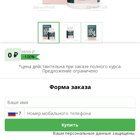
3650 ₽
0 ₽
-100%
*цена действительна при заказе полного курса.
Предложение ограничено
Форма заказа
+7
Купить
Ваши персональные данные защищены.