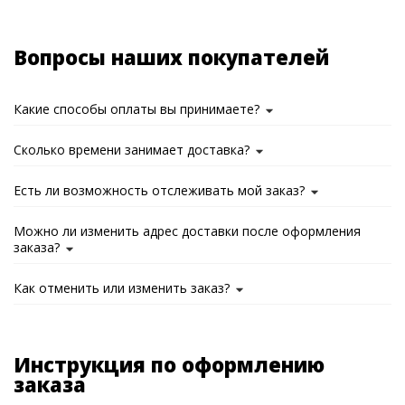
Вопросы наших покупателей
Какие способы оплаты вы принимаете?
Сколько времени занимает доставка?
Есть ли возможность отслеживать мой заказ?
Можно ли изменить адрес доставки после оформления
заказа?
Как отменить или изменить заказ?
Инструкция по оформлению
заказа