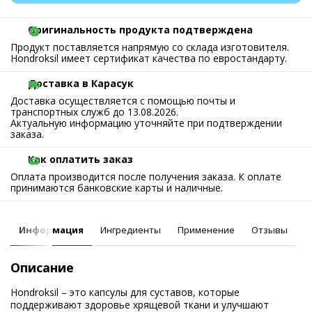
Оригинальность продукта подтверждена
Продукт поставляется напрямую со склада изготовителя.
Hondroksil имеет сертификат качества по евростандарту.
Доставка в Карасук
Доставка осуществляется с помощью почты и
транспортных служб до 13.08.2026.
Актуальную информацию уточняйте при подтверждении
заказа.
Как оплатить заказ
Оплата производится после получения заказа. К оплате
принимаются банковские карты и наличные.
Информация
Ингредиенты
Применение
Отзывы
Описание
Hondroksil – это капсулы для суставов, которые
поддерживают здоровье хрящевой ткани и улучшают