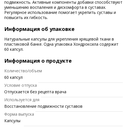
подвижность. Активные компоненты добавки способствуют
уменьшению воспаления и дискомфорта в суставах.
Регулярное использование помогает укрепить суставы и
повысить их гибкость.
Информация об упаковке
Натуральные капсулы для укрепления хрящевой ткани в
пластиковой банке. Одна упаковка Хондроксила содержит
60 капсул.
Информация о продукте
Количество/объем
60 капсул
Условие отпуска
Отпускается без рецепта врача
Используется для
Восстановление подвижности суставов
Форма выпуска
Капсулы