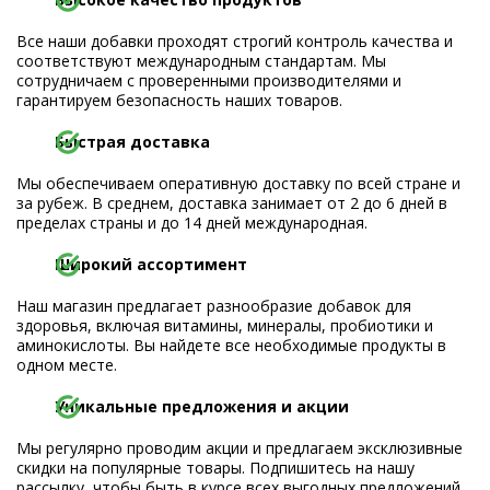
Все наши добавки проходят строгий контроль качества и
соответствуют международным стандартам. Мы
сотрудничаем с проверенными производителями и
гарантируем безопасность наших товаров.
Быстрая доставка
Мы обеспечиваем оперативную доставку по всей стране и
за рубеж. В среднем, доставка занимает от 2 до 6 дней в
пределах страны и до 14 дней международная.
Широкий ассортимент
Наш магазин предлагает разнообразие добавок для
здоровья, включая витамины, минералы, пробиотики и
аминокислоты. Вы найдете все необходимые продукты в
одном месте.
Уникальные предложения и акции
Мы регулярно проводим акции и предлагаем эксклюзивные
скидки на популярные товары. Подпишитесь на нашу
рассылку, чтобы быть в курсе всех выгодных предложений.