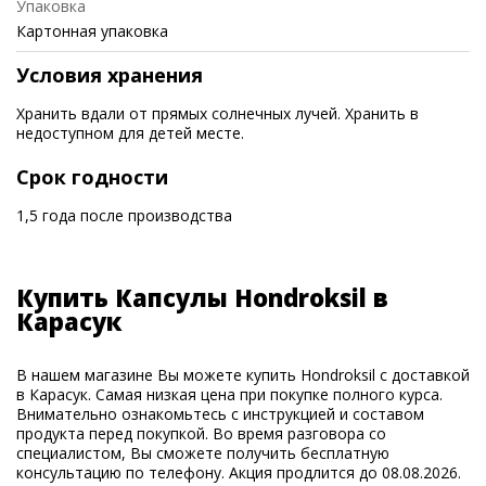
Упаковка
Картонная упаковка
Условия хранения
Хранить вдали от прямых солнечных лучей. Хранить в
недоступном для детей месте.
Срок годности
1,5 года после производства
Купить Капсулы Hondroksil в
Карасук
В нашем магазине Вы можете купить Hondroksil с доставкой
в Карасук. Самая низкая цена при покупке полного курса.
Внимательно ознакомьтесь с инструкцией и составом
продукта перед покупкой. Во время разговора со
специалистом, Вы сможете получить бесплатную
консультацию по телефону. Акция продлится до 08.08.2026.