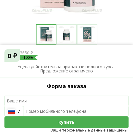
3650 ₽
0 ₽
-100%
*цена действительна при заказе полного курса.
Предложение ограничено
Форма заказа
+7
Купить
Ваши персональные данные защищены.