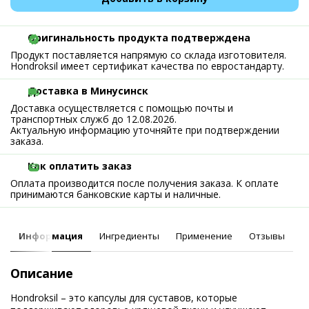
Оригинальность продукта подтверждена
Продукт поставляется напрямую со склада изготовителя.
Hondroksil имеет сертификат качества по евростандарту.
Доставка в Минусинск
Доставка осуществляется с помощью почты и
транспортных служб до 12.08.2026.
Актуальную информацию уточняйте при подтверждении
заказа.
Как оплатить заказ
Оплата производится после получения заказа. К оплате
принимаются банковские карты и наличные.
Информация
Ингредиенты
Применение
Отзывы
Описание
Hondroksil – это капсулы для суставов, которые