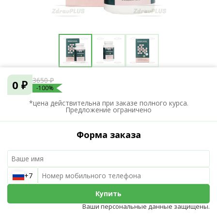
3650 ₽
0 ₽
-100%
*цена действительна при заказе полного курса.
Предложение ограничено
Форма заказа
+7
Купить
Ваши персональные данные защищены.