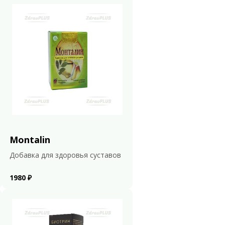
Montalin
Добавка для здоровья суставов
1980 ₽