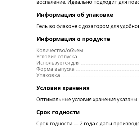
воспаление. Идеально подходит для повс
Информация об упаковке
Гель во флаконе с дозатором для удобн
Информация о продукте
Количество/объем
Условие отпуска
Используется для
Форма выпуска
Упаковка
Условия хранения
Оптимальные условия хранения указаны 
Срок годности
Срок годности — 2 года с даты производ