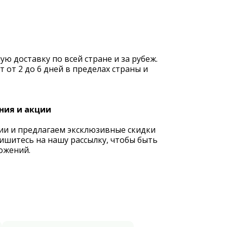
 доставку по всей стране и за рубеж.
 от 2 до 6 дней в пределах страны и
ния и акции
ии и предлагаем эксклюзивные скидки
ишитесь на нашу рассылку, чтобы быть
ожений.