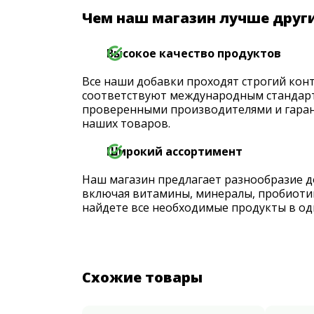
Чем наш магазин лучше друг
Высокое качество продуктов
Все наши добавки проходят строгий конт
соответствуют международным стандарт
проверенными производителями и гаран
наших товаров.
Широкий ассортимент
Наш магазин предлагает разнообразие д
включая витамины, минералы, пробиоти
найдете все необходимые продукты в од
Схожие товары