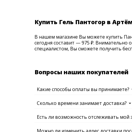
Купить Гель Пантогор в Артё
В нашем магазине Вы можете купить Пант
сегодня составит — 975 ₽. Внимательно 
специалистом, Вы сможете получить бесп
Вопросы наших покупателей
Какие способы оплаты вы принимаете?
Сколько времени занимает доставка?
Есть ли возможность отслеживать мой 
Можно ли изменить адрес доставки пос