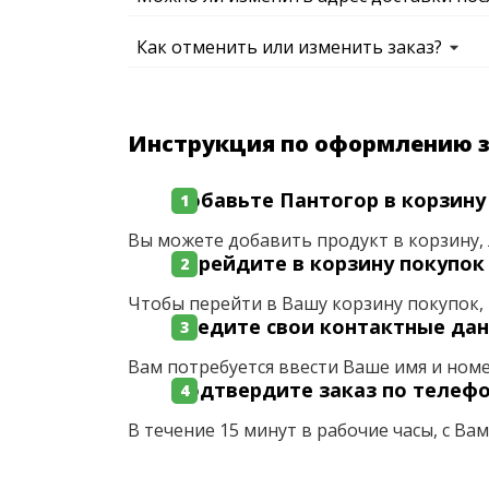
Как отменить или изменить заказ?
Инструкция по оформлению 
Добавьте Пантогор в корзину
Вы можете добавить продукт в корзину, 
Перейдите в корзину покупок
Чтобы перейти в Вашу корзину покупок, 
Введите свои контактные да
Вам потребуется ввести Ваше имя и ном
Подтвердите заказ по телеф
В течение 15 минут в рабочие часы, с Ва