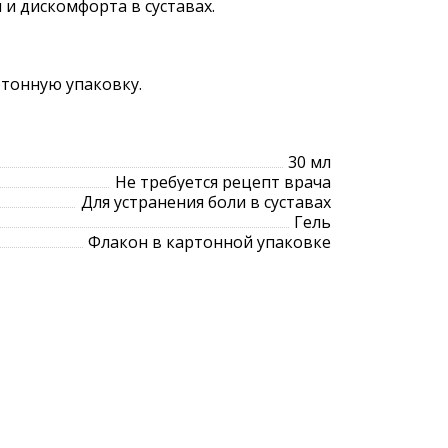
 и дискомфорта в суставах.
ртонную упаковку.
30 мл
Не требуется рецепт врача
Для устранения боли в суставах
Гель
Флакон в картонной упаковке