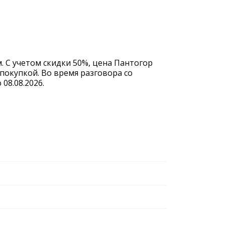
. С учетом скидки 50%, цена Пантогор
покупкой. Во время разговора со
08.08.2026.