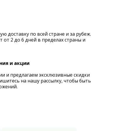
 доставку по всей стране и за рубеж.
 от 2 до 6 дней в пределах страны и
ния и акции
ии и предлагаем эксклюзивные скидки
ишитесь на нашу рассылку, чтобы быть
ожений.