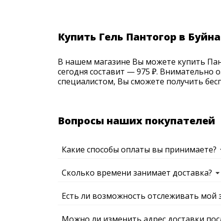
Купить Гель Пантогор в Буйн
В нашем магазине Вы можете купить Пант
сегодня составит — 975 ₽. Внимательно 
специалистом, Вы сможете получить бесп
Вопросы наших покупателей
Какие способы оплаты вы принимаете?
Сколько времени занимает доставка?
Есть ли возможность отслеживать мой 
Можно ли изменить адрес доставки пос