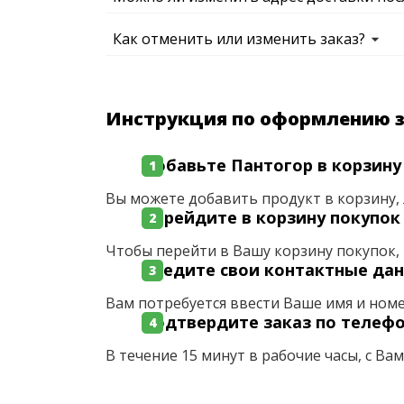
Как отменить или изменить заказ?
Инструкция по оформлению 
Добавьте Пантогор в корзину
Вы можете добавить продукт в корзину, 
Перейдите в корзину покупок
Чтобы перейти в Вашу корзину покупок, 
Введите свои контактные да
Вам потребуется ввести Ваше имя и ном
Подтвердите заказ по телеф
В течение 15 минут в рабочие часы, с Ва