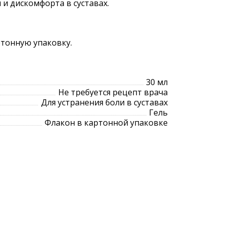
 и дискомфорта в суставах.
ртонную упаковку.
30 мл
Не требуется рецепт врача
Для устранения боли в суставах
Гель
Флакон в картонной упаковке