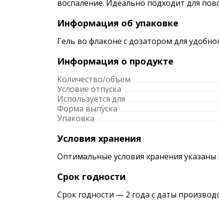
воспаление. Идеально подходит для повс
Информация об упаковке
Гель во флаконе с дозатором для удобн
Информация о продукте
Количество/объем
Условие отпуска
Используется для
Форма выпуска
Упаковка
Условия хранения
Оптимальные условия хранения указаны 
Срок годности
Срок годности — 2 года с даты производ