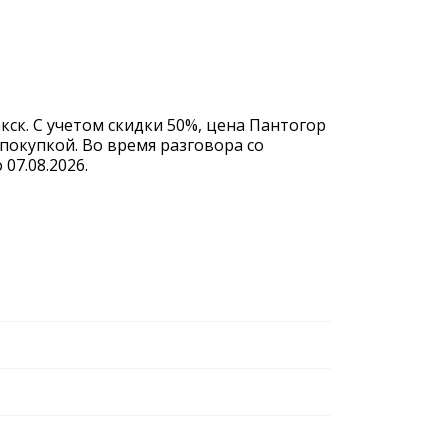
кск. С учетом скидки 50%, цена Пантогор
покупкой. Во время разговора со
07.08.2026.