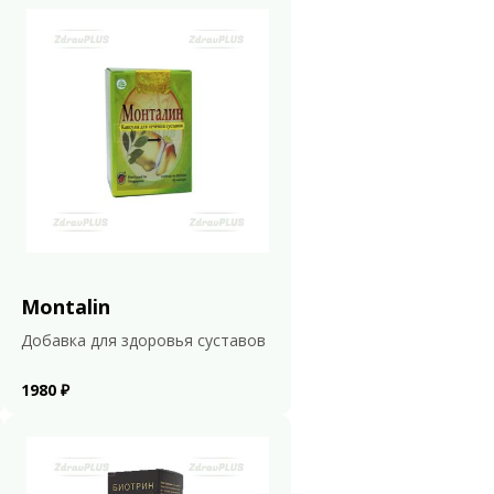
Montalin
Добавка для здоровья суставов
1980 ₽