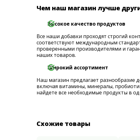
Чем наш магазин лучше друг
Высокое качество продуктов
Все наши добавки проходят строгий конт
соответствуют международным стандарт
проверенными производителями и гаран
наших товаров.
Широкий ассортимент
Наш магазин предлагает разнообразие д
включая витамины, минералы, пробиоти
найдете все необходимые продукты в од
Схожие товары