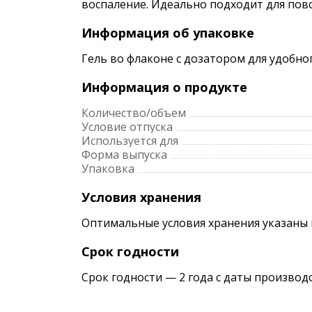
воспаление. Идеально подходит для повс
Информация об упаковке
Гель во флаконе с дозатором для удобн
Информация о продукте
Количество/объем
Условие отпуска
Используется для
Форма выпуска
Упаковка
Условия хранения
Оптимальные условия хранения указаны 
Срок годности
Срок годности — 2 года с даты производ