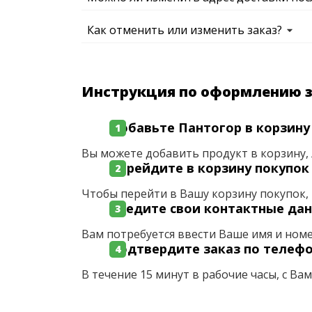
Как отменить или изменить заказ?
Инструкция по оформлению 
Добавьте Пантогор в корзину
Вы можете добавить продукт в корзину, 
Перейдите в корзину покупок
Чтобы перейти в Вашу корзину покупок, 
Введите свои контактные да
Вам потребуется ввести Ваше имя и ном
Подтвердите заказ по телеф
В течение 15 минут в рабочие часы, с Ва