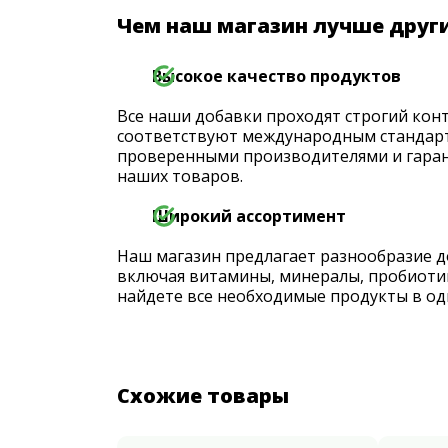
Чем наш магазин лучше друг
Высокое качество продуктов
Все наши добавки проходят строгий конт
соответствуют международным стандарт
проверенными производителями и гаран
наших товаров.
Широкий ассортимент
Наш магазин предлагает разнообразие д
включая витамины, минералы, пробиоти
найдете все необходимые продукты в од
Схожие товары