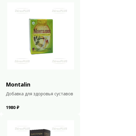
Montalin
Добавка для здоровья суставов
1980 ₽