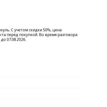
куль. С учетом скидки 50%, цена
кта перед покупкой. Во время разговора
о 07.08.2026.