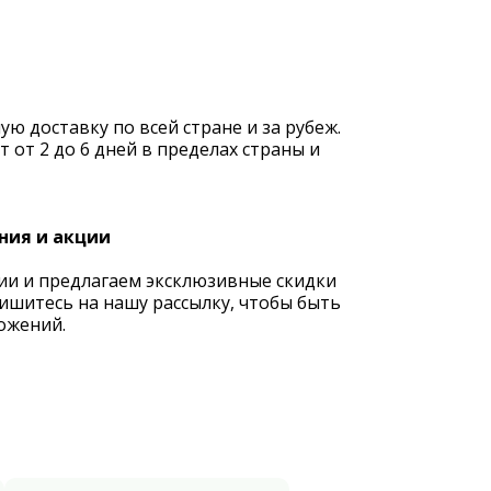
 доставку по всей стране и за рубеж.
 от 2 до 6 дней в пределах страны и
ния и акции
ии и предлагаем эксклюзивные скидки
ишитесь на нашу рассылку, чтобы быть
ожений.