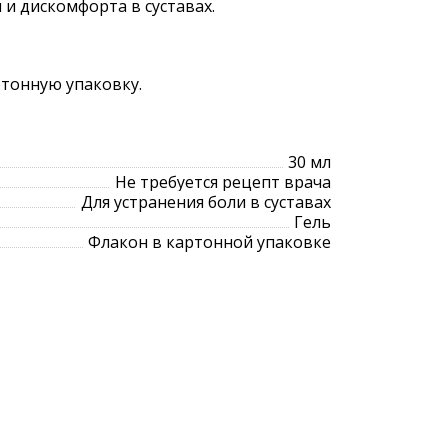
 и дискомфорта в суставах.
ртонную упаковку.
30 мл
Не требуется рецепт врача
Для устранения боли в суставах
Гель
Флакон в картонной упаковке