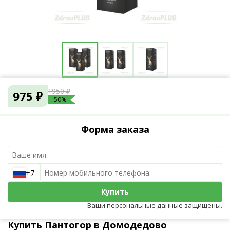
1950 ₽
975 ₽
-50%
Форма заказа
+7
Купить
Ваши персональные данные защищены.
Купить Пантогор в Домодедово