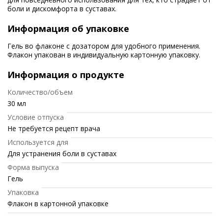
боли и дискомфорта в суставах.
Информация об упаковке
Гель во флаконе с дозатором для удобного применения.
Флакон упакован в индивидуальную картонную упаковку.
Информация о продукте
Количество/объем
30 мл
Условие отпуска
Не требуется рецепт врача
Используется для
Для устранения боли в суставах
Форма выпуска
Гель
Упаковка
Флакон в картонной упаковке