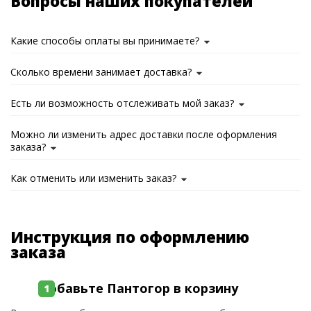
Вопросы наших покупателей
Какие способы оплаты вы принимаете?
Сколько времени занимает доставка?
Есть ли возможность отслеживать мой заказ?
Можно ли изменить адрес доставки после оформления
заказа?
Как отменить или изменить заказ?
Инструкция по оформлению
заказа
Добавьте Пантогор в корзину