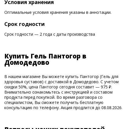
Условия хранения
Оптимальные условия хранения указаны в аннотации.
Срок годности
Срок годности — 2 года с даты производства
Купить Гель Пантогор в
Домодедово
В нашем магазине Вы можете купить Пантогор (Гель для
здоровья суставов) с доставкой в Домодедово. С учетом
скидки 50%, цена Пантогор сегодня составит — 975 ₽.
Внимательно ознакомьтесь с инструкцией и составом
продукта перед покупкой. Во время разговора со
специалистом, Вы сможете получить бесплатную
консультацию по телефону. Акция продлится до 08.08.2026.