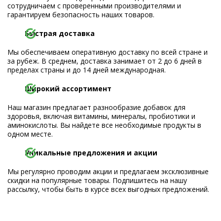
сотрудничаем с проверенными производителями и
гарантируем безопасность наших товаров.
Быстрая доставка
Мы обеспечиваем оперативную доставку по всей стране и
за рубеж. В среднем, доставка занимает от 2 до 6 дней в
пределах страны и до 14 дней международная.
Широкий ассортимент
Наш магазин предлагает разнообразие добавок для
здоровья, включая витамины, минералы, пробиотики и
аминокислоты. Вы найдете все необходимые продукты в
одном месте.
Уникальные предложения и акции
Мы регулярно проводим акции и предлагаем эксклюзивные
скидки на популярные товары. Подпишитесь на нашу
рассылку, чтобы быть в курсе всех выгодных предложений.