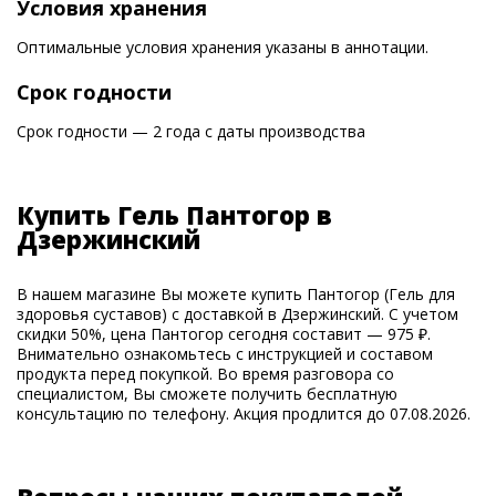
Условия хранения
Оптимальные условия хранения указаны в аннотации.
Срок годности
Срок годности — 2 года с даты производства
Купить Гель Пантогор в
Дзержинский
В нашем магазине Вы можете купить Пантогор (Гель для
здоровья суставов) с доставкой в Дзержинский. С учетом
скидки 50%, цена Пантогор сегодня составит — 975 ₽.
Внимательно ознакомьтесь с инструкцией и составом
продукта перед покупкой. Во время разговора со
специалистом, Вы сможете получить бесплатную
консультацию по телефону. Акция продлится до 07.08.2026.