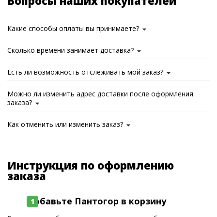
Вопросы наших покупателей
Какие способы оплаты вы принимаете?
Сколько времени занимает доставка?
Есть ли возможность отслеживать мой заказ?
Можно ли изменить адрес доставки после оформления
заказа?
Как отменить или изменить заказ?
Инструкция по оформлению
заказа
Добавьте Пантогор в корзину