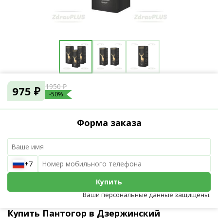
1950 ₽
975 ₽
-50%
Форма заказа
+7
Купить
Ваши персональные данные защищены.
Купить Пантогор в Дзержинский