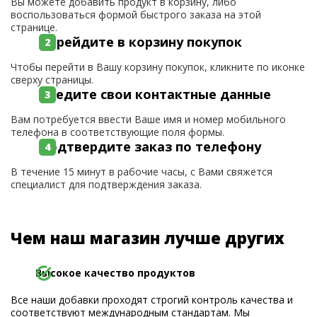
Вы можете добавить продукт в корзину, либо
воспользоваться формой быстрого заказа на этой
странице.
Перейдите в корзину покупок
Чтобы перейти в Вашу корзину покупок, кликните по иконке
сверху страницы.
Введите свои контактные данные
Вам потребуется ввести Ваше имя и номер мобильного
телефона в соответствующие поля формы.
Подтвердите заказ по телефону
В течение 15 минут в рабочие часы, с Вами свяжется
специалист для подтверждения заказа.
Чем наш магазин лучше других
Высокое качество продуктов
Все наши добавки проходят строгий контроль качества и
соответствуют международным стандартам. Мы