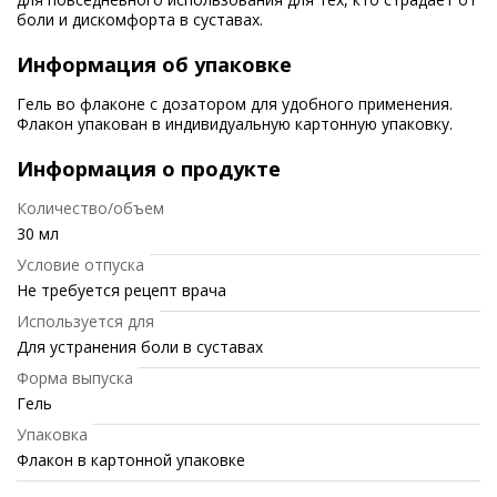
боли и дискомфорта в суставах.
Информация об упаковке
Гель во флаконе с дозатором для удобного применения.
Флакон упакован в индивидуальную картонную упаковку.
Информация о продукте
Количество/объем
30 мл
Условие отпуска
Не требуется рецепт врача
Используется для
Для устранения боли в суставах
Форма выпуска
Гель
Упаковка
Флакон в картонной упаковке