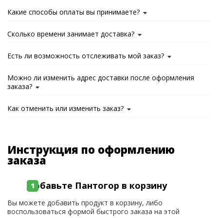
Какие способы оплаты вы принимаете?
Сколько времени занимает доставка?
Есть ли возможность отслеживать мой заказ?
Можно ли изменить адрес доставки после оформления
заказа?
Как отменить или изменить заказ?
Инструкция по оформлению
заказа
Добавьте Пантогор в корзину
Вы можете добавить продукт в корзину, либо
воспользоваться формой быстрого заказа на этой