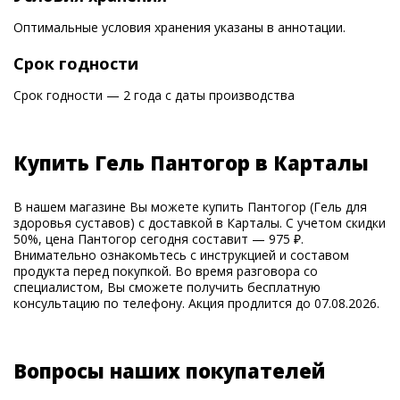
Оптимальные условия хранения указаны в аннотации.
Срок годности
Срок годности — 2 года с даты производства
Купить Гель Пантогор в Карталы
В нашем магазине Вы можете купить Пантогор (Гель для
здоровья суставов) с доставкой в Карталы. С учетом скидки
50%, цена Пантогор сегодня составит — 975 ₽.
Внимательно ознакомьтесь с инструкцией и составом
продукта перед покупкой. Во время разговора со
специалистом, Вы сможете получить бесплатную
консультацию по телефону. Акция продлится до 07.08.2026.
Вопросы наших покупателей