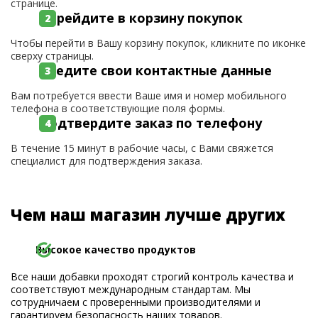
странице.
Перейдите в корзину покупок
Чтобы перейти в Вашу корзину покупок, кликните по иконке
сверху страницы.
Введите свои контактные данные
Вам потребуется ввести Ваше имя и номер мобильного
телефона в соответствующие поля формы.
Подтвердите заказ по телефону
В течение 15 минут в рабочие часы, с Вами свяжется
специалист для подтверждения заказа.
Чем наш магазин лучше других
Высокое качество продуктов
Все наши добавки проходят строгий контроль качества и
соответствуют международным стандартам. Мы
сотрудничаем с проверенными производителями и
гарантируем безопасность наших товаров.