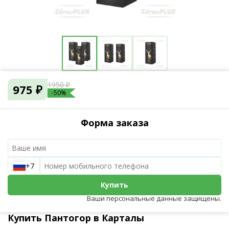
1950 ₽
975 ₽
-50%
Форма заказа
+7
Купить
Ваши персональные данные защищены.
Купить Пантогор в Карталы