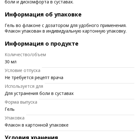
боли и дискомфорта в суставах.
Информация об упаковке
Гель во флаконе с дозатором для удобного применения.
Флакон упакован в индивидуальную картонную упаковку.
Информация о продукте
Количество/объем
30 мл
Условие отпуска
Не требуется рецепт врача
Используется для
Для устранения боли в суставах
Форма выпуска
Гель
Упаковка
Флакон в картонной упаковке
Условия хранения