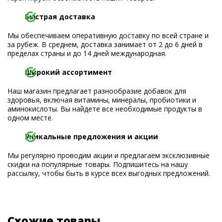
Быстрая доставка
Мы обеспечиваем оперативную доставку по всей стране и
за рубеж. В среднем, доставка занимает от 2 до 6 дней в
пределах страны и до 14 дней международная.
Широкий ассортимент
Наш магазин предлагает разнообразие добавок для
здоровья, включая витамины, минералы, пробиотики и
аминокислоты. Вы найдете все необходимые продукты в
одном месте.
Уникальные предложения и акции
Мы регулярно проводим акции и предлагаем эксклюзивные
скидки на популярные товары. Подпишитесь на нашу
рассылку, чтобы быть в курсе всех выгодных предложений.
Схожие товары