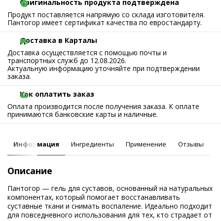
Оригинальность продукта подтверждена
Продукт поставляется напрямую со склада изготовителя.
Пантогор имеет сертификат качества по евростандарту.
Доставка в Карталы
Доставка осуществляется с помощью почты и
транспортных служб до 12.08.2026.
Актуальную информацию уточняйте при подтверждении
заказа.
Как оплатить заказ
Оплата производится после получения заказа. К оплате
принимаются банковские карты и наличные.
Информация
Ингредиенты
Применение
Отзывы
Описание
Пантогор — гель для суставов, основанный на натуральных
компонентах, который помогает восстанавливать
суставные ткани и снимать воспаление. Идеально подходит
для повседневного использования для тех, кто страдает от