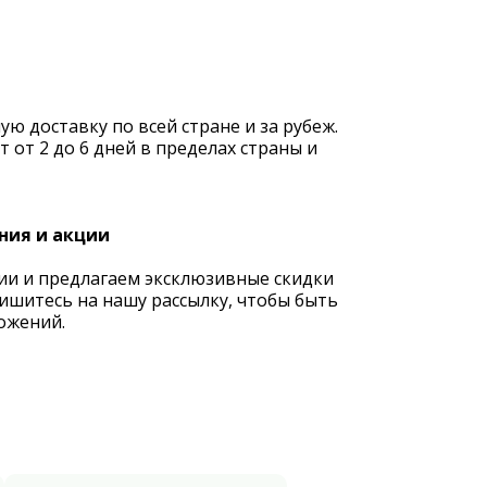
 доставку по всей стране и за рубеж.
 от 2 до 6 дней в пределах страны и
ния и акции
ии и предлагаем эксклюзивные скидки
ишитесь на нашу рассылку, чтобы быть
ожений.