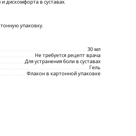
 и дискомфорта в суставах.
ртонную упаковку.
30 мл
Не требуется рецепт врача
Для устранения боли в суставах
Гель
Флакон в картонной упаковке