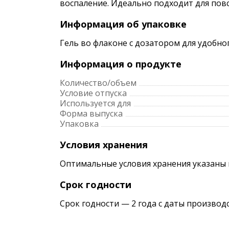
воспаление. Идеально подходит для повс
Информация об упаковке
Гель во флаконе с дозатором для удобн
Информация о продукте
Количество/объем
Условие отпуска
Используется для
Форма выпуска
Упаковка
Условия хранения
Оптимальные условия хранения указаны 
Срок годности
Срок годности — 2 года с даты производ