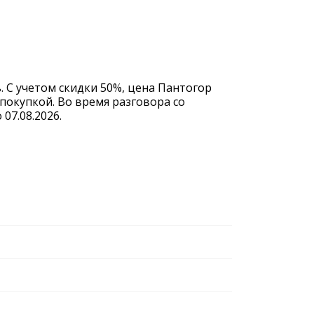
. С учетом скидки 50%, цена Пантогор
покупкой. Во время разговора со
07.08.2026.