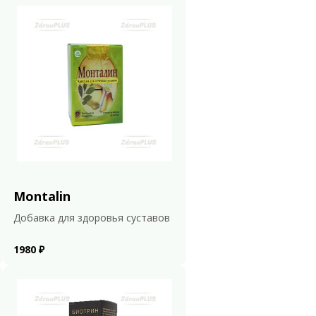
Montalin
Добавка для здоровья суставов
1980 ₽