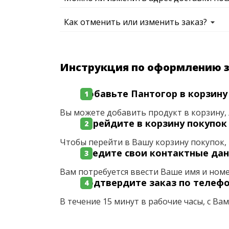
Как отменить или изменить заказ?
Инструкция по оформлению 
Добавьте Пантогор в корзину
Вы можете добавить продукт в корзину, 
Перейдите в корзину покупок
Чтобы перейти в Вашу корзину покупок, 
Введите свои контактные да
Вам потребуется ввести Ваше имя и ном
Подтвердите заказ по телеф
В течение 15 минут в рабочие часы, с Ва