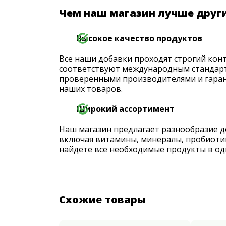
Чем наш магазин лучше друг
Высокое качество продуктов
Все наши добавки проходят строгий конт
соответствуют международным стандарт
проверенными производителями и гаран
наших товаров.
Широкий ассортимент
Наш магазин предлагает разнообразие д
включая витамины, минералы, пробиоти
найдете все необходимые продукты в од
Схожие товары