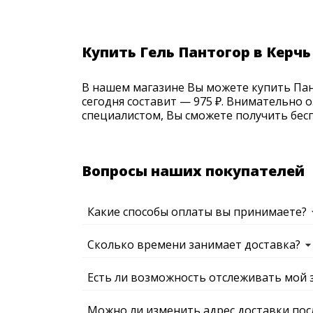
Купить Гель Пантогор в Керчь
В нашем магазине Вы можете купить Пант
сегодня составит — 975 ₽. Внимательно 
специалистом, Вы сможете получить бесп
Вопросы наших покупателей
Какие способы оплаты вы принимаете?
Сколько времени занимает доставка?
Есть ли возможность отслеживать мой 
Можно ли изменить адрес доставки пос