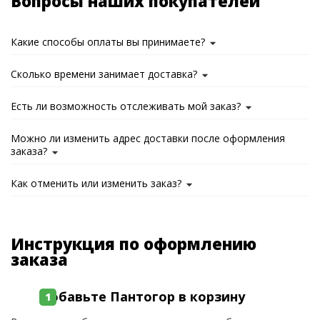
Вопросы наших покупателей
Какие способы оплаты вы принимаете?
Сколько времени занимает доставка?
Есть ли возможность отслеживать мой заказ?
Можно ли изменить адрес доставки после оформления
заказа?
Как отменить или изменить заказ?
Инструкция по оформлению
заказа
Добавьте Пантогор в корзину