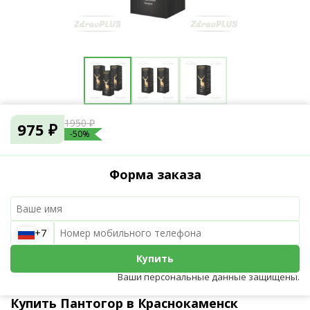
1950 ₽
975 ₽
-50%
Форма заказа
+7
Купить
Ваши персональные данные защищены.
Купить Пантогор в Краснокаменск