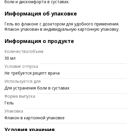
боли и дискомфорта в суставах.
Информация об упаковке
Гель во флаконе с дозатором для удобного применения.
Флакон упакован в индивидуальную картонную упаковку.
Информация о продукте
Количество/объем
30 мл
Условие отпуска
Не требуется рецепт врача
Используется для
Для устранения боли в суставах
Форма выпуска
Гель
Упаковка
Флакон в картонной упаковке
Условия хранения