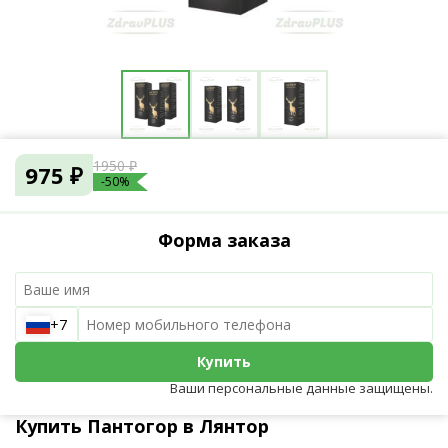
1950 ₽
975 ₽
-50%
Форма заказа
+7
Купить
Ваши персональные данные защищены.
Купить Пантогор в Лянтор