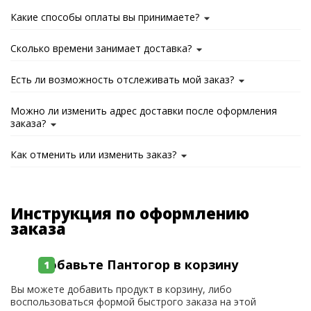
Какие способы оплаты вы принимаете?
Сколько времени занимает доставка?
Есть ли возможность отслеживать мой заказ?
Можно ли изменить адрес доставки после оформления
заказа?
Как отменить или изменить заказ?
Инструкция по оформлению
заказа
Добавьте Пантогор в корзину
Вы можете добавить продукт в корзину, либо
воспользоваться формой быстрого заказа на этой