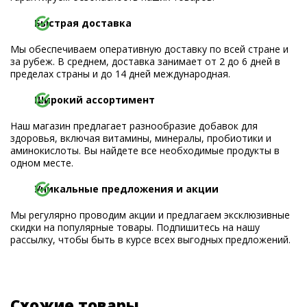
Быстрая доставка
Мы обеспечиваем оперативную доставку по всей стране и
за рубеж. В среднем, доставка занимает от 2 до 6 дней в
пределах страны и до 14 дней международная.
Широкий ассортимент
Наш магазин предлагает разнообразие добавок для
здоровья, включая витамины, минералы, пробиотики и
аминокислоты. Вы найдете все необходимые продукты в
одном месте.
Уникальные предложения и акции
Мы регулярно проводим акции и предлагаем эксклюзивные
скидки на популярные товары. Подпишитесь на нашу
рассылку, чтобы быть в курсе всех выгодных предложений.
Схожие товары