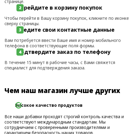
странице.
Перейдите в корзину покупок
Чтобы перейти в Вашу корзину покупок, кликните по иконке
сверху страницы.
Введите свои контактные данные
Вам потребуется ввести Ваше имя и номер мобильного
телефона в соответствующие поля формы.
Подтвердите заказ по телефону
В течение 15 минут в рабочие часы, с Вами свяжется
специалист для подтверждения заказа.
Чем наш магазин лучше других
Высокое качество продуктов
Все наши добавки проходят строгий контроль качества и
соответствуют международным стандартам. Мы
сотрудничаем с проверенными производителями и
гарантируем безопасность наших товаров.