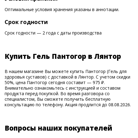
Оптимальные условия хранения указаны в аннотации.
Срок годности
Срок годности — 2 года с даты производства
Купить Гель Пантогор в Лянтор
В нашем магазине Вы можете купить Пантогор (Гель для
здоровья суставов) с доставкой в Лянтор. С учетом скидки
50%, цена Пантогор сегодня составит — 975 ₽.
Внимательно ознакомьтесь с инструкцией и составом
продукта перед покупкой. Во время разговора со
специалистом, Вы сможете получить бесплатную
консультацию по телефону. Акция продлится до 08.08.2026.
Вопросы наших покупателей