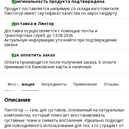
Оригинальность продукта подтверждена
Продукт поставляется напрямую со склада изготовителя.
Пантогор имеет сертификат качества по евростандарту.
Доставка в Лянтор
Доставка осуществляется с помощью почты и
транспортных служб до 13.08.2026.
Актуальную информацию уточняйте при подтверждении
заказа.
Как оплатить заказ
Оплата производится после получения заказа. К оплате
принимаются банковские карты и наличные.
Информация
Ингредиенты
Применение
Отзывы
Описание
Пантогор — гель для суставов, основанный на натуральных
компонентах, который помогает восстанавливать
суставные ткани и снимать воспаление. Идеально подходит
для повседневного использования для тех, кто страдает от