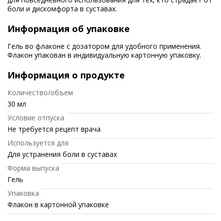
боли и дискомфорта в суставах.
Информация об упаковке
Гель во флаконе с дозатором для удобного применения.
Флакон упакован в индивидуальную картонную упаковку.
Информация о продукте
Количество/объем
30 мл
Условие отпуска
Не требуется рецепт врача
Используется для
Для устранения боли в суставах
Форма выпуска
Гель
Упаковка
Флакон в картонной упаковке