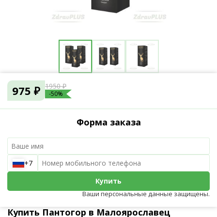
1950 ₽
975 ₽
-50%
Форма заказа
+7
Купить
Ваши персональные данные защищены.
Купить Пантогор в Малоярославец