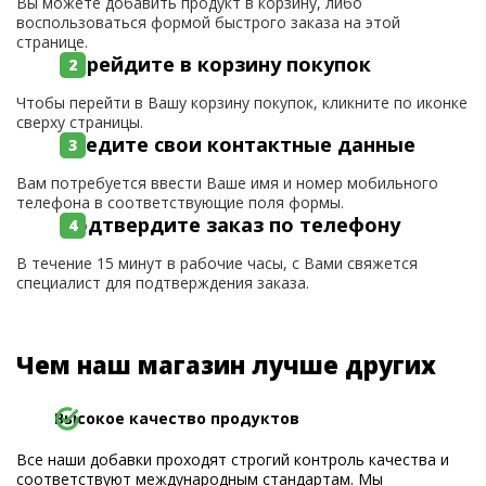
Вы можете добавить продукт в корзину, либо
воспользоваться формой быстрого заказа на этой
странице.
Перейдите в корзину покупок
Чтобы перейти в Вашу корзину покупок, кликните по иконке
сверху страницы.
Введите свои контактные данные
Вам потребуется ввести Ваше имя и номер мобильного
телефона в соответствующие поля формы.
Подтвердите заказ по телефону
В течение 15 минут в рабочие часы, с Вами свяжется
специалист для подтверждения заказа.
Чем наш магазин лучше других
Высокое качество продуктов
Все наши добавки проходят строгий контроль качества и
соответствуют международным стандартам. Мы