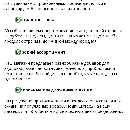
сотрудничаем с проверенными производителями и
гарантируем безопасность наших товаров.
Быстрая доставка
Мы обеспечиваем оперативную доставку по всей стране и
за рубеж. В среднем, доставка занимает от 2 до 6 дней в
пределах страны и до 14 дней международная.
Широкий ассортимент
Наш магазин предлагает разнообразие добавок для
здоровья, включая витамины, минералы, пробиотики и
аминокислоты. Вы найдете все необходимые продукты в
одном месте.
Уникальные предложения и акции
Мы регулярно проводим акции и предлагаем эксклюзивные
скидки на популярные товары. Подпишитесь на нашу
рассылку, чтобы быть в курсе всех выгодных предложений.