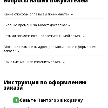
Вопросы наших покупателей
Какие способы оплаты вы принимаете?
Сколько времени занимает доставка?
Есть ли возможность отслеживать мой заказ?
Можно ли изменить адрес доставки после оформления
заказа?
Как отменить или изменить заказ?
Инструкция по оформлению
заказа
Добавьте Пантогор в корзину