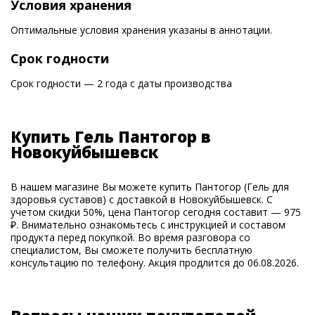
Условия хранения
Оптимальные условия хранения указаны в аннотации.
Срок годности
Срок годности — 2 года с даты производства
Купить Гель Пантогор в
Новокуйбышевск
В нашем магазине Вы можете купить Пантогор (Гель для
здоровья суставов) с доставкой в Новокуйбышевск. С
учетом скидки 50%, цена Пантогор сегодня составит — 975
₽. Внимательно ознакомьтесь с инструкцией и составом
продукта перед покупкой. Во время разговора со
специалистом, Вы сможете получить бесплатную
консультацию по телефону. Акция продлится до 06.08.2026.