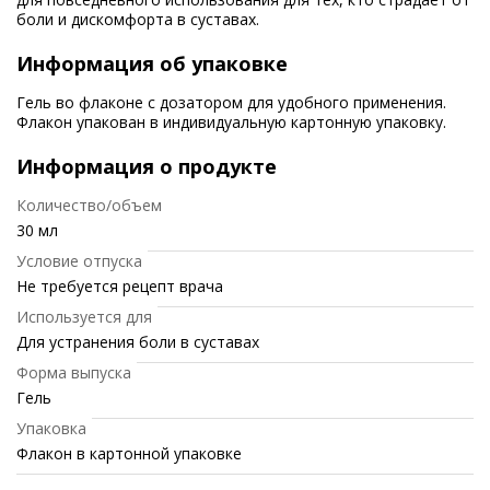
боли и дискомфорта в суставах.
Информация об упаковке
Гель во флаконе с дозатором для удобного применения.
Флакон упакован в индивидуальную картонную упаковку.
Информация о продукте
Количество/объем
30 мл
Условие отпуска
Не требуется рецепт врача
Используется для
Для устранения боли в суставах
Форма выпуска
Гель
Упаковка
Флакон в картонной упаковке