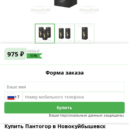
1950 ₽
975 ₽
-50%
Форма заказа
+7
Купить
Ваши персональные данные защищены.
Купить Пантогор в Новокуйбышевск