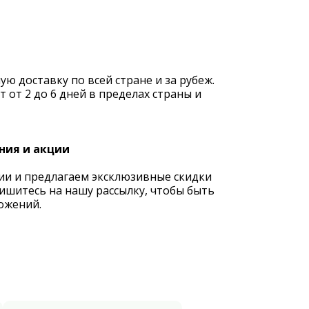
 доставку по всей стране и за рубеж.
 от 2 до 6 дней в пределах страны и
ния и акции
ии и предлагаем эксклюзивные скидки
ишитесь на нашу рассылку, чтобы быть
ожений.