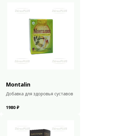
Montalin
Добавка для здоровья суставов
1980 ₽