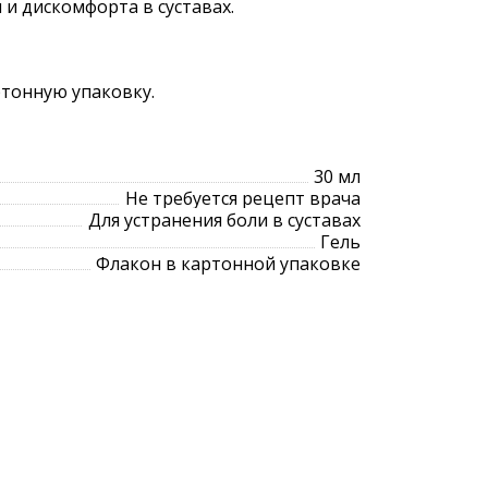
 и дискомфорта в суставах.
ртонную упаковку.
30 мл
Не требуется рецепт врача
Для устранения боли в суставах
Гель
Флакон в картонной упаковке