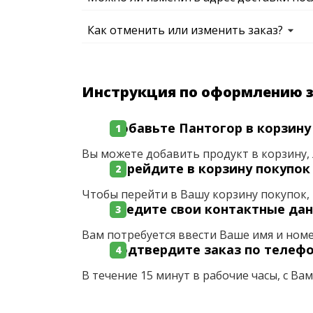
Как отменить или изменить заказ?
Инструкция по оформлению 
Добавьте Пантогор в корзину
Вы можете добавить продукт в корзину, 
Перейдите в корзину покупок
Чтобы перейти в Вашу корзину покупок, 
Введите свои контактные да
Вам потребуется ввести Ваше имя и ном
Подтвердите заказ по телеф
В течение 15 минут в рабочие часы, с Ва