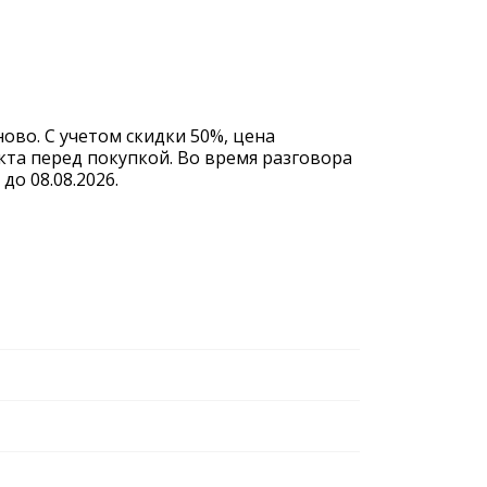
ово. С учетом скидки 50%, цена
кта перед покупкой. Во время разговора
о 08.08.2026.