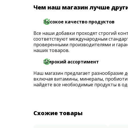
Чем наш магазин лучше друг
Высокое качество продуктов
Все наши добавки проходят строгий конт
соответствуют международным стандарт
проверенными производителями и гаран
наших товаров.
Широкий ассортимент
Наш магазин предлагает разнообразие д
включая витамины, минералы, пробиоти
найдете все необходимые продукты в од
Схожие товары