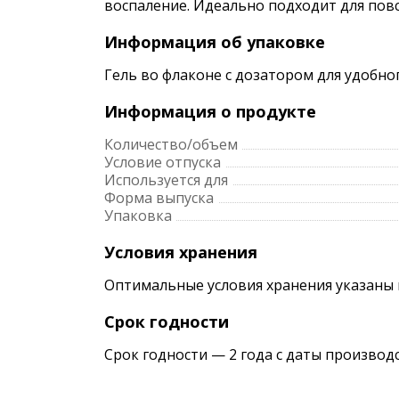
воспаление. Идеально подходит для повс
Информация об упаковке
Гель во флаконе с дозатором для удобн
Информация о продукте
Количество/объем
Условие отпуска
Используется для
Форма выпуска
Упаковка
Условия хранения
Оптимальные условия хранения указаны 
Срок годности
Срок годности — 2 года с даты производ