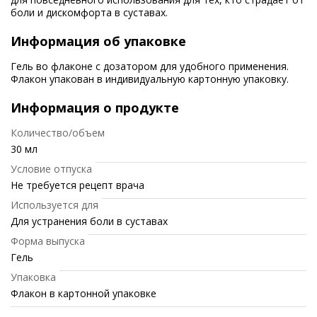
боли и дискомфорта в суставах.
Информация об упаковке
Гель во флаконе с дозатором для удобного применения.
Флакон упакован в индивидуальную картонную упаковку.
Информация о продукте
Количество/объем
30 мл
Условие отпуска
Не требуется рецепт врача
Используется для
Для устранения боли в суставах
Форма выпуска
Гель
Упаковка
Флакон в картонной упаковке