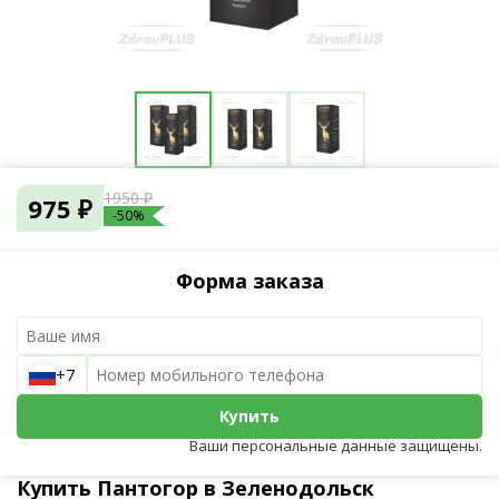
1950 ₽
975 ₽
-50%
Форма заказа
+7
Купить
Ваши персональные данные защищены.
Купить Пантогор в Зеленодольск