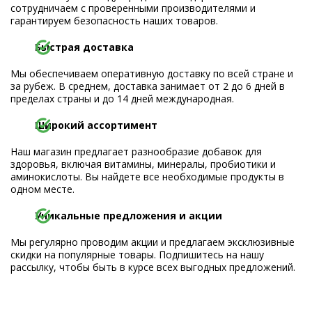
сотрудничаем с проверенными производителями и
гарантируем безопасность наших товаров.
Быстрая доставка
Мы обеспечиваем оперативную доставку по всей стране и
за рубеж. В среднем, доставка занимает от 2 до 6 дней в
пределах страны и до 14 дней международная.
Широкий ассортимент
Наш магазин предлагает разнообразие добавок для
здоровья, включая витамины, минералы, пробиотики и
аминокислоты. Вы найдете все необходимые продукты в
одном месте.
Уникальные предложения и акции
Мы регулярно проводим акции и предлагаем эксклюзивные
скидки на популярные товары. Подпишитесь на нашу
рассылку, чтобы быть в курсе всех выгодных предложений.