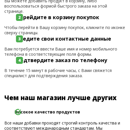
Вы можете добавить продукт в корзину, либо
воспользоваться формой быстрого заказа на этой
странице.
Перейдите в корзину покупок
Чтобы перейти в Вашу корзину покупок, кликните по иконке
сверху страницы.
Введите свои контактные данные
Вам потребуется ввести Ваше имя и номер мобильного
телефона в соответствующие поля формы.
Подтвердите заказ по телефону
В течение 15 минут в рабочие часы, с Вами свяжется
специалист для подтверждения заказа.
Чем наш магазин лучше других
Высокое качество продуктов
Все наши добавки проходят строгий контроль качества и
соответствуют международным стандартам. Мы