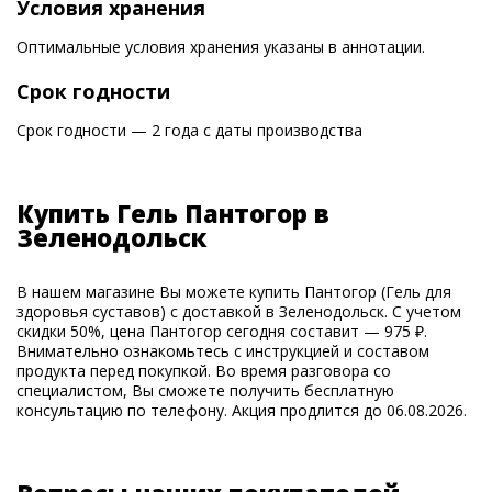
Условия хранения
Оптимальные условия хранения указаны в аннотации.
Срок годности
Срок годности — 2 года с даты производства
Купить Гель Пантогор в
Зеленодольск
В нашем магазине Вы можете купить Пантогор (Гель для
здоровья суставов) с доставкой в Зеленодольск. С учетом
скидки 50%, цена Пантогор сегодня составит — 975 ₽.
Внимательно ознакомьтесь с инструкцией и составом
продукта перед покупкой. Во время разговора со
специалистом, Вы сможете получить бесплатную
консультацию по телефону. Акция продлится до 06.08.2026.