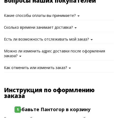
Вопросы наших покупателей
Какие способы оплаты вы принимаете?
Сколько времени занимает доставка?
Есть ли возможность отслеживать мой заказ?
Можно ли изменить адрес доставки после оформления
заказа?
Как отменить или изменить заказ?
Инструкция по оформлению
заказа
Добавьте Пантогор в корзину