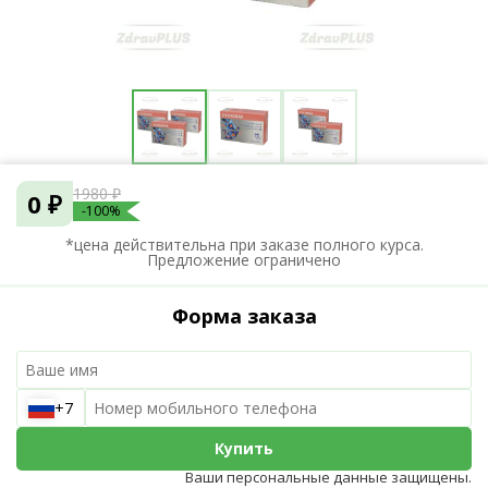
1980 ₽
0 ₽
-100%
*цена действительна при заказе полного курса.
Предложение ограничено
Форма заказа
+7
Купить
Ваши персональные данные защищены.