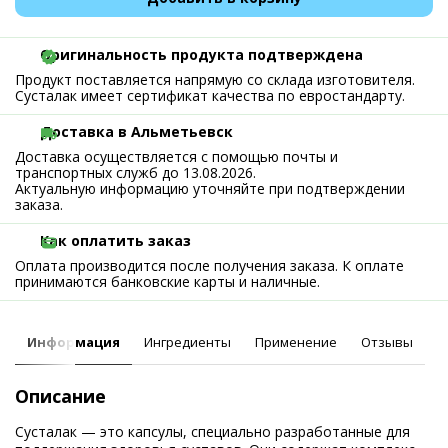
Оригинальность продукта подтверждена
Продукт поставляется напрямую со склада изготовителя.
Сусталак имеет сертификат качества по евростандарту.
Доставка в Альметьевск
Доставка осуществляется с помощью почты и
транспортных служб до 13.08.2026.
Актуальную информацию уточняйте при подтверждении
заказа.
Как оплатить заказ
Оплата производится после получения заказа. К оплате
принимаются банковские карты и наличные.
Информация
Ингредиенты
Применение
Отзывы
Описание
Сусталак — это капсулы, специально разработанные для