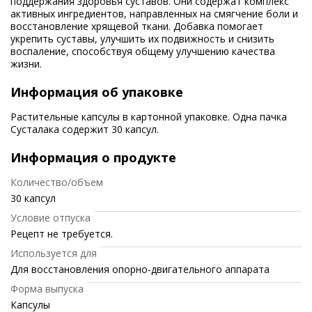
поддержания здоровья суставов. Они содержат комплекс
активных ингредиентов, направленных на смягчение боли и
восстановление хрящевой ткани. Добавка помогает
укрепить суставы, улучшить их подвижность и снизить
воспаление, способствуя общему улучшению качества
жизни.
Информация об упаковке
Растительные капсулы в картонной упаковке. Одна пачка
Сусталака содержит 30 капсул.
Информация о продукте
Количество/объем
30 капсул
Условие отпуска
Рецепт не требуется.
Используется для
Для восстановления опорно-двигательного аппарата
Форма выпуска
Капсулы