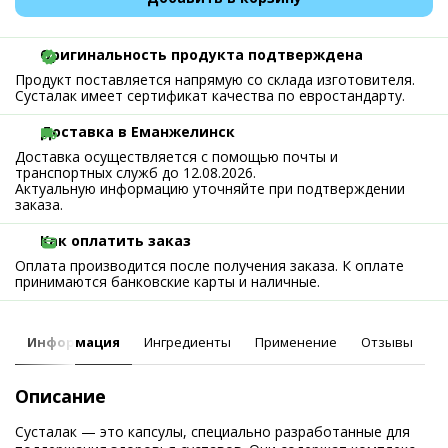
Оригинальность продукта подтверждена
Продукт поставляется напрямую со склада изготовителя.
Сусталак имеет сертификат качества по евростандарту.
Доставка в Еманжелинск
Доставка осуществляется с помощью почты и
транспортных служб до 12.08.2026.
Актуальную информацию уточняйте при подтверждении
заказа.
Как оплатить заказ
Оплата производится после получения заказа. К оплате
принимаются банковские карты и наличные.
Информация
Ингредиенты
Применение
Отзывы
Описание
Сусталак — это капсулы, специально разработанные для