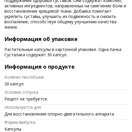
поддержания здоровья суставов. Они содержат комплекс
активных ингредиентов, направленных на смягчение боли и
восстановление хрящевой ткани. Добавка помогает
укрепить суставы, улучшить их подвижность и снизить
воспаление, способствуя общему улучшению качества
жизни.
Информация об упаковке
Растительные капсулы в картонной упаковке. Одна пачка
Сусталака содержит 30 капсул.
Информация о продукте
Количество/объем
30 капсул
Условие отпуска
Рецепт не требуется.
Используется для
Для восстановления опорно-двигательного аппарата
Форма выпуска
Капсулы