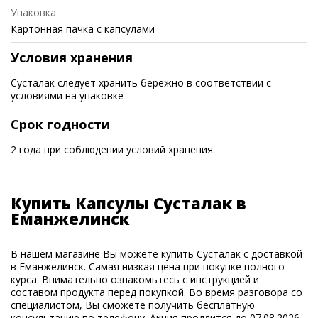
Упаковка
Картонная пачка с капсулами
Условия хранения
Сусталак следует хранить бережно в соответствии с
условиями на упаковке
Срок годности
2 года при соблюдении условий хранения.
Купить Капсулы Сусталак в
Еманжелинск
В нашем магазине Вы можете купить Сусталак с доставкой
в Еманжелинск. Самая низкая цена при покупке полного
курса. Внимательно ознакомьтесь с инструкцией и
составом продукта перед покупкой. Во время разговора со
специалистом, Вы сможете получить бесплатную
консультацию по телефону. Акция продлится до 07.08.2026.