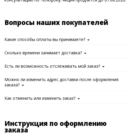
Вопросы наших покупателей
Какие способы оплаты вы принимаете?
Сколько времени занимает доставка?
Есть ли возможность отслеживать мой заказ?
Можно ли изменить адрес доставки после оформления
заказа?
Как отменить или изменить заказ?
Инструкция по оформлению
заказа