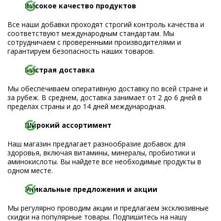
Высокое качество продуктов
Все наши добавки проходят строгий контроль качества и
соответствуют международным стандартам. Мы
сотрудничаем с проверенными производителями и
гарантируем безопасность наших товаров.
Быстрая доставка
Мы обеспечиваем оперативную доставку по всей стране и
за рубеж. В среднем, доставка занимает от 2 до 6 дней в
пределах страны и до 14 дней международная.
Широкий ассортимент
Наш магазин предлагает разнообразие добавок для
здоровья, включая витамины, минералы, пробиотики и
аминокислоты. Вы найдете все необходимые продукты в
одном месте.
Уникальные предложения и акции
Мы регулярно проводим акции и предлагаем эксклюзивные
скидки на популярные товары. Подпишитесь на нашу