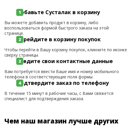
Добавьте Сусталак в корзину
Вы можете добавить продукт в корзину, либо
воспользоваться формой быстрого заказа на этой
странице.
Перейдите в корзину покупок
Чтобы перейти в Вашу корзину покупок, кликните по иконке
сверху страницы.
Введите свои контактные данные
Вам потребуется ввести Ваше имя и номер мобильного
телефона в соответствующие поля формы.
Подтвердите заказ по телефону
В течение 15 минут в рабочие часы, с Вами свяжется
специалист для подтверждения заказа.
Чем наш магазин лучше других