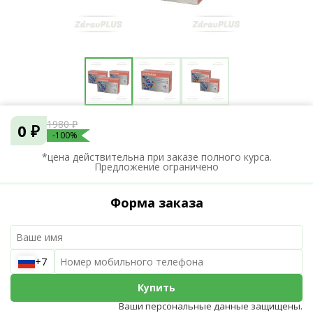
1980 ₽
0 ₽
-100%
*цена действительна при заказе полного курса.
Предложение ограничено
Форма заказа
+7
Купить
Ваши персональные данные защищены.