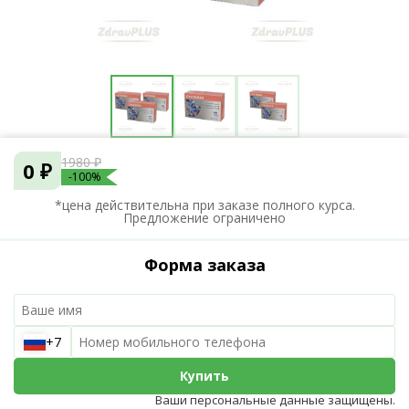
1980 ₽
0 ₽
-100%
*цена действительна при заказе полного курса.
Предложение ограничено
Форма заказа
+7
Купить
Ваши персональные данные защищены.