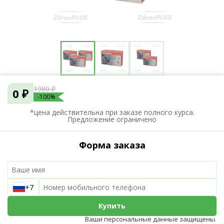
1980 ₽
0 ₽
-100%
*цена действительна при заказе полного курса.
Предложение ограничено
Форма заказа
+7
Купить
Ваши персональные данные защищены.