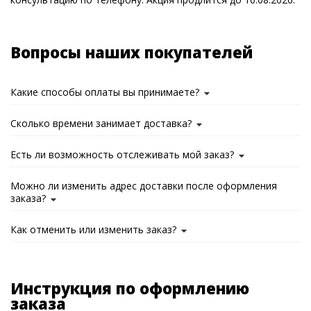
Вопросы наших покупателей
Какие способы оплаты вы принимаете?
Сколько времени занимает доставка?
Есть ли возможность отслеживать мой заказ?
Можно ли изменить адрес доставки после оформления
заказа?
Как отменить или изменить заказ?
Инструкция по оформлению
заказа