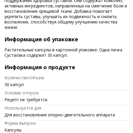
поддержания здоровья суставов. Они содержат комплекс
активных ингредиентов, направленных на смягчение боли и
восстановление хрящевой ткани. Добавка помогает
укрепить суставы, улучшить их подвижность и снизить
воспаление, способствуя общему улучшению качества
жизни.
Информация об упаковке
Растительные капсулы в картонной упаковке. Одна пачка
Сусталака содержит 30 капсул.
Информация о продукте
Количество/объем
30 капсул
Условие отпуска
Рецепт не требуется.
Используется для
Для восстановления опорно-двигательного аппарата
Форма выпуска
Капсулы