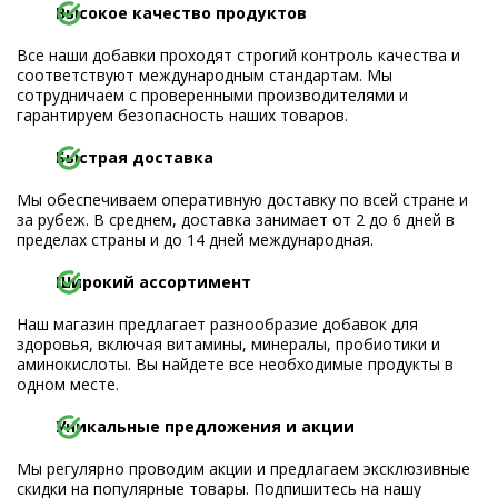
Высокое качество продуктов
Все наши добавки проходят строгий контроль качества и
соответствуют международным стандартам. Мы
сотрудничаем с проверенными производителями и
гарантируем безопасность наших товаров.
Быстрая доставка
Мы обеспечиваем оперативную доставку по всей стране и
за рубеж. В среднем, доставка занимает от 2 до 6 дней в
пределах страны и до 14 дней международная.
Широкий ассортимент
Наш магазин предлагает разнообразие добавок для
здоровья, включая витамины, минералы, пробиотики и
аминокислоты. Вы найдете все необходимые продукты в
одном месте.
Уникальные предложения и акции
Мы регулярно проводим акции и предлагаем эксклюзивные
скидки на популярные товары. Подпишитесь на нашу