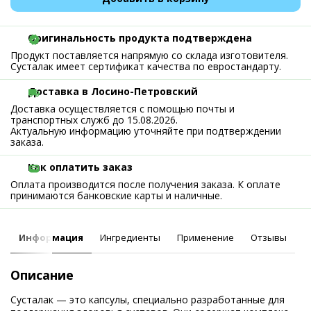
Оригинальность продукта подтверждена
Продукт поставляется напрямую со склада изготовителя.
Сусталак имеет сертификат качества по евростандарту.
Доставка в Лосино-Петровский
Доставка осуществляется с помощью почты и
транспортных служб до 15.08.2026.
Актуальную информацию уточняйте при подтверждении
заказа.
Как оплатить заказ
Оплата производится после получения заказа. К оплате
принимаются банковские карты и наличные.
Информация
Ингредиенты
Применение
Отзывы
Описание
Сусталак — это капсулы, специально разработанные для