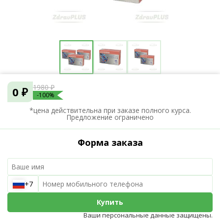
1980 ₽
0 ₽
-100%
*цена действительна при заказе полного курса.
Предложение ограничено
Форма заказа
+7
Купить
Ваши персональные данные защищены.