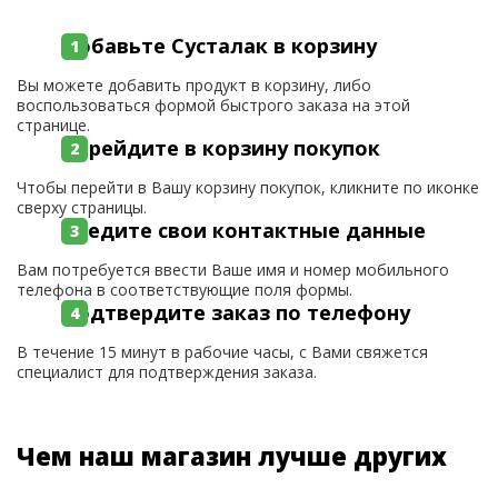
Добавьте Сусталак в корзину
Вы можете добавить продукт в корзину, либо
воспользоваться формой быстрого заказа на этой
странице.
Перейдите в корзину покупок
Чтобы перейти в Вашу корзину покупок, кликните по иконке
сверху страницы.
Введите свои контактные данные
Вам потребуется ввести Ваше имя и номер мобильного
телефона в соответствующие поля формы.
Подтвердите заказ по телефону
В течение 15 минут в рабочие часы, с Вами свяжется
специалист для подтверждения заказа.
Чем наш магазин лучше других