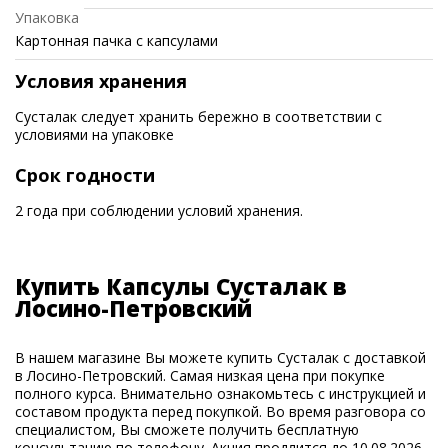
Упаковка
Картонная пачка с капсулами
Условия хранения
Сусталак следует хранить бережно в соответствии с
условиями на упаковке
Срок годности
2 года при соблюдении условий хранения.
Купить Капсулы Сусталак в
Лосино-Петровский
В нашем магазине Вы можете купить Сусталак с доставкой
в Лосино-Петровский. Самая низкая цена при покупке
полного курса. Внимательно ознакомьтесь с инструкцией и
составом продукта перед покупкой. Во время разговора со
специалистом, Вы сможете получить бесплатную
консультацию по телефону. Акция продлится до 10.08.2026.