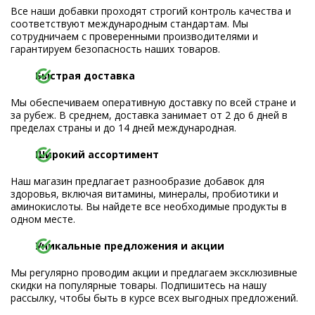
Все наши добавки проходят строгий контроль качества и
соответствуют международным стандартам. Мы
сотрудничаем с проверенными производителями и
гарантируем безопасность наших товаров.
Быстрая доставка
Мы обеспечиваем оперативную доставку по всей стране и
за рубеж. В среднем, доставка занимает от 2 до 6 дней в
пределах страны и до 14 дней международная.
Широкий ассортимент
Наш магазин предлагает разнообразие добавок для
здоровья, включая витамины, минералы, пробиотики и
аминокислоты. Вы найдете все необходимые продукты в
одном месте.
Уникальные предложения и акции
Мы регулярно проводим акции и предлагаем эксклюзивные
скидки на популярные товары. Подпишитесь на нашу
рассылку, чтобы быть в курсе всех выгодных предложений.