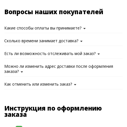
Вопросы наших покупателей
Какие способы оплаты вы принимаете?
Сколько времени занимает доставка?
Есть ли возможность отслеживать мой заказ?
Можно ли изменить адрес доставки после оформления
заказа?
Как отменить или изменить заказ?
Инструкция по оформлению
заказа