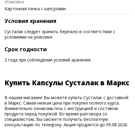
Упаковка
Картонная пачка с капсулами
Условия хранения
Сусталак следует хранить бережно в соответствии с
условиями на упаковке
Срок годности
2 года при соблюдении условий хранения.
Купить Капсулы Сусталак в Маркс
В нашем магазине Вы можете купить Сусталак с доставкой
в Маркс. Самая низкая цена при покупке полного курса.
Внимательно ознакомьтесь с инструкцией и составом
продукта перед покупкой. Во время разговора со
специалистом, Вы сможете получить бесплатную
консультацию по телефону. Акция продлится до 09.08.2026.