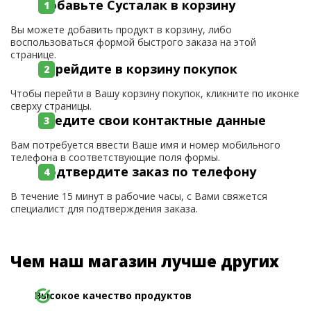
Добавьте Сусталак в корзину
Вы можете добавить продукт в корзину, либо
воспользоваться формой быстрого заказа на этой
странице.
Перейдите в корзину покупок
Чтобы перейти в Вашу корзину покупок, кликните по иконке
сверху страницы.
Введите свои контактные данные
Вам потребуется ввести Ваше имя и номер мобильного
телефона в соответствующие поля формы.
Подтвердите заказ по телефону
В течение 15 минут в рабочие часы, с Вами свяжется
специалист для подтверждения заказа.
Чем наш магазин лучше других
Высокое качество продуктов