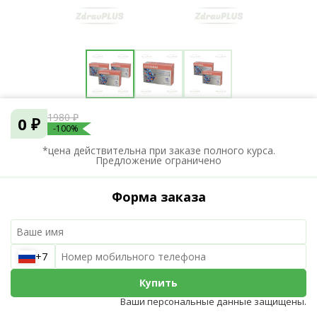
1980 ₽
0 ₽
-100%
*цена действительна при заказе полного курса.
Предложение ограничено
Форма заказа
+7
Купить
Ваши персональные данные защищены.