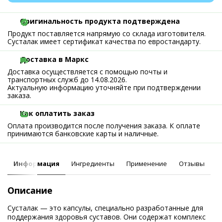
Оригинальность продукта подтверждена
Продукт поставляется напрямую со склада изготовителя.
Сусталак имеет сертификат качества по евростандарту.
Доставка в Маркс
Доставка осуществляется с помощью почты и
транспортных служб до 14.08.2026.
Актуальную информацию уточняйте при подтверждении
заказа.
Как оплатить заказ
Оплата производится после получения заказа. К оплате
принимаются банковские карты и наличные.
Информация
Ингредиенты
Применение
Отзывы
Описание
Сусталак — это капсулы, специально разработанные для
поддержания здоровья суставов. Они содержат комплекс