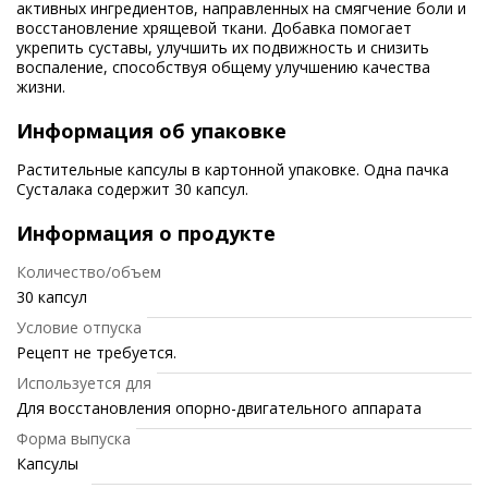
активных ингредиентов, направленных на смягчение боли и
восстановление хрящевой ткани. Добавка помогает
укрепить суставы, улучшить их подвижность и снизить
воспаление, способствуя общему улучшению качества
жизни.
Информация об упаковке
Растительные капсулы в картонной упаковке. Одна пачка
Сусталака содержит 30 капсул.
Информация о продукте
Количество/объем
30 капсул
Условие отпуска
Рецепт не требуется.
Используется для
Для восстановления опорно-двигательного аппарата
Форма выпуска
Капсулы