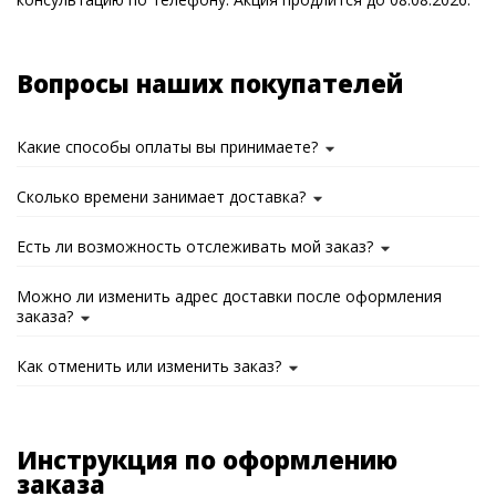
Вопросы наших покупателей
Какие способы оплаты вы принимаете?
Сколько времени занимает доставка?
Есть ли возможность отслеживать мой заказ?
Можно ли изменить адрес доставки после оформления
заказа?
Как отменить или изменить заказ?
Инструкция по оформлению
заказа