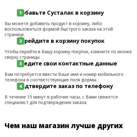
Добавьте Сусталак в корзину
Вы можете добавить продукт в корзину, либо
воспользоваться формой быстрого заказа на этой
странице.
Перейдите в корзину покупок
Чтобы перейти в Вашу корзину покупок, кликните по иконке
сверху страницы.
Введите свои контактные данные
Вам потребуется ввести Ваше имя и номер мобильного
телефона в соответствующие поля формы.
Подтвердите заказ по телефону
В течение 15 минут в рабочие часы, с Вами свяжется
специалист для подтверждения заказа.
Чем наш магазин лучше других