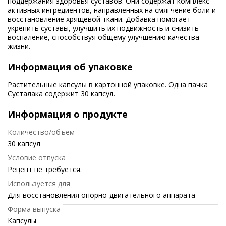
поддержания здоровья суставов. Они содержат комплекс
активных ингредиентов, направленных на смягчение боли и
восстановление хрящевой ткани. Добавка помогает
укрепить суставы, улучшить их подвижность и снизить
воспаление, способствуя общему улучшению качества
жизни.
Информация об упаковке
Растительные капсулы в картонной упаковке. Одна пачка
Сусталака содержит 30 капсул.
Информация о продукте
Количество/объем
30 капсул
Условие отпуска
Рецепт не требуется.
Используется для
Для восстановления опорно-двигательного аппарата
Форма выпуска
Капсулы