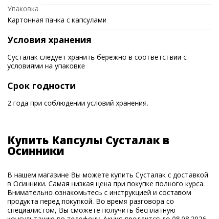
Упаковка
Картонная пачка с капсулами
Условия хранения
Сусталак следует хранить бережно в соответствии с
условиями на упаковке
Срок годности
2 года при соблюдении условий хранения.
Купить Капсулы Сусталак в
Осинники
В нашем магазине Вы можете купить Сусталак с доставкой
в Осинники. Самая низкая цена при покупке полного курса.
Внимательно ознакомьтесь с инструкцией и составом
продукта перед покупкой. Во время разговора со
специалистом, Вы сможете получить бесплатную
консультацию по телефону. Акция продлится до 08.08.2026.