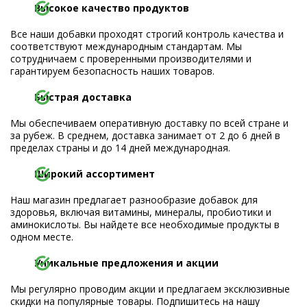
Высокое качество продуктов
Все наши добавки проходят строгий контроль качества и
соответствуют международным стандартам. Мы
сотрудничаем с проверенными производителями и
гарантируем безопасность наших товаров.
Быстрая доставка
Мы обеспечиваем оперативную доставку по всей стране и
за рубеж. В среднем, доставка занимает от 2 до 6 дней в
пределах страны и до 14 дней международная.
Широкий ассортимент
Наш магазин предлагает разнообразие добавок для
здоровья, включая витамины, минералы, пробиотики и
аминокислоты. Вы найдете все необходимые продукты в
одном месте.
Уникальные предложения и акции
Мы регулярно проводим акции и предлагаем эксклюзивные
скидки на популярные товары. Подпишитесь на нашу