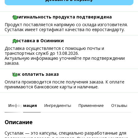
Оригинальность продукта подтверждена
Продукт поставляется напрямую со склада изготовителя.
Сусталак имеет сертификат качества по евростандарту.
Доставка в Осинники
Доставка осуществляется с помощью почты и
транспортных служб до 13.08.2026.
Актуальную информацию уточняйте при подтверждении
заказа.
Как оплатить заказ
Оплата производится после получения заказа. К оплате
принимаются банковские карты и наличные.
Информация
Ингредиенты
Применение
Отзывы
Описание
Сусталак — это капсулы, специально разработанные для