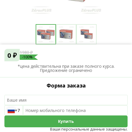
1980 ₽
0 ₽
-100%
*цена действительна при заказе полного курса.
Предложение ограничено
Форма заказа
+7
Купить
Ваши персональные данные защищены.