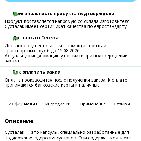
Оригинальность продукта подтверждена
Продукт поставляется напрямую со склада изготовителя.
Сусталак имеет сертификат качества по евростандарту.
Доставка в Сегежа
Доставка осуществляется с помощью почты и
транспортных служб до 15.08.2026.
Актуальную информацию уточняйте при подтверждении
заказа.
Как оплатить заказ
Оплата производится после получения заказа. К оплате
принимаются банковские карты и наличные.
Информация
Ингредиенты
Применение
Отзывы
Описание
Сусталак — это капсулы, специально разработанные для
поддержания здоровья суставов. Они содержат комплекс