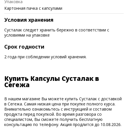
Упаковка
Картонная пачка с капсулами
Условия хранения
Сусталак следует хранить бережно в соответствии с
условиями на упаковке
Срок годности
2 года при соблюдении условий хранения.
Купить Капсулы Сусталак в
Сегежа
В нашем магазине Вы можете купить Сусталак с доставкой
в Сегежа. Самая низкая цена при покупке полного курса.
Внимательно ознакомьтесь с инструкцией и составом
продукта перед покупкой. Во время разговора со
специалистом, Вы сможете получить бесплатную
консультацию по телефону. Акция продлится до 10.08.2026.