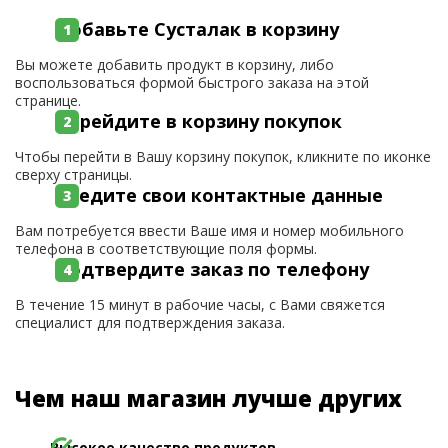
Добавьте Сусталак в корзину
Вы можете добавить продукт в корзину, либо
воспользоваться формой быстрого заказа на этой
странице.
Перейдите в корзину покупок
Чтобы перейти в Вашу корзину покупок, кликните по иконке
сверху страницы.
Введите свои контактные данные
Вам потребуется ввести Ваше имя и номер мобильного
телефона в соответствующие поля формы.
Подтвердите заказ по телефону
В течение 15 минут в рабочие часы, с Вами свяжется
специалист для подтверждения заказа.
Чем наш магазин лучше других
Высокое качество продуктов