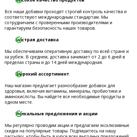
Все наши добавки проходят строгий контроль качества и
соответствуют международным стандартам. Мы
сотрудничаем с проверенными производителями и
гарантируем безопасность наших товаров.
Быстрая доставка
Мы обеспечиваем оперативную доставку по всей стране и
за рубеж. В среднем, доставка занимает от 2 до 6 дней в
пределах страны и до 14 дней международная.
Широкий ассортимент
Наш магазин предлагает разнообразие добавок для
здоровья, включая витамины, минералы, пробиотики и
аминокислоты. Вы найдете все необходимые продукты в
одном месте.
Уникальные предложения и акции
Мы регулярно проводим акции и предлагаем эксклюзивные
скидки на популярные товары. Подпишитесь на нашу
рассылку, чтобы быть в курсе всех выгодных предложений.