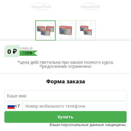
1980 ₽
0 ₽
-100%
*цена действительна при заказе полного курса.
Предложение ограничено
Форма заказа
+7
Купить
Ваши персональные данные защищены.