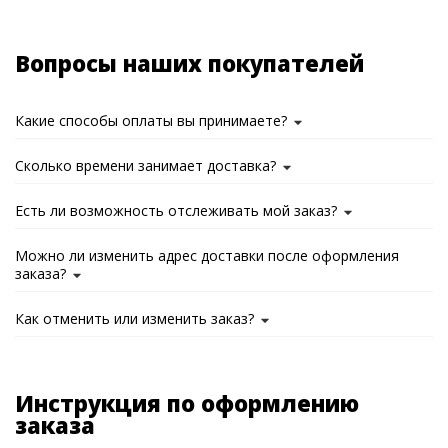
Вопросы наших покупателей
Какие способы оплаты вы принимаете?
Сколько времени занимает доставка?
Есть ли возможность отслеживать мой заказ?
Можно ли изменить адрес доставки после оформления
заказа?
Как отменить или изменить заказ?
Инструкция по оформлению
заказа