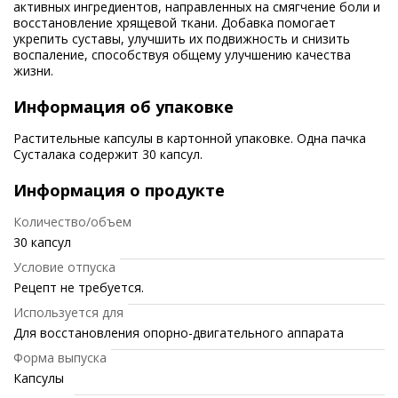
активных ингредиентов, направленных на смягчение боли и
восстановление хрящевой ткани. Добавка помогает
укрепить суставы, улучшить их подвижность и снизить
воспаление, способствуя общему улучшению качества
жизни.
Информация об упаковке
Растительные капсулы в картонной упаковке. Одна пачка
Сусталака содержит 30 капсул.
Информация о продукте
Количество/объем
30 капсул
Условие отпуска
Рецепт не требуется.
Используется для
Для восстановления опорно-двигательного аппарата
Форма выпуска
Капсулы