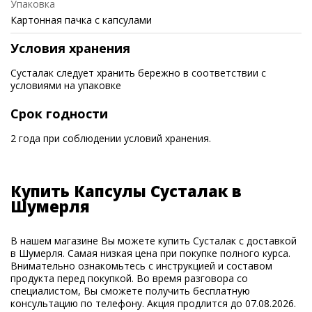
Упаковка
Картонная пачка с капсулами
Условия хранения
Сусталак следует хранить бережно в соответствии с
условиями на упаковке
Срок годности
2 года при соблюдении условий хранения.
Купить Капсулы Сусталак в
Шумерля
В нашем магазине Вы можете купить Сусталак с доставкой
в Шумерля. Самая низкая цена при покупке полного курса.
Внимательно ознакомьтесь с инструкцией и составом
продукта перед покупкой. Во время разговора со
специалистом, Вы сможете получить бесплатную
консультацию по телефону. Акция продлится до 07.08.2026.