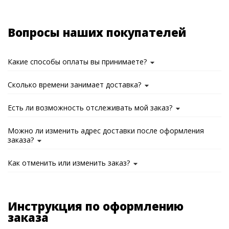
Вопросы наших покупателей
Какие способы оплаты вы принимаете?
Сколько времени занимает доставка?
Есть ли возможность отслеживать мой заказ?
Можно ли изменить адрес доставки после оформления
заказа?
Как отменить или изменить заказ?
Инструкция по оформлению
заказа