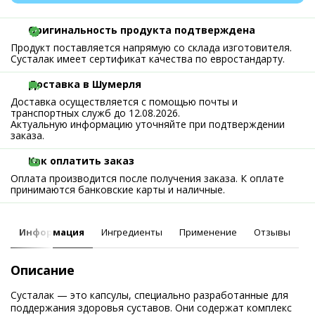
Оригинальность продукта подтверждена
Продукт поставляется напрямую со склада изготовителя.
Сусталак имеет сертификат качества по евростандарту.
Доставка в Шумерля
Доставка осуществляется с помощью почты и
транспортных служб до 12.08.2026.
Актуальную информацию уточняйте при подтверждении
заказа.
Как оплатить заказ
Оплата производится после получения заказа. К оплате
принимаются банковские карты и наличные.
Информация
Ингредиенты
Применение
Отзывы
Описание
Сусталак — это капсулы, специально разработанные для
поддержания здоровья суставов. Они содержат комплекс