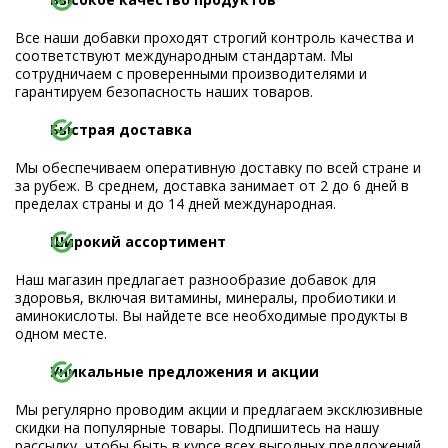
Все наши добавки проходят строгий контроль качества и
соответствуют международным стандартам. Мы
сотрудничаем с проверенными производителями и
гарантируем безопасность наших товаров.
Быстрая доставка
Мы обеспечиваем оперативную доставку по всей стране и
за рубеж. В среднем, доставка занимает от 2 до 6 дней в
пределах страны и до 14 дней международная.
Широкий ассортимент
Наш магазин предлагает разнообразие добавок для
здоровья, включая витамины, минералы, пробиотики и
аминокислоты. Вы найдете все необходимые продукты в
одном месте.
Уникальные предложения и акции
Мы регулярно проводим акции и предлагаем эксклюзивные
скидки на популярные товары. Подпишитесь на нашу
рассылку, чтобы быть в курсе всех выгодных предложений.