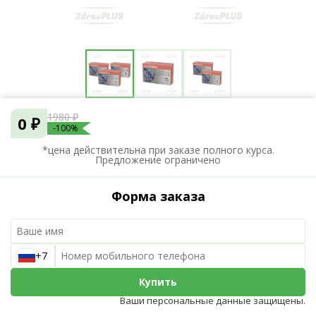
1980 ₽
0 ₽
-100%
*цена действительна при заказе полного курса.
Предложение ограничено
Форма заказа
+7
Купить
Ваши персональные данные защищены.