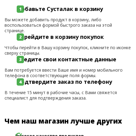
Добавьте Сусталак в корзину
Вы можете добавить продукт в корзину, либо
воспользоваться формой быстрого заказа на этой
странице.
Перейдите в корзину покупок
Чтобы перейти в Вашу корзину покупок, кликните по иконке
сверху страницы.
Введите свои контактные данные
Вам потребуется ввести Ваше имя и номер мобильного
телефона в соответствующие поля формы.
Подтвердите заказ по телефону
В течение 15 минут в рабочие часы, с Вами свяжется
специалист для подтверждения заказа.
Чем наш магазин лучше других
Высокое качество продуктов