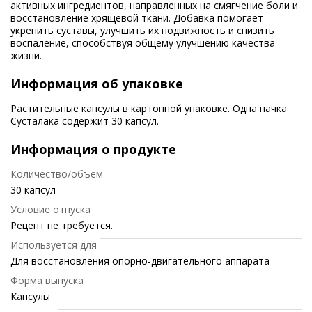
активных ингредиентов, направленных на смягчение боли и
восстановление хрящевой ткани. Добавка помогает
укрепить суставы, улучшить их подвижность и снизить
воспаление, способствуя общему улучшению качества
жизни.
Информация об упаковке
Растительные капсулы в картонной упаковке. Одна пачка
Сусталака содержит 30 капсул.
Информация о продукте
Количество/объем
30 капсул
Условие отпуска
Рецепт не требуется.
Используется для
Для восстановления опорно-двигательного аппарата
Форма выпуска
Капсулы