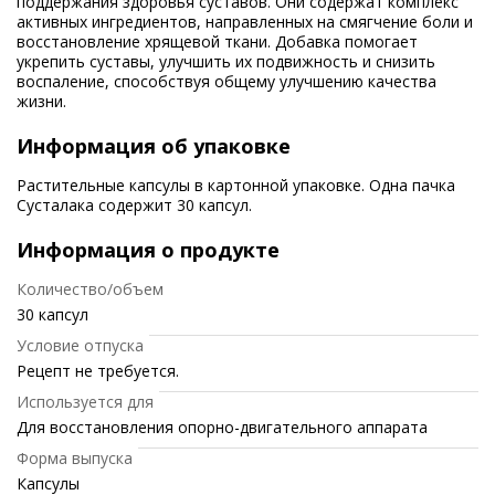
поддержания здоровья суставов. Они содержат комплекс
активных ингредиентов, направленных на смягчение боли и
восстановление хрящевой ткани. Добавка помогает
укрепить суставы, улучшить их подвижность и снизить
воспаление, способствуя общему улучшению качества
жизни.
Информация об упаковке
Растительные капсулы в картонной упаковке. Одна пачка
Сусталака содержит 30 капсул.
Информация о продукте
Количество/объем
30 капсул
Условие отпуска
Рецепт не требуется.
Используется для
Для восстановления опорно-двигательного аппарата
Форма выпуска
Капсулы