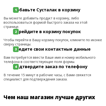
Добавьте Сусталак в корзину
Вы можете добавить продукт в корзину, либо
воспользоваться формой быстрого заказа на этой
странице.
Перейдите в корзину покупок
Чтобы перейти в Вашу корзину покупок, кликните по иконке
сверху страницы.
Введите свои контактные данные
Вам потребуется ввести Ваше имя и номер мобильного
телефона в соответствующие поля формы.
Подтвердите заказ по телефону
В течение 15 минут в рабочие часы, с Вами свяжется
специалист для подтверждения заказа.
Чем наш магазин лучше других