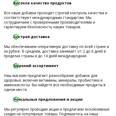
Высокое качество продуктов
Все наши добавки проходят строгий контроль качества и
соответствуют международным стандартам. Мы
сотрудничаем с проверенными производителями и
гарантируем безопасность наших товаров.
Быстрая доставка
Мы обеспечиваем оперативную доставку по всей стране и
за рубеж. В среднем, доставка занимает от 2 до 6 дней в
пределах страны и до 14 дней международная.
Широкий ассортимент
Наш магазин предлагает разнообразие добавок для
здоровья, включая витамины, минералы, пробиотики и
аминокислоты. Вы найдете все необходимые продукты в
одном месте.
Уникальные предложения и акции
Мы регулярно проводим акции и предлагаем эксклюзивные
скидки на популярные товары. Подпишитесь на нашу