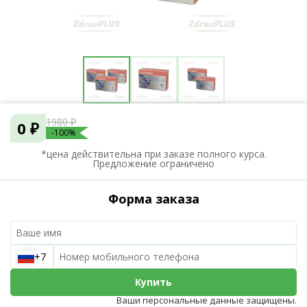
1980 ₽
0 ₽
-100%
*цена действительна при заказе полного курса.
Предложение ограничено
Форма заказа
+7
Купить
Ваши персональные данные защищены.