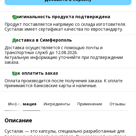
Оригинальность продукта подтверждена
Продукт поставляется напрямую со склада изготовителя.
Сусталак имеет сертификат качества по евростандарту.
Доставка в Симферополь
Доставка осуществляется с помощью почты и
транспортных служб до 12.08.2026.
Актуальную информацию уточняйте при подтверждении
заказа.
Как оплатить заказ
Оплата производится после получения заказа. К оплате
принимаются банковские карты и наличные.
Информация
Ингредиенты
Применение
Отзывы
Описание
Сусталак — это капсулы, специально разработанные для