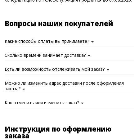
Вопросы наших покупателей
Какие способы оплаты вы принимаете?
Сколько времени занимает доставка?
Есть ли возможность отслеживать мой заказ?
Можно ли изменить адрес доставки после оформления
заказа?
Как отменить или изменить заказ?
Инструкция по оформлению
заказа