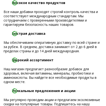
Высокое качество продуктов
Все наши добавки проходят строгий контроль качества и
соответствуют международным стандартам. Мы
сотрудничаем с проверенными производителями и
гарантируем безопасность наших товаров.
Быстрая доставка
Мы обеспечиваем оперативную доставку по всей стране и
за рубеж. В среднем, доставка занимает от 2 до 6 дней в
пределах страны и до 14 дней международная.
Широкий ассортимент
Наш магазин предлагает разнообразие добавок для
здоровья, включая витамины, минералы, пробиотики и
аминокислоты. Вы найдете все необходимые продукты в
одном месте.
Уникальные предложения и акции
Мы регулярно проводим акции и предлагаем эксклюзивные
скидки на популярные товары. Подпишитесь на нашу