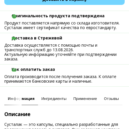
Оригинальность продукта подтверждена
Продукт поставляется напрямую со склада изготовителя.
Сусталак имеет сертификат качества по евростандарту.
Доставка в Стрежевой
Доставка осуществляется с помощью почты и
транспортных служб до 13.08.2026.
Актуальную информацию уточняйте при подтверждении
заказа.
Как оплатить заказ
Оплата производится после получения заказа. К оплате
принимаются банковские карты и наличные.
Информация
Ингредиенты
Применение
Отзывы
Описание
Сусталак — это капсулы, специально разработанные для