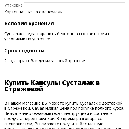
Упаковка
Картонная пачка с капсулами
Условия хранения
Сусталак следует хранить бережно в соответствии с
условиями на упаковке
Срок годности
2 года при соблюдении условий хранения.
Купить Капсулы Сусталак в
Стрежевой
В нашем магазине Вы можете купить Сусталак с доставкой
в Стрежевой. Самая низкая цена при покупке полного курса.
Внимательно ознакомьтесь с инструкцией и составом
продукта перед покупкой. Во время разговора со
специалистом, Вы сможете получить бесплатную
консультацию по телефону. Акция продлится до 08.08.2026.