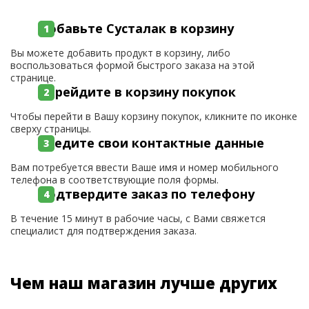
Добавьте Сусталак в корзину
Вы можете добавить продукт в корзину, либо
воспользоваться формой быстрого заказа на этой
странице.
Перейдите в корзину покупок
Чтобы перейти в Вашу корзину покупок, кликните по иконке
сверху страницы.
Введите свои контактные данные
Вам потребуется ввести Ваше имя и номер мобильного
телефона в соответствующие поля формы.
Подтвердите заказ по телефону
В течение 15 минут в рабочие часы, с Вами свяжется
специалист для подтверждения заказа.
Чем наш магазин лучше других