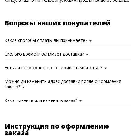
Вопросы наших покупателей
Какие способы оплаты вы принимаете?
Сколько времени занимает доставка?
Есть ли возможность отслеживать мой заказ?
Можно ли изменить адрес доставки после оформления
заказа?
Как отменить или изменить заказ?
Инструкция по оформлению
заказа