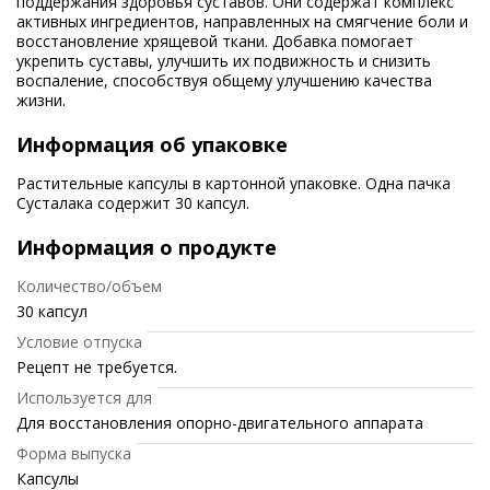
поддержания здоровья суставов. Они содержат комплекс
активных ингредиентов, направленных на смягчение боли и
восстановление хрящевой ткани. Добавка помогает
укрепить суставы, улучшить их подвижность и снизить
воспаление, способствуя общему улучшению качества
жизни.
Информация об упаковке
Растительные капсулы в картонной упаковке. Одна пачка
Сусталака содержит 30 капсул.
Информация о продукте
Количество/объем
30 капсул
Условие отпуска
Рецепт не требуется.
Используется для
Для восстановления опорно-двигательного аппарата
Форма выпуска
Капсулы