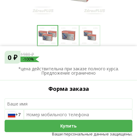
1980 ₽
0 ₽
-100%
*цена действительна при заказе полного курса.
Предложение ограничено
Форма заказа
+7
Купить
Ваши персональные данные защищены.