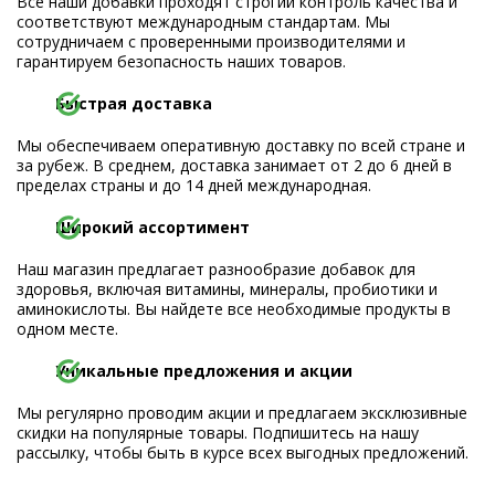
Все наши добавки проходят строгий контроль качества и
соответствуют международным стандартам. Мы
сотрудничаем с проверенными производителями и
гарантируем безопасность наших товаров.
Быстрая доставка
Мы обеспечиваем оперативную доставку по всей стране и
за рубеж. В среднем, доставка занимает от 2 до 6 дней в
пределах страны и до 14 дней международная.
Широкий ассортимент
Наш магазин предлагает разнообразие добавок для
здоровья, включая витамины, минералы, пробиотики и
аминокислоты. Вы найдете все необходимые продукты в
одном месте.
Уникальные предложения и акции
Мы регулярно проводим акции и предлагаем эксклюзивные
скидки на популярные товары. Подпишитесь на нашу
рассылку, чтобы быть в курсе всех выгодных предложений.