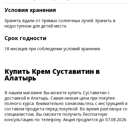
Условия хранения
Хранить вдали от прямых солнечных лучей. Хранить в
недоступном для детей месте.
Срок годности
18 месяцев при соблюдении условий хранения.
Купить Крем Суставитин в
Алатырь
В нашем магазине Вы можете купить Суставитин с
доставкой в Алатырь. Самая низкая цена при покупке
полного курса. Внимательно ознакомьтесь с инструкцией и
составом продукта перед покупкой. Во время разговора со
специалистом, Вы сможете получить бесплатную
консультацию по телефону. Акция продлится до 07.08.2026.