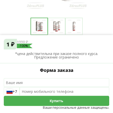
1990 ₽
1 ₽
-100%
*цена действительна при заказе полного курса.
Предложение ограничено
Форма заказа
+7
Купить
Ваши персональные данные защищены.