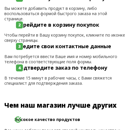
Вы можете добавить продукт в корзину, либо
воспользоваться формой быстрого заказа на этой
странице.
Перейдите в корзину покупок
Чтобы перейти в Вашу корзину покупок, кликните по иконке
сверху страницы.
Введите свои контактные данные
Вам потребуется ввести Ваше имя и номер мобильного
телефона в соответствующие поля формы.
Подтвердите заказ по телефону
В течение 15 минут в рабочие часы, с Вами свяжется
специалист для подтверждения заказа.
Чем наш магазин лучше других
Высокое качество продуктов