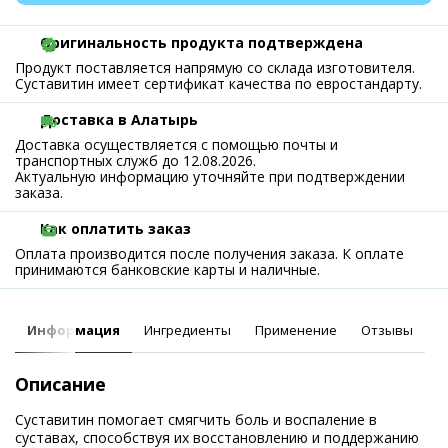
Оригинальность продукта подтверждена
Продукт поставляется напрямую со склада изготовителя.
Суставитин имеет сертификат качества по евростандарту.
Доставка в Алатырь
Доставка осуществляется с помощью почты и
транспортных служб до 12.08.2026.
Актуальную информацию уточняйте при подтверждении
заказа.
Как оплатить заказ
Оплата производится после получения заказа. К оплате
принимаются банковские карты и наличные.
Информация
Ингредиенты
Применение
Отзывы
Описание
Суставитин помогает смягчить боль и воспаление в
суставах, способствуя их восстановлению и поддержанию