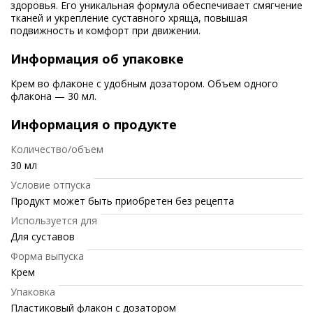
здоровья. Его уникальная формула обеспечивает смягчение
тканей и укрепление суставного хряща, повышая
подвижность и комфорт при движении.
Информация об упаковке
Крем во флаконе с удобным дозатором. Объем одного
флакона — 30 мл.
Информация о продукте
Количество/объем
30 мл
Условие отпуска
Продукт может быть приобретен без рецепта
Используется для
Для суставов
Форма выпуска
Крем
Упаковка
Пластиковый флакон с дозатором