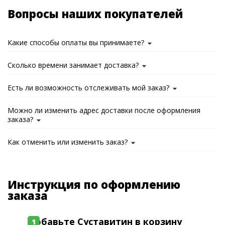
Вопросы наших покупателей
Какие способы оплаты вы принимаете?
Сколько времени занимает доставка?
Есть ли возможность отслеживать мой заказ?
Можно ли изменить адрес доставки после оформления
заказа?
Как отменить или изменить заказ?
Инструкция по оформлению
заказа
Добавьте Суставитин в корзину