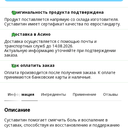
Оригинальность продукта подтверждена
Продукт поставляется напрямую со склада изготовителя.
Суставитин имеет сертификат качества по евростандарту.
Доставка в Асино
Доставка осуществляется с помощью почты и
транспортных служб до 14.08.2026.
Актуальную информацию уточняйте при подтверждении
заказа.
Как оплатить заказ
Оплата производится после получения заказа. К оплате
принимаются банковские карты и наличные.
Информация
Ингредиенты
Применение
Отзывы
Описание
Суставитин помогает смягчить боль и воспаление в
суставах, способствуя их восстановлению и поддержанию