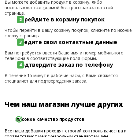
Вы можете добавить продукт в корзину, либо
воспользоваться формой быстрого заказа на этой
странице.
Перейдите в корзину покупок
Чтобы перейти в Вашу корзину покупок, кликните по иконке
сверху страницы.
Введите свои контактные данные
Вам потребуется ввести Ваше имя и номер мобильного
телефона в соответствующие поля формы.
Подтвердите заказ по телефону
В течение 15 минут в рабочие часы, с Вами свяжется
специалист для подтверждения заказа.
Чем наш магазин лучше других
Высокое качество продуктов
Все наши добавки проходят строгий контроль качества и
соответствуют международным стандартам. Мы