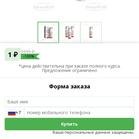
1990 ₽
1 ₽
-100%
*цена действительна при заказе полного курса.
Предложение ограничено
Форма заказа
+7
Купить
Ваши персональные данные защищены.