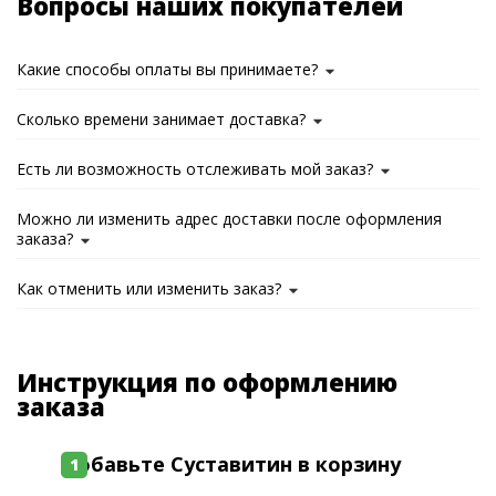
Вопросы наших покупателей
Какие способы оплаты вы принимаете?
Сколько времени занимает доставка?
Есть ли возможность отслеживать мой заказ?
Можно ли изменить адрес доставки после оформления
заказа?
Как отменить или изменить заказ?
Инструкция по оформлению
заказа
Добавьте Суставитин в корзину