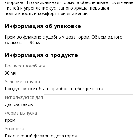
здоровья. Его уникальная формула обеспечивает смягчение
тканей и укрепление суставного хряща, повышая
подвижность и комфорт при движении.
Информация об упаковке
Крем во флаконе с удобным дозатором. Объем одного
флакона — 30 мл.
Информация о продукте
Количество/объем
30 мл
Условие отпуска
Продукт может быть приобретен без рецепта
Используется для
Для суставов
Форма выпуска
Крем
Упаковка
Пластиковый флакон с дозатором