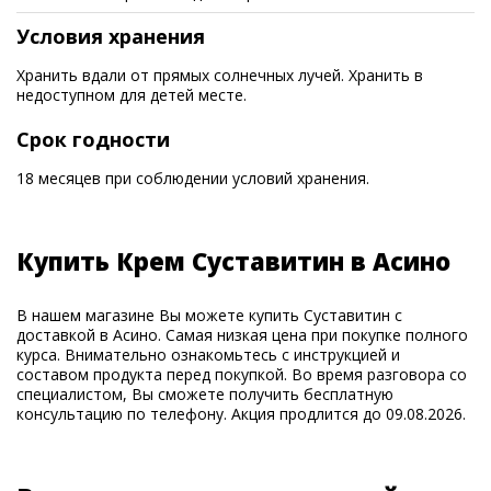
Условия хранения
Хранить вдали от прямых солнечных лучей. Хранить в
недоступном для детей месте.
Срок годности
18 месяцев при соблюдении условий хранения.
Купить Крем Суставитин в Асино
В нашем магазине Вы можете купить Суставитин с
доставкой в Асино. Самая низкая цена при покупке полного
курса. Внимательно ознакомьтесь с инструкцией и
составом продукта перед покупкой. Во время разговора со
специалистом, Вы сможете получить бесплатную
консультацию по телефону. Акция продлится до 09.08.2026.