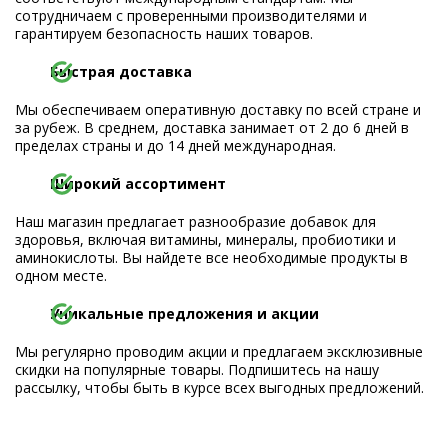
сотрудничаем с проверенными производителями и
гарантируем безопасность наших товаров.
Быстрая доставка
Мы обеспечиваем оперативную доставку по всей стране и
за рубеж. В среднем, доставка занимает от 2 до 6 дней в
пределах страны и до 14 дней международная.
Широкий ассортимент
Наш магазин предлагает разнообразие добавок для
здоровья, включая витамины, минералы, пробиотики и
аминокислоты. Вы найдете все необходимые продукты в
одном месте.
Уникальные предложения и акции
Мы регулярно проводим акции и предлагаем эксклюзивные
скидки на популярные товары. Подпишитесь на нашу
рассылку, чтобы быть в курсе всех выгодных предложений.