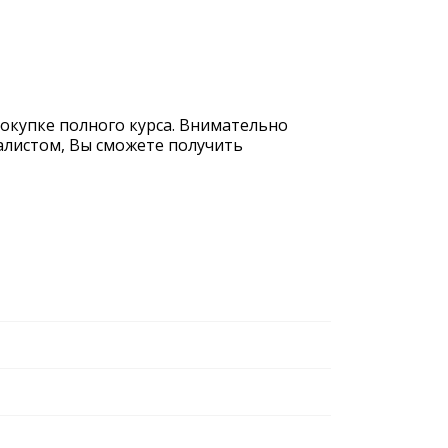
покупке полного курса. Внимательно
иалистом, Вы сможете получить