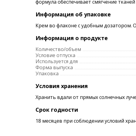
формула обеспечивает смягчение тканей
Информация об упаковке
Крем во флаконе с удобным дозатором. 
Информация о продукте
Количество/объем
Условие отпуска
Используется для
Форма выпуска
Упаковка
Условия хранения
Хранить вдали от прямых солнечных луче
Срок годности
18 месяцев при соблюдении условий хран