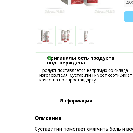
До
Оригинальность продукта
подтверждена
Продукт поставляется напрямую со склада
изготовителя. Суставитин имеет сертификат
качества по евростандарту.
Информация
Описание
Суставитин помогает смягчить боль и во