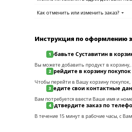
Как отменить или изменить заказ?
Инструкция по оформлению 
Добавьте Суставитин в корзи
Вы можете добавить продукт в корзину, 
Перейдите в корзину покупок
Чтобы перейти в Вашу корзину покупок, 
Введите свои контактные да
Вам потребуется ввести Ваше имя и ном
Подтвердите заказ по телеф
В течение 15 минут в рабочие часы, с Ва