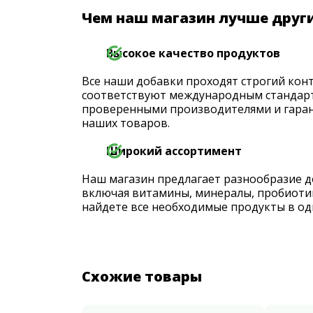
Чем наш магазин лучше друг
Высокое качество продуктов
Все наши добавки проходят строгий конт
соответствуют международным стандарт
проверенными производителями и гаран
наших товаров.
Широкий ассортимент
Наш магазин предлагает разнообразие д
включая витамины, минералы, пробиоти
найдете все необходимые продукты в од
Схожие товары