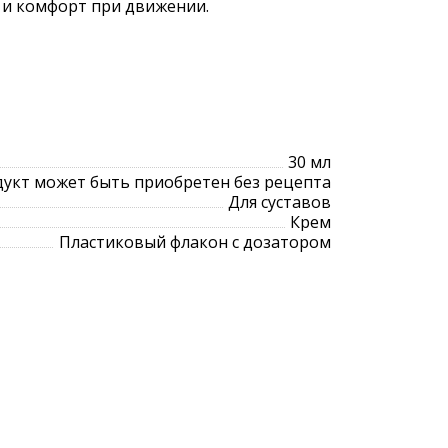
 и комфорт при движении.
30 мл
укт может быть приобретен без рецепта
Для суставов
Крем
Пластиковый флакон с дозатором