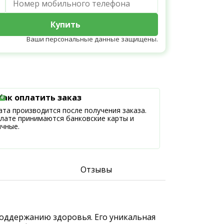
Купить
Ваши персональные данные защищены.
Как оплатить заказ
та производится после получения заказа.
плате принимаются банковские карты и
ичные.
Отзывы
 поддержанию здоровья. Его уникальная