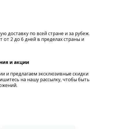
 доставку по всей стране и за рубеж.
 от 2 до 6 дней в пределах страны и
ния и акции
ии и предлагаем эксклюзивные скидки
ишитесь на нашу рассылку, чтобы быть
ожений.