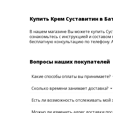
Купить Крем Суставитин в Ба
В нашем магазине Вы можете купить Суст
ознакомьтесь с инструкцией и составом 
бесплатную консультацию по телефону. Ак
Вопросы наших покупателей
Какие способы оплаты вы принимаете?
Сколько времени занимает доставка?
Есть ли возможность отслеживать мой 
Можно ли изменить адрес доставки пос