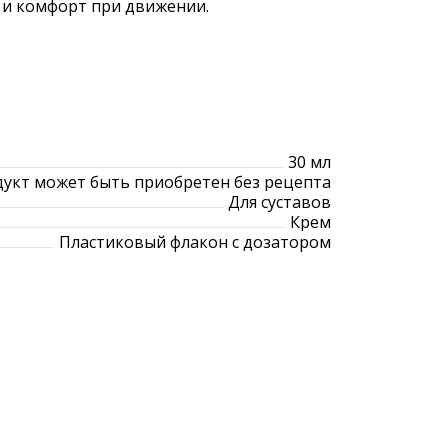
 и комфорт при движении.
30 мл
укт может быть приобретен без рецепта
Для суставов
Крем
Пластиковый флакон с дозатором