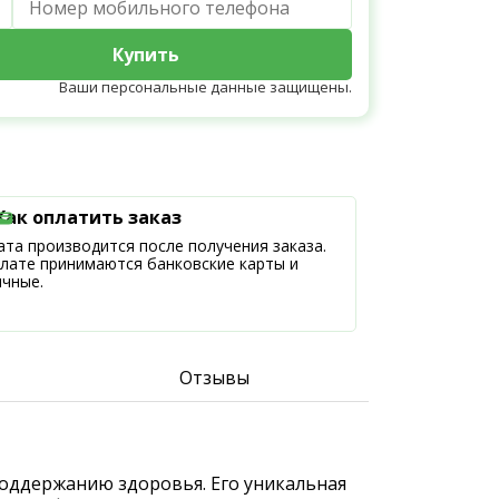
Купить
Ваши персональные данные защищены.
Как оплатить заказ
та производится после получения заказа.
плате принимаются банковские карты и
ичные.
Отзывы
 поддержанию здоровья. Его уникальная