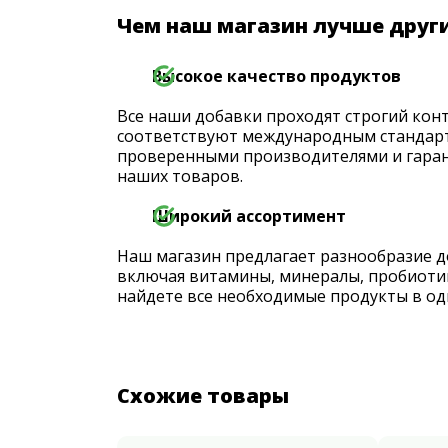
Чем наш магазин лучше друг
Высокое качество продуктов
Все наши добавки проходят строгий конт
соответствуют международным стандарт
проверенными производителями и гаран
наших товаров.
Широкий ассортимент
Наш магазин предлагает разнообразие д
включая витамины, минералы, пробиоти
найдете все необходимые продукты в од
Схожие товары