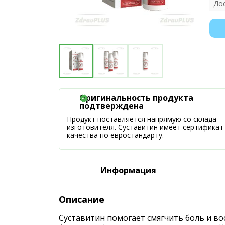
До
Оригинальность продукта
подтверждена
Продукт поставляется напрямую со склада
изготовителя. Суставитин имеет сертификат
качества по евростандарту.
Информация
Описание
Суставитин помогает смягчить боль и во