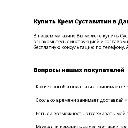
Купить Крем Суставитин в Да
В нашем магазине Вы можете купить Суст
ознакомьтесь с инструкцией и составом 
бесплатную консультацию по телефону. Ак
Вопросы наших покупателей
Какие способы оплаты вы принимаете?
Сколько времени занимает доставка?
Есть ли возможность отслеживать мой 
Можно ли изменить адрес доставки пос