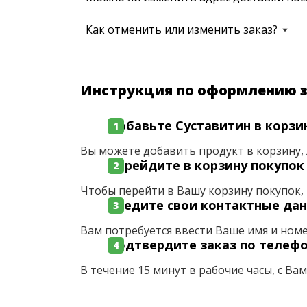
Как отменить или изменить заказ?
Инструкция по оформлению 
Добавьте Суставитин в корзи
Вы можете добавить продукт в корзину, 
Перейдите в корзину покупок
Чтобы перейти в Вашу корзину покупок, 
Введите свои контактные да
Вам потребуется ввести Ваше имя и ном
Подтвердите заказ по телеф
В течение 15 минут в рабочие часы, с Ва