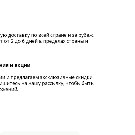
 доставку по всей стране и за рубеж.
 от 2 до 6 дней в пределах страны и
ния и акции
ии и предлагаем эксклюзивные скидки
ишитесь на нашу рассылку, чтобы быть
ожений.