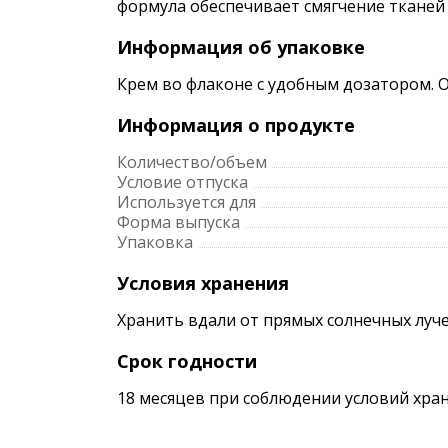
формула обеспечивает смягчение тканей
Информация об упаковке
Крем во флаконе с удобным дозатором. 
Информация о продукте
Количество/объем
Условие отпуска
Используется для
Форма выпуска
Упаковка
Условия хранения
Хранить вдали от прямых солнечных луче
Срок годности
18 месяцев при соблюдении условий хран