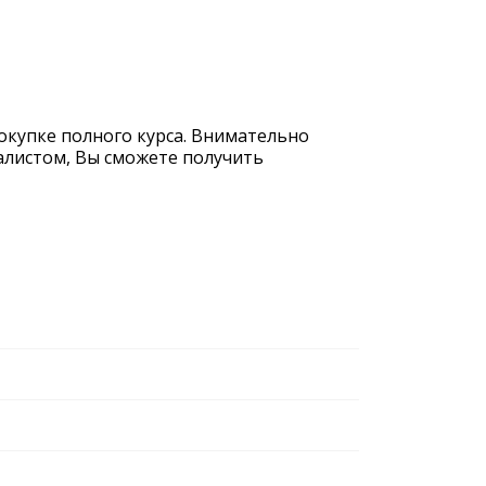
окупке полного курса. Внимательно
иалистом, Вы сможете получить