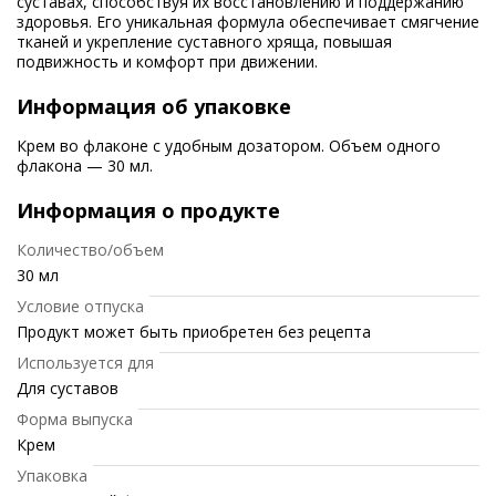
суставах, способствуя их восстановлению и поддержанию
здоровья. Его уникальная формула обеспечивает смягчение
тканей и укрепление суставного хряща, повышая
подвижность и комфорт при движении.
Информация об упаковке
Крем во флаконе с удобным дозатором. Объем одного
флакона — 30 мл.
Информация о продукте
Количество/объем
30 мл
Условие отпуска
Продукт может быть приобретен без рецепта
Используется для
Для суставов
Форма выпуска
Крем
Упаковка