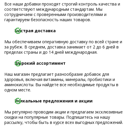
Все наши добавки проходят строгий контроль качества и
соответствуют международным стандартам. Мы
сотрудничаем с проверенными производителями и
гарантируем безопасность наших товаров.
Быстрая доставка
Мы обеспечиваем оперативную доставку по всей стране и
за рубеж. В среднем, доставка занимает от 2 до 6 дней в
пределах страны и до 14 дней международная.
Широкий ассортимент
Наш магазин предлагает разнообразие добавок для
здоровья, включая витамины, минералы, пробиотики и
аминокислоты. Вы найдете все необходимые продукты в
одном месте.
Уникальные предложения и акции
Мы регулярно проводим акции и предлагаем эксклюзивные
скидки на популярные товары. Подпишитесь на нашу
рассылку, чтобы быть в курсе всех выгодных предложений.