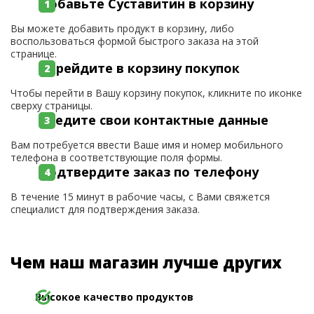
Добавьте Суставитин в корзину
Вы можете добавить продукт в корзину, либо
воспользоваться формой быстрого заказа на этой
странице.
Перейдите в корзину покупок
Чтобы перейти в Вашу корзину покупок, кликните по иконке
сверху страницы.
Введите свои контактные данные
Вам потребуется ввести Ваше имя и номер мобильного
телефона в соответствующие поля формы.
Подтвердите заказ по телефону
В течение 15 минут в рабочие часы, с Вами свяжется
специалист для подтверждения заказа.
Чем наш магазин лучше других
Высокое качество продуктов