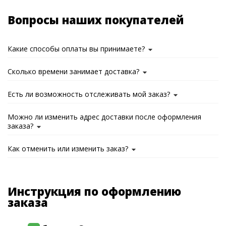
Вопросы наших покупателей
Какие способы оплаты вы принимаете?
Сколько времени занимает доставка?
Есть ли возможность отслеживать мой заказ?
Можно ли изменить адрес доставки после оформления
заказа?
Как отменить или изменить заказ?
Инструкция по оформлению
заказа