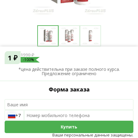
1990 ₽
1 ₽
-100%
*цена действительна при заказе полного курса.
Предложение ограничено
Форма заказа
+7
Купить
Ваши персональные данные защищены.