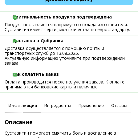
Оригинальность продукта подтверждена
Продукт поставляется напрямую со склада изготовителя.
Суставитин имеет сертификат качества по евростандарту.
Доставка в Добрянка
Доставка осуществляется с помощью почты и
транспортных служб до 13.08.2026.
Актуальную информацию уточняйте при подтверждении
заказа.
Как оплатить заказ
Оплата производится после получения заказа. К оплате
принимаются банковские карты и наличные.
Информация
Ингредиенты
Применение
Отзывы
Описание
Суставитин помогает смягчить боль и воспаление в