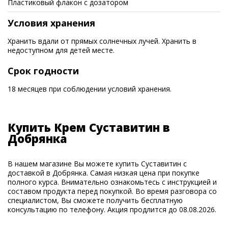
Пластиковый флакон с дозатором
Условия хранения
Хранить вдали от прямых солнечных лучей. Хранить в
недоступном для детей месте.
Срок годности
18 месяцев при соблюдении условий хранения.
Купить Крем Суставитин в
Добрянка
В нашем магазине Вы можете купить Суставитин с
доставкой в Добрянка. Самая низкая цена при покупке
полного курса. Внимательно ознакомьтесь с инструкцией и
составом продукта перед покупкой. Во время разговора со
специалистом, Вы сможете получить бесплатную
консультацию по телефону. Акция продлится до 08.08.2026.