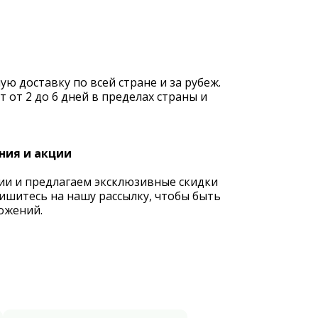
 доставку по всей стране и за рубеж.
 от 2 до 6 дней в пределах страны и
ния и акции
ии и предлагаем эксклюзивные скидки
ишитесь на нашу рассылку, чтобы быть
ожений.