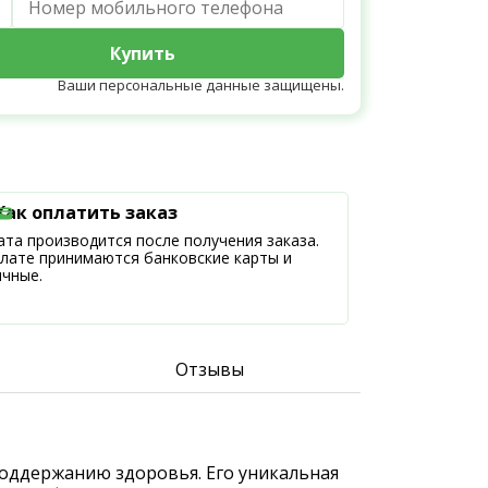
Купить
Ваши персональные данные защищены.
Как оплатить заказ
та производится после получения заказа.
плате принимаются банковские карты и
ичные.
Отзывы
 поддержанию здоровья. Его уникальная