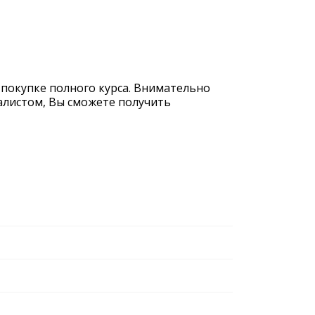
 покупке полного курса. Внимательно
иалистом, Вы сможете получить