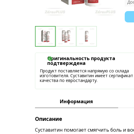
До
Оригинальность продукта
подтверждена
Продукт поставляется напрямую со склада
изготовителя. Суставитин имеет сертификат
качества по евростандарту.
Информация
Описание
Суставитин помогает смягчить боль и во