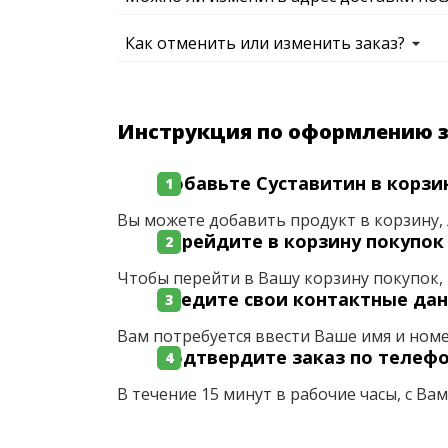
Как отменить или изменить заказ?
Инструкция по оформлению 
Добавьте Суставитин в корзи
Вы можете добавить продукт в корзину, 
Перейдите в корзину покупок
Чтобы перейти в Вашу корзину покупок, 
Введите свои контактные да
Вам потребуется ввести Ваше имя и ном
Подтвердите заказ по телеф
В течение 15 минут в рабочие часы, с Ва