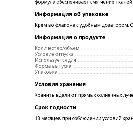
формула обеспечивает смягчение тканей
Информация об упаковке
Крем во флаконе с удобным дозатором. 
Информация о продукте
Количество/объем
Условие отпуска
Используется для
Форма выпуска
Упаковка
Условия хранения
Хранить вдали от прямых солнечных луче
Срок годности
18 месяцев при соблюдении условий хран