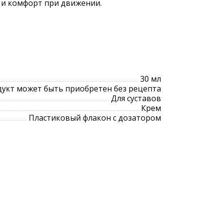
 и комфорт при движении.
30 мл
укт может быть приобретен без рецепта
Для суставов
Крем
Пластиковый флакон с дозатором