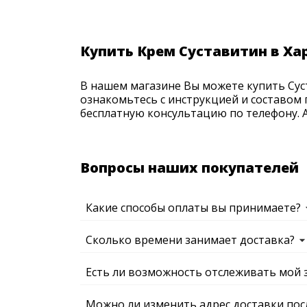
Купить Крем Суставитин в Ха
В нашем магазине Вы можете купить Суст
ознакомьтесь с инструкцией и составом 
бесплатную консультацию по телефону. Ак
Вопросы наших покупателей
Какие способы оплаты вы принимаете?
Сколько времени занимает доставка?
Есть ли возможность отслеживать мой 
Можно ли изменить адрес доставки пос