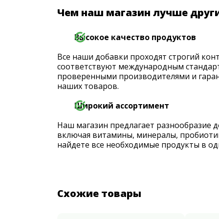
Чем наш магазин лучше друг
Высокое качество продуктов
Все наши добавки проходят строгий конт
соответствуют международным стандарт
проверенными производителями и гаран
наших товаров.
Широкий ассортимент
Наш магазин предлагает разнообразие д
включая витамины, минералы, пробиоти
найдете все необходимые продукты в од
Схожие товары