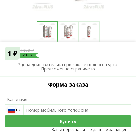
1990 ₽
1 ₽
-100%
*цена действительна при заказе полного курса.
Предложение ограничено
Форма заказа
+7
Купить
Ваши персональные данные защищены.