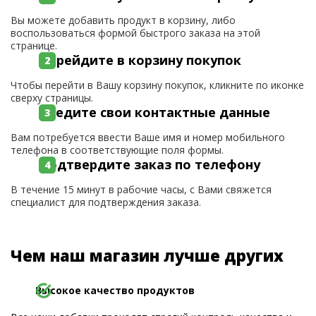
Вы можете добавить продукт в корзину, либо
воспользоваться формой быстрого заказа на этой
странице.
Перейдите в корзину покупок
Чтобы перейти в Вашу корзину покупок, кликните по иконке
сверху страницы.
Введите свои контактные данные
Вам потребуется ввести Ваше имя и номер мобильного
телефона в соответствующие поля формы.
Подтвердите заказ по телефону
В течение 15 минут в рабочие часы, с Вами свяжется
специалист для подтверждения заказа.
Чем наш магазин лучше других
Высокое качество продуктов