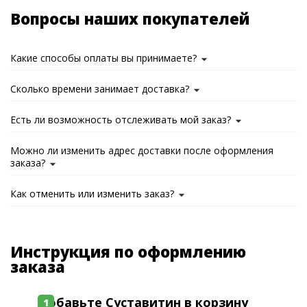
Вопросы наших покупателей
Какие способы оплаты вы принимаете?
Сколько времени занимает доставка?
Есть ли возможность отслеживать мой заказ?
Можно ли изменить адрес доставки после оформления
заказа?
Как отменить или изменить заказ?
Инструкция по оформлению
заказа
Добавьте Суставитин в корзину