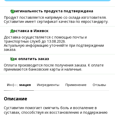
Оригинальность продукта подтверждена
Продукт поставляется напрямую со склада изготовителя.
Суставитин имеет сертификат качества по евростандарту.
Доставка в Ижевск
Доставка осуществляется с помощью почты и
транспортных служб до 13.08.2026.
Актуальную информацию уточняйте при подтверждении
заказа.
Как оплатить заказ
Оплата производится после получения заказа. К оплате
принимаются банковские карты и наличные.
Информация
Ингредиенты
Применение
Отзывы
Описание
Суставитин помогает смягчить боль и воспаление в
суставах, способствуя их восстановлению и поддержанию