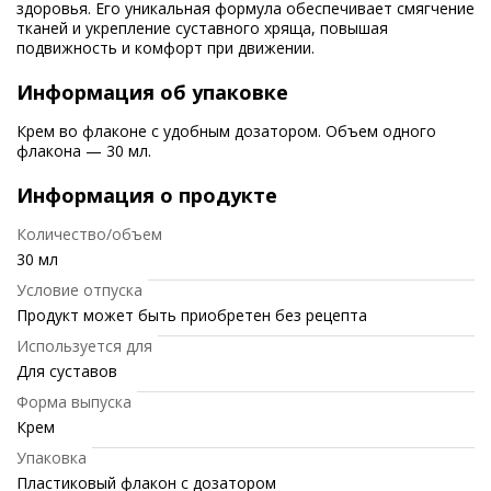
здоровья. Его уникальная формула обеспечивает смягчение
тканей и укрепление суставного хряща, повышая
подвижность и комфорт при движении.
Информация об упаковке
Крем во флаконе с удобным дозатором. Объем одного
флакона — 30 мл.
Информация о продукте
Количество/объем
30 мл
Условие отпуска
Продукт может быть приобретен без рецепта
Используется для
Для суставов
Форма выпуска
Крем
Упаковка
Пластиковый флакон с дозатором