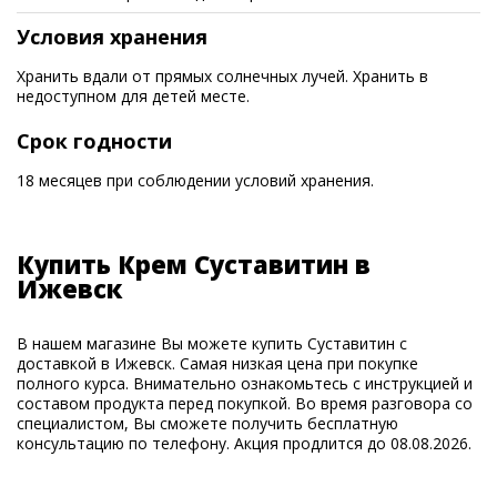
Условия хранения
Хранить вдали от прямых солнечных лучей. Хранить в
недоступном для детей месте.
Срок годности
18 месяцев при соблюдении условий хранения.
Купить Крем Суставитин в
Ижевск
В нашем магазине Вы можете купить Суставитин с
доставкой в Ижевск. Самая низкая цена при покупке
полного курса. Внимательно ознакомьтесь с инструкцией и
составом продукта перед покупкой. Во время разговора со
специалистом, Вы сможете получить бесплатную
консультацию по телефону. Акция продлится до 08.08.2026.