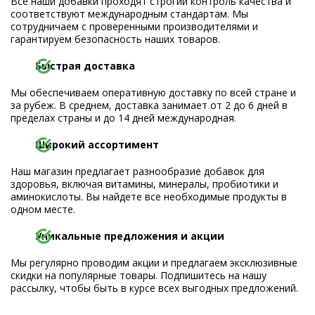
Все наши добавки проходят строгий контроль качества и
соответствуют международным стандартам. Мы
сотрудничаем с проверенными производителями и
гарантируем безопасность наших товаров.
Быстрая доставка
Мы обеспечиваем оперативную доставку по всей стране и
за рубеж. В среднем, доставка занимает от 2 до 6 дней в
пределах страны и до 14 дней международная.
Широкий ассортимент
Наш магазин предлагает разнообразие добавок для
здоровья, включая витамины, минералы, пробиотики и
аминокислоты. Вы найдете все необходимые продукты в
одном месте.
Уникальные предложения и акции
Мы регулярно проводим акции и предлагаем эксклюзивные
скидки на популярные товары. Подпишитесь на нашу
рассылку, чтобы быть в курсе всех выгодных предложений.