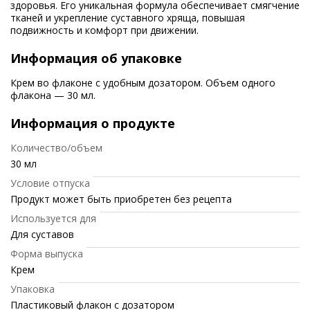
здоровья. Его уникальная формула обеспечивает смягчение
тканей и укрепление суставного хряща, повышая
подвижность и комфорт при движении.
Информация об упаковке
Крем во флаконе с удобным дозатором. Объем одного
флакона — 30 мл.
Информация о продукте
Количество/объем
30 мл
Условие отпуска
Продукт может быть приобретен без рецепта
Используется для
Для суставов
Форма выпуска
Крем
Упаковка
Пластиковый флакон с дозатором