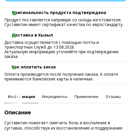
Оригинальность продукта подтверждена
Продукт поставляется напрямую со склада изготовителя.
Суставитин имеет сертификат качества по евростандарту.
Доставка в Кызыл
Доставка осуществляется с помощью почты и
транспортных служб до 13.08.2026.
Актуальную информацию уточняйте при подтверждении
заказа.
Как оплатить заказ
Оплата производится после получения заказа. К оплате
принимаются банковские карты и наличные.
Информация
Ингредиенты
Применение
Отзывы
Описание
Суставитин помогает смягчить боль и воспаление в
суставах, способствуя их восстановлению и поддержанию