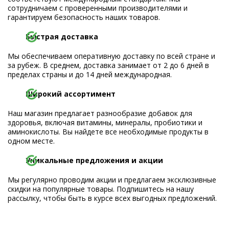
сотрудничаем с проверенными производителями и
гарантируем безопасность наших товаров.
Быстрая доставка
Мы обеспечиваем оперативную доставку по всей стране и
за рубеж. В среднем, доставка занимает от 2 до 6 дней в
пределах страны и до 14 дней международная.
Широкий ассортимент
Наш магазин предлагает разнообразие добавок для
здоровья, включая витамины, минералы, пробиотики и
аминокислоты. Вы найдете все необходимые продукты в
одном месте.
Уникальные предложения и акции
Мы регулярно проводим акции и предлагаем эксклюзивные
скидки на популярные товары. Подпишитесь на нашу
рассылку, чтобы быть в курсе всех выгодных предложений.