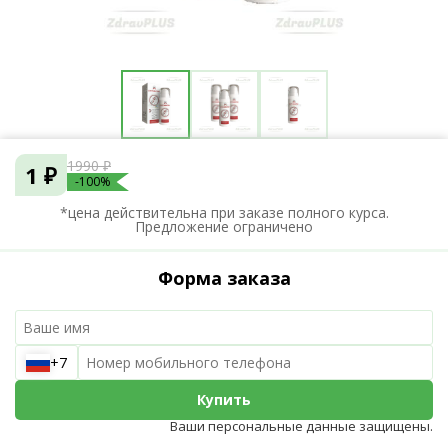
1990 ₽
1 ₽
-100%
*цена действительна при заказе полного курса.
Предложение ограничено
Форма заказа
+7
Купить
Ваши персональные данные защищены.