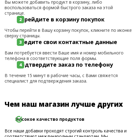
Вы можете добавить продукт в корзину, либо
воспользоваться формой быстрого заказа на этой
странице.
Перейдите в корзину покупок
Чтобы перейти в Вашу корзину покупок, кликните по иконке
сверху страницы.
Введите свои контактные данные
Вам потребуется ввести Ваше имя и номер мобильного
телефона в соответствующие поля формы.
Подтвердите заказ по телефону
В течение 15 минут в рабочие часы, с Вами свяжется
специалист для подтверждения заказа.
Чем наш магазин лучше других
Высокое качество продуктов
Все наши добавки проходят строгий контроль качества и
соответствуют международным стандартам. Мы