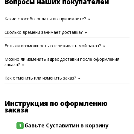
Вопросы наших покупателей
Какие способы оплаты вы принимаете?
Сколько времени занимает доставка?
Есть ли возможность отслеживать мой заказ?
Можно ли изменить адрес доставки после оформления
заказа?
Как отменить или изменить заказ?
Инструкция по оформлению
заказа
Добавьте Суставитин в корзину