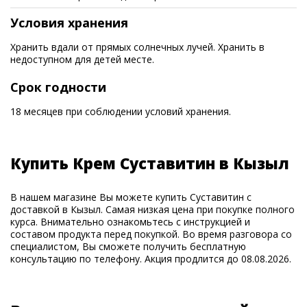
Условия хранения
Хранить вдали от прямых солнечных лучей. Хранить в
недоступном для детей месте.
Срок годности
18 месяцев при соблюдении условий хранения.
Купить Крем Суставитин в Кызыл
В нашем магазине Вы можете купить Суставитин с
доставкой в Кызыл. Самая низкая цена при покупке полного
курса. Внимательно ознакомьтесь с инструкцией и
составом продукта перед покупкой. Во время разговора со
специалистом, Вы сможете получить бесплатную
консультацию по телефону. Акция продлится до 08.08.2026.