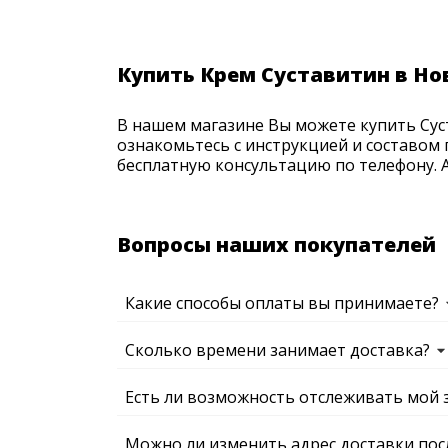
Купить Крем Суставитин в Н
В нашем магазине Вы можете купить Суст
ознакомьтесь с инструкцией и составом 
бесплатную консультацию по телефону. Ак
Вопросы наших покупателей
Какие способы оплаты вы принимаете?
Сколько времени занимает доставка?
Есть ли возможность отслеживать мой 
Можно ли изменить адрес доставки пос