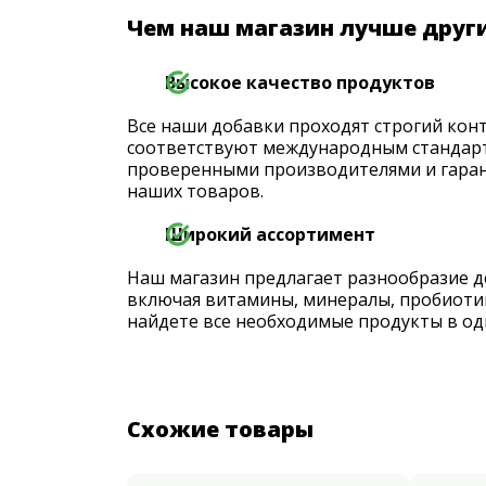
Чем наш магазин лучше друг
Высокое качество продуктов
Все наши добавки проходят строгий конт
соответствуют международным стандарт
проверенными производителями и гаран
наших товаров.
Широкий ассортимент
Наш магазин предлагает разнообразие д
включая витамины, минералы, пробиоти
найдете все необходимые продукты в од
Схожие товары