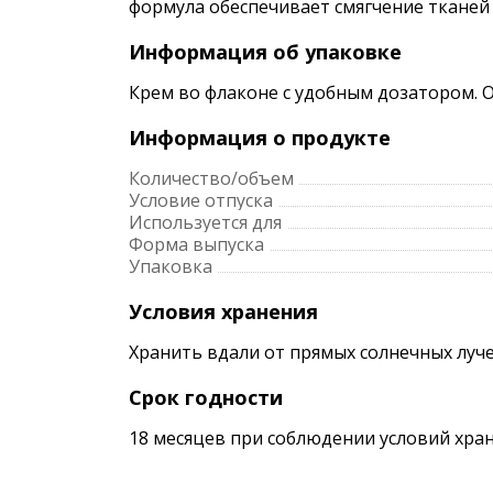
формула обеспечивает смягчение тканей
Информация об упаковке
Крем во флаконе с удобным дозатором. 
Информация о продукте
Количество/объем
Условие отпуска
Используется для
Форма выпуска
Упаковка
Условия хранения
Хранить вдали от прямых солнечных луче
Срок годности
18 месяцев при соблюдении условий хран