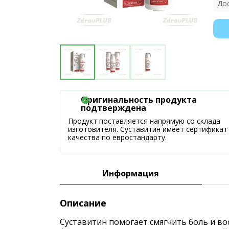
До
Оригинальность продукта
подтверждена
Продукт поставляется напрямую со склада
изготовителя. Суставитин имеет сертификат
качества по евростандарту.
Информация
Описание
Суставитин помогает смягчить боль и во