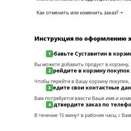
Как отменить или изменить заказ?
Инструкция по оформлению 
Добавьте Суставитин в корзи
Вы можете добавить продукт в корзину, 
Перейдите в корзину покупок
Чтобы перейти в Вашу корзину покупок, 
Введите свои контактные да
Вам потребуется ввести Ваше имя и ном
Подтвердите заказ по телеф
В течение 15 минут в рабочие часы, с Ва