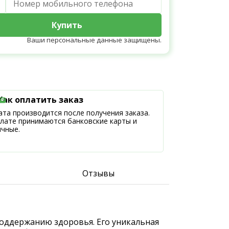
Купить
Ваши персональные данные защищены.
Как оплатить заказ
та производится после получения заказа.
плате принимаются банковские карты и
ичные.
Отзывы
 поддержанию здоровья. Его уникальная