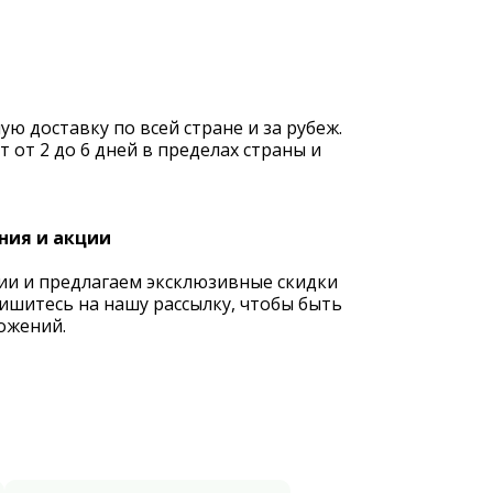
 доставку по всей стране и за рубеж.
 от 2 до 6 дней в пределах страны и
ния и акции
ии и предлагаем эксклюзивные скидки
ишитесь на нашу рассылку, чтобы быть
ожений.