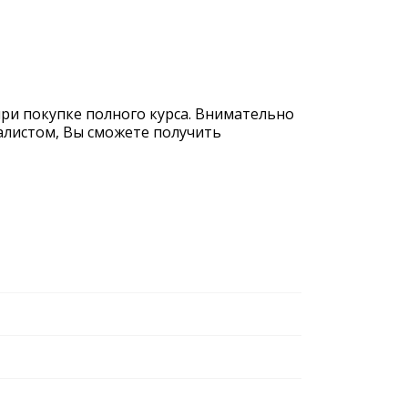
при покупке полного курса. Внимательно
иалистом, Вы сможете получить