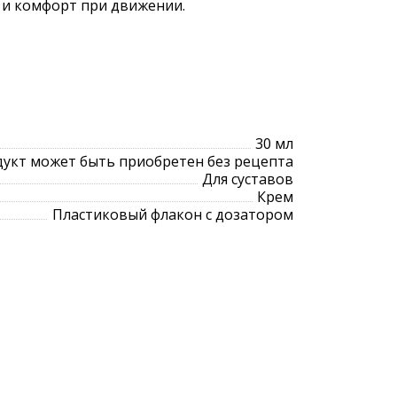
 и комфорт при движении.
30 мл
укт может быть приобретен без рецепта
Для суставов
Крем
Пластиковый флакон с дозатором