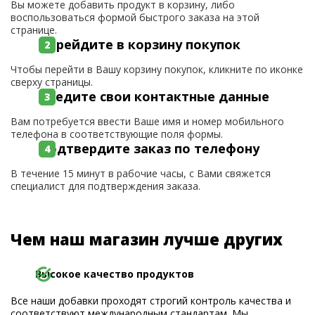
Вы можете добавить продукт в корзину, либо
воспользоваться формой быстрого заказа на этой
странице.
Перейдите в корзину покупок
Чтобы перейти в Вашу корзину покупок, кликните по иконке
сверху страницы.
Введите свои контактные данные
Вам потребуется ввести Ваше имя и номер мобильного
телефона в соответствующие поля формы.
Подтвердите заказ по телефону
В течение 15 минут в рабочие часы, с Вами свяжется
специалист для подтверждения заказа.
Чем наш магазин лучше других
Высокое качество продуктов
Все наши добавки проходят строгий контроль качества и
соответствуют международным стандартам. Мы