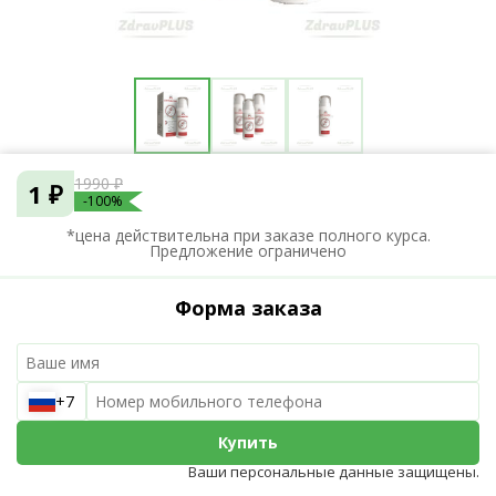
1990 ₽
1 ₽
-100%
*цена действительна при заказе полного курса.
Предложение ограничено
Форма заказа
+7
Купить
Ваши персональные данные защищены.