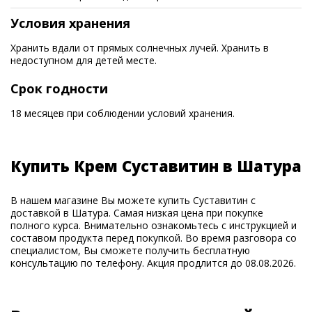
Условия хранения
Хранить вдали от прямых солнечных лучей. Хранить в
недоступном для детей месте.
Срок годности
18 месяцев при соблюдении условий хранения.
Купить Крем Суставитин в Шатура
В нашем магазине Вы можете купить Суставитин с
доставкой в Шатура. Самая низкая цена при покупке
полного курса. Внимательно ознакомьтесь с инструкцией и
составом продукта перед покупкой. Во время разговора со
специалистом, Вы сможете получить бесплатную
консультацию по телефону. Акция продлится до 08.08.2026.