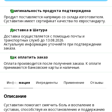
Оригинальность продукта подтверждена
Продукт поставляется напрямую со склада изготовителя.
Суставитин имеет сертификат качества по евростандарту.
Доставка в Шатура
Доставка осуществляется с помощью почты и
транспортных служб до 13.08.2026.
Актуальную информацию уточняйте при подтверждении
заказа.
Как оплатить заказ
Оплата производится после получения заказа. К оплате
принимаются банковские карты и наличные.
Информация
Ингредиенты
Применение
Отзывы
Описание
Суставитин помогает смягчить боль и воспаление в
суставах, способствуя их восстановлению и поддержанию