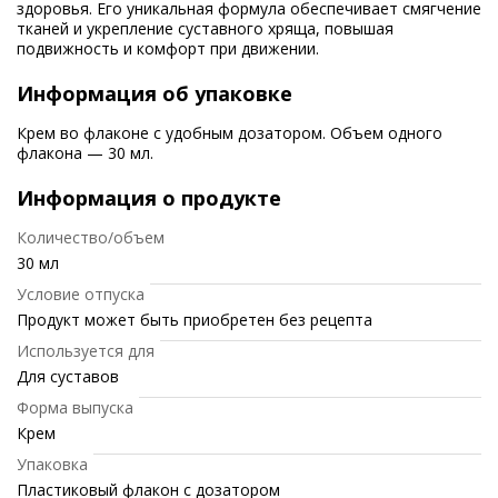
здоровья. Его уникальная формула обеспечивает смягчение
тканей и укрепление суставного хряща, повышая
подвижность и комфорт при движении.
Информация об упаковке
Крем во флаконе с удобным дозатором. Объем одного
флакона — 30 мл.
Информация о продукте
Количество/объем
30 мл
Условие отпуска
Продукт может быть приобретен без рецепта
Используется для
Для суставов
Форма выпуска
Крем
Упаковка
Пластиковый флакон с дозатором