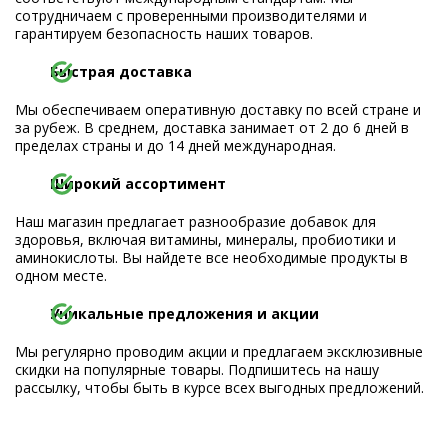
сотрудничаем с проверенными производителями и
гарантируем безопасность наших товаров.
Быстрая доставка
Мы обеспечиваем оперативную доставку по всей стране и
за рубеж. В среднем, доставка занимает от 2 до 6 дней в
пределах страны и до 14 дней международная.
Широкий ассортимент
Наш магазин предлагает разнообразие добавок для
здоровья, включая витамины, минералы, пробиотики и
аминокислоты. Вы найдете все необходимые продукты в
одном месте.
Уникальные предложения и акции
Мы регулярно проводим акции и предлагаем эксклюзивные
скидки на популярные товары. Подпишитесь на нашу
рассылку, чтобы быть в курсе всех выгодных предложений.