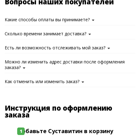
Вопросы наших покупателей
Какие способы оплаты вы принимаете?
Сколько времени занимает доставка?
Есть ли возможность отслеживать мой заказ?
Можно ли изменить адрес доставки после оформления
заказа?
Как отменить или изменить заказ?
Инструкция по оформлению
заказа
Добавьте Суставитин в корзину