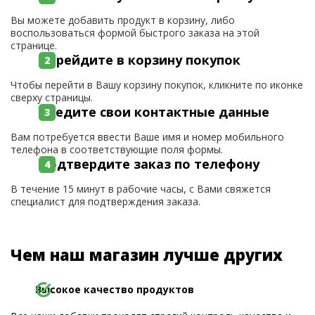
Вы можете добавить продукт в корзину, либо
воспользоваться формой быстрого заказа на этой
странице.
Перейдите в корзину покупок
Чтобы перейти в Вашу корзину покупок, кликните по иконке
сверху страницы.
Введите свои контактные данные
Вам потребуется ввести Ваше имя и номер мобильного
телефона в соответствующие поля формы.
Подтвердите заказ по телефону
В течение 15 минут в рабочие часы, с Вами свяжется
специалист для подтверждения заказа.
Чем наш магазин лучше других
Высокое качество продуктов