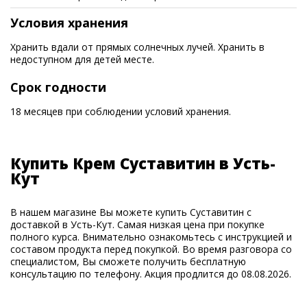
Условия хранения
Хранить вдали от прямых солнечных лучей. Хранить в
недоступном для детей месте.
Срок годности
18 месяцев при соблюдении условий хранения.
Купить Крем Суставитин в Усть-
Кут
В нашем магазине Вы можете купить Суставитин с
доставкой в Усть-Кут. Самая низкая цена при покупке
полного курса. Внимательно ознакомьтесь с инструкцией и
составом продукта перед покупкой. Во время разговора со
специалистом, Вы сможете получить бесплатную
консультацию по телефону. Акция продлится до 08.08.2026.