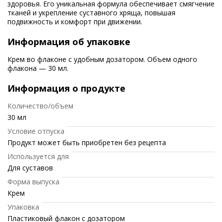
здоровья. Его уникальная формула обеспечивает смягчение
тканей и укрепление суставного хряща, повышая
подвижность и комфорт при движении.
Информация об упаковке
Крем во флаконе с удобным дозатором. Объем одного
флакона — 30 мл.
Информация о продукте
Количество/объем
30 мл
Условие отпуска
Продукт может быть приобретен без рецепта
Используется для
Для суставов
Форма выпуска
Крем
Упаковка
Пластиковый флакон с дозатором