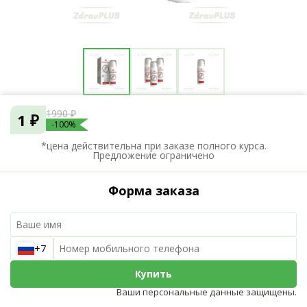
1990 ₽
1 ₽
-100%
*цена действительна при заказе полного курса.
Предложение ограничено
Форма заказа
+7
Купить
Ваши персональные данные защищены.