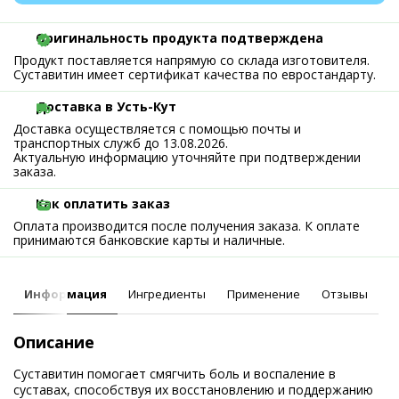
Оригинальность продукта подтверждена
Продукт поставляется напрямую со склада изготовителя.
Суставитин имеет сертификат качества по евростандарту.
Доставка в Усть-Кут
Доставка осуществляется с помощью почты и
транспортных служб до 13.08.2026.
Актуальную информацию уточняйте при подтверждении
заказа.
Как оплатить заказ
Оплата производится после получения заказа. К оплате
принимаются банковские карты и наличные.
Информация
Ингредиенты
Применение
Отзывы
Описание
Суставитин помогает смягчить боль и воспаление в
суставах, способствуя их восстановлению и поддержанию