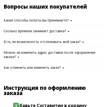
Вопросы наших покупателей
Какие способы оплаты вы принимаете?
Сколько времени занимает доставка?
Есть ли возможность отслеживать мой заказ?
Можно ли изменить адрес доставки после оформления
заказа?
Как отменить или изменить заказ?
Инструкция по оформлению
заказа
Добавьте Суставитин в корзину