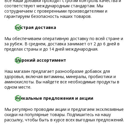
Все наши добавки проходят строгий контроль качества и
соответствуют международным стандартам. Мы
сотрудничаем с проверенными производителями и
гарантируем безопасность наших товаров.
Быстрая доставка
Мы обеспечиваем оперативную доставку по всей стране и
за рубеж. В среднем, доставка занимает от 2 до 6 дней в
пределах страны и до 14 дней международная.
Широкий ассортимент
Наш магазин предлагает разнообразие добавок для
здоровья, включая витамины, минералы, пробиотики и
аминокислоты. Вы найдете все необходимые продукты в
одном месте.
Уникальные предложения и акции
Мы регулярно проводим акции и предлагаем эксклюзивные
скидки на популярные товары. Подпишитесь на нашу
рассылку, чтобы быть в курсе всех выгодных предложений.