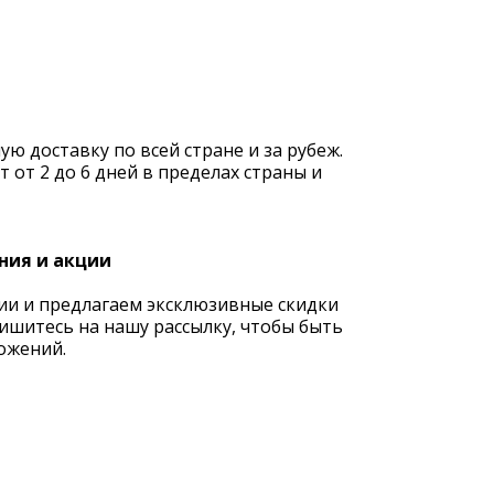
 доставку по всей стране и за рубеж.
 от 2 до 6 дней в пределах страны и
ния и акции
ии и предлагаем эксклюзивные скидки
ишитесь на нашу рассылку, чтобы быть
ожений.