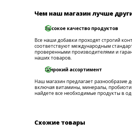
Чем наш магазин лучше друг
Высокое качество продуктов
Все наши добавки проходят строгий конт
соответствуют международным стандарт
проверенными производителями и гаран
наших товаров.
Широкий ассортимент
Наш магазин предлагает разнообразие д
включая витамины, минералы, пробиоти
найдете все необходимые продукты в од
Схожие товары