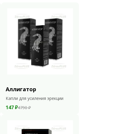
Аллигатор
Капли для усиления эрекции
147 ₽
4790 ₽