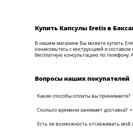
Купить Капсулы Eretis в Бакса
В нашем магазине Вы можете купить Ereti
ознакомьтесь с инструкцией и составом 
бесплатную консультацию по телефону. Ак
Вопросы наших покупателей
Какие способы оплаты вы принимаете?
Сколько времени занимает доставка?
Есть ли возможность отслеживать мой 