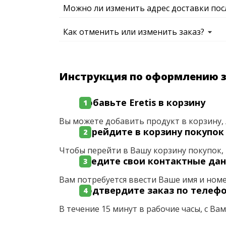
Можно ли изменить адрес доставки пос
Как отменить или изменить заказ?
Инструкция по оформлению 
Добавьте Eretis в корзину
Вы можете добавить продукт в корзину, 
Перейдите в корзину покупок
Чтобы перейти в Вашу корзину покупок, 
Введите свои контактные да
Вам потребуется ввести Ваше имя и ном
Подтвердите заказ по телеф
В течение 15 минут в рабочие часы, с Ва