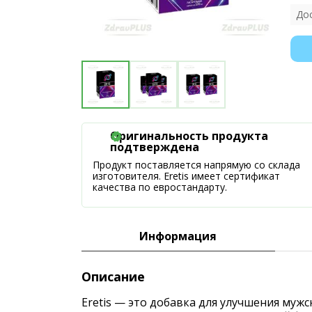
До
Оригинальность продукта
подтверждена
Продукт поставляется напрямую со склада
изготовителя. Eretis имеет сертификат
качества по евростандарту.
Информация
Описание
Eretis — это добавка для улучшения муж