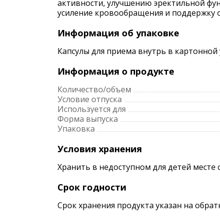
активности, улучшению эректильной фун
усиление кровообращения и поддержку о
Информация об упаковке
Капсулы для приема внутрь в картонной у
Информация о продукте
Количество/объем
Условие отпуска
Используется для
Форма выпуска
Упаковка
Условия хранения
Хранить в недоступном для детей месте 
Срок годности
Срок хранения продукта указан на обрат