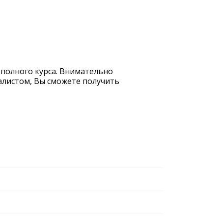
е полного курса. Внимательно
иалистом, Вы сможете получить