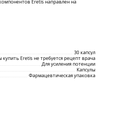
омпонентов Eretis направлен на
30 капсул
 купить Eretis не требуется рецепт врача
Для усиления потенции
Капсулы
Фармацевтическая упаковка