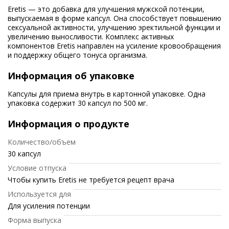
Eretis — это добавка для улучшения мужской потенции,
выпускаемая в форме капсул. Она способствует повышению
сексуальной активности, улучшению эректильной функции и
увеличению выносливости. Комплекс активных
компонентов Eretis направлен на усиление кровообращения
и поддержку общего тонуса организма.
Информация об упаковке
Капсулы для приема внутрь в картонной упаковке. Одна
упаковка содержит 30 капсул по 500 мг.
Информация о продукте
Количество/объем
30 капсул
Условие отпуска
Чтобы купить Eretis не требуется рецепт врача
Используется для
Для усиления потенции
Форма выпуска