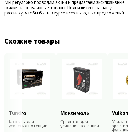
Мы регулярно проводим акции и предлагаем эксклюзивные
скидки на популярные товары. Подпишитесь на нашу
рассылку, чтобы быть в курсе всех выгодных предложений.
Схожие товары
Tundra
Максималь
Vulkan
Капсулы для
Средство для
Усилител
усиления потенции
усиления потенции
эректиль
функции