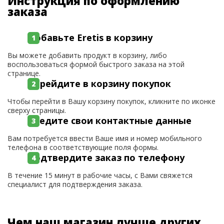
Инструкция по оформлению
заказа
Добавьте Eretis в корзину
Вы можете добавить продукт в корзину, либо
воспользоваться формой быстрого заказа на этой
странице.
Перейдите в корзину покупок
Чтобы перейти в Вашу корзину покупок, кликните по иконке
сверху страницы.
Введите свои контактные данные
Вам потребуется ввести Ваше имя и номер мобильного
телефона в соответствующие поля формы.
Подтвердите заказ по телефону
В течение 15 минут в рабочие часы, с Вами свяжется
специалист для подтверждения заказа.
Чем наш магазин лучше других