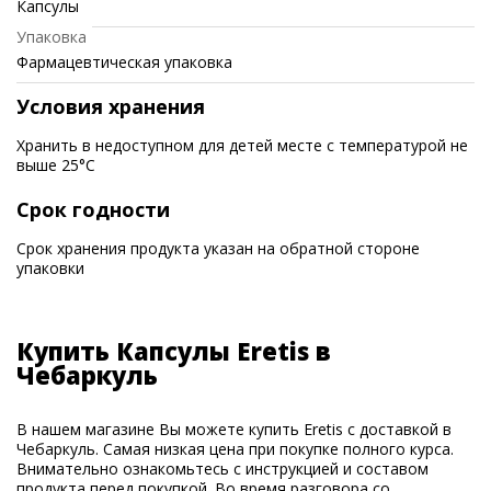
Капсулы
Упаковка
Фармацевтическая упаковка
Условия хранения
Хранить в недоступном для детей месте с температурой не
выше 25°C
Срок годности
Срок хранения продукта указан на обратной стороне
упаковки
Купить Капсулы Eretis в
Чебаркуль
В нашем магазине Вы можете купить Eretis с доставкой в
Чебаркуль. Самая низкая цена при покупке полного курса.
Внимательно ознакомьтесь с инструкцией и составом
продукта перед покупкой. Во время разговора со