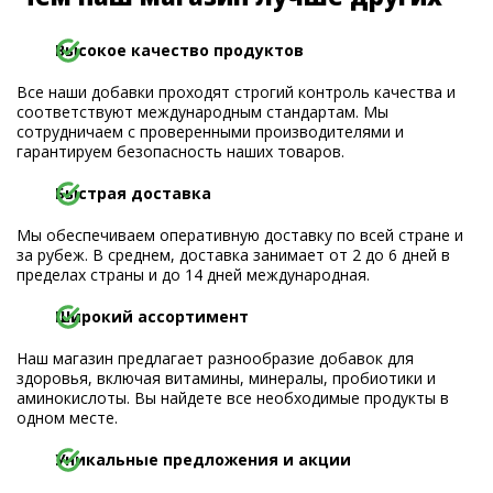
Высокое качество продуктов
Все наши добавки проходят строгий контроль качества и
соответствуют международным стандартам. Мы
сотрудничаем с проверенными производителями и
гарантируем безопасность наших товаров.
Быстрая доставка
Мы обеспечиваем оперативную доставку по всей стране и
за рубеж. В среднем, доставка занимает от 2 до 6 дней в
пределах страны и до 14 дней международная.
Широкий ассортимент
Наш магазин предлагает разнообразие добавок для
здоровья, включая витамины, минералы, пробиотики и
аминокислоты. Вы найдете все необходимые продукты в
одном месте.
Уникальные предложения и акции