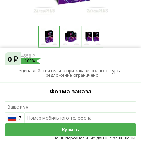
4558 ₽
0 ₽
-100%
*цена действительна при заказе полного курса.
Предложение ограничено
Форма заказа
+7
Купить
Ваши персональные данные защищены.