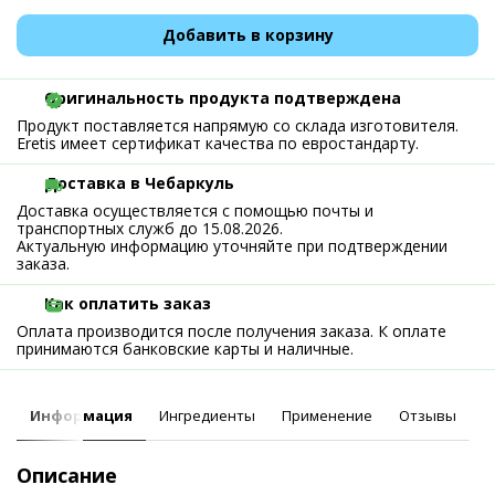
Добавить в корзину
Оригинальность продукта подтверждена
Продукт поставляется напрямую со склада изготовителя.
Eretis имеет сертификат качества по евростандарту.
Доставка в Чебаркуль
Доставка осуществляется с помощью почты и
транспортных служб до 15.08.2026.
Актуальную информацию уточняйте при подтверждении
заказа.
Как оплатить заказ
Оплата производится после получения заказа. К оплате
принимаются банковские карты и наличные.
Информация
Ингредиенты
Применение
Отзывы
Описание