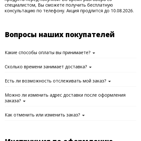
специалистом, Вы сможете получить бесплатную
консультацию по телефону. Акция продлится до 10.08.2026.
Вопросы наших покупателей
Какие способы оплаты вы принимаете?
Сколько времени занимает доставка?
Есть ли возможность отслеживать мой заказ?
Можно ли изменить адрес доставки после оформления
заказа?
Как отменить или изменить заказ?