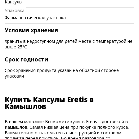
Капсулы
Упаковка
Фармацевтическая упаковка
Условия хранения
Хранить в недоступном для детей месте с температурой не
выше 25°C
Срок годности
Срок хранения продукта указан на обратной стороне
упаковки
Купить Капсулы Eretis в
Камышлов
В нашем магазине Вы можете купить Eretis с доставкой в
Камышлов. Самая низкая цена при покупке полного курса.
Внимательно ознакомьтесь с инструкцией и составом
продукта перед покупкой. Во время разговора со