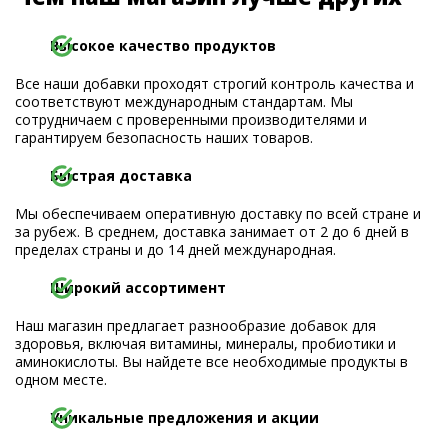
Высокое качество продуктов
Все наши добавки проходят строгий контроль качества и
соответствуют международным стандартам. Мы
сотрудничаем с проверенными производителями и
гарантируем безопасность наших товаров.
Быстрая доставка
Мы обеспечиваем оперативную доставку по всей стране и
за рубеж. В среднем, доставка занимает от 2 до 6 дней в
пределах страны и до 14 дней международная.
Широкий ассортимент
Наш магазин предлагает разнообразие добавок для
здоровья, включая витамины, минералы, пробиотики и
аминокислоты. Вы найдете все необходимые продукты в
одном месте.
Уникальные предложения и акции