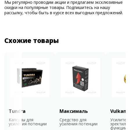
Мы регулярно проводим акции и предлагаем эксклюзивные
скидки на популярные товары. Подпишитесь на нашу
рассылку, чтобы быть в курсе всех выгодных предложений.
Схожие товары
Tundra
Максималь
Vulkan
Капсулы для
Средство для
Усилител
усиления потенции
усиления потенции
эректиль
функции