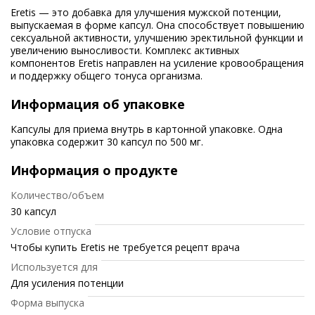
Eretis — это добавка для улучшения мужской потенции,
выпускаемая в форме капсул. Она способствует повышению
сексуальной активности, улучшению эректильной функции и
увеличению выносливости. Комплекс активных
компонентов Eretis направлен на усиление кровообращения
и поддержку общего тонуса организма.
Информация об упаковке
Капсулы для приема внутрь в картонной упаковке. Одна
упаковка содержит 30 капсул по 500 мг.
Информация о продукте
Количество/объем
30 капсул
Условие отпуска
Чтобы купить Eretis не требуется рецепт врача
Используется для
Для усиления потенции
Форма выпуска