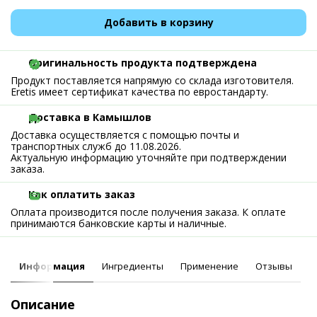
Добавить в корзину
Оригинальность продукта подтверждена
Продукт поставляется напрямую со склада изготовителя.
Eretis имеет сертификат качества по евростандарту.
Доставка в Камышлов
Доставка осуществляется с помощью почты и
транспортных служб до 11.08.2026.
Актуальную информацию уточняйте при подтверждении
заказа.
Как оплатить заказ
Оплата производится после получения заказа. К оплате
принимаются банковские карты и наличные.
Информация
Ингредиенты
Применение
Отзывы
Описание