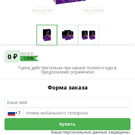
4558 ₽
0 ₽
-100%
*цена действительна при заказе полного курса.
Предложение ограничено
Форма заказа
+7
Купить
Ваши персональные данные защищены.