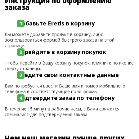
Инструкция по оформлению
заказа
Добавьте Eretis в корзину
Вы можете добавить продукт в корзину, либо
воспользоваться формой быстрого заказа на этой
странице.
Перейдите в корзину покупок
Чтобы перейти в Вашу корзину покупок, кликните по иконке
сверху страницы.
Введите свои контактные данные
Вам потребуется ввести Ваше имя и номер мобильного
телефона в соответствующие поля формы.
Подтвердите заказ по телефону
В течение 15 минут в рабочие часы, с Вами свяжется
специалист для подтверждения заказа.
Чем наш магазин лучше других