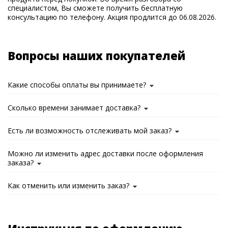
специалистом, Вы сможете получить бесплатную
консультацию по телефону. Акция продлится до 06.08.2026.
Вопросы наших покупателей
Какие способы оплаты вы принимаете?
Сколько времени занимает доставка?
Есть ли возможность отслеживать мой заказ?
Можно ли изменить адрес доставки после оформления
заказа?
Как отменить или изменить заказ?