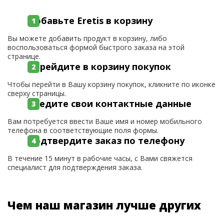
Добавьте Eretis в корзину
Вы можете добавить продукт в корзину, либо
воспользоваться формой быстрого заказа на этой
странице.
Перейдите в корзину покупок
Чтобы перейти в Вашу корзину покупок, кликните по иконке
сверху страницы.
Введите свои контактные данные
Вам потребуется ввести Ваше имя и номер мобильного
телефона в соответствующие поля формы.
Подтвердите заказ по телефону
В течение 15 минут в рабочие часы, с Вами свяжется
специалист для подтверждения заказа.
Чем наш магазин лучше других