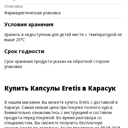
Упаковка
Фармацевтическая упаковка
Условия хранения
Хранить в недоступном для детей месте с температурой не
выше 25°C
Срок годности
Срок хранения продукта указан на обратной стороне
упаковки
Купить Капсулы Eretis в Карасук
В нашем магазине Вы можете купить Eretis с доставкой в
Карасук. Самая низкая цена при покупке полного курса.
Внимательно ознакомьтесь с инструкцией и составом
продукта перед покупкой. Во время разговора со
специалистом, Вы сможете получить бесплатную
консультацию по телефону. Акция продлится до 08.08.2026.