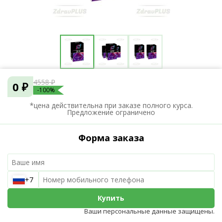
4558 ₽
0 ₽
-100%
*цена действительна при заказе полного курса.
Предложение ограничено
Форма заказа
+7
Купить
Ваши персональные данные защищены.