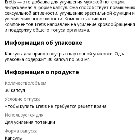
Eretis — это добавка для улучшения мужской потенции,
выпускаемая в форме капсул. Она способствует повышению
сексуальной активности, улучшению эректильной функции и
увеличению выносливости. Комплекс активных
компонентов Eretis направлен на усиление кровообращения
и поддержку общего тонуса организма.
Информация об упаковке
Капсулы для приема внутрь в картонной упаковке. Одна
упаковка содержит 30 капсул по 500 мг.
Информация о продукте
Количество/объем
30 капсул
Условие отпуска
Чтобы купить Eretis не требуется рецепт врача
Используется для
Для усиления потенции
Форма выпуска
Капсулы