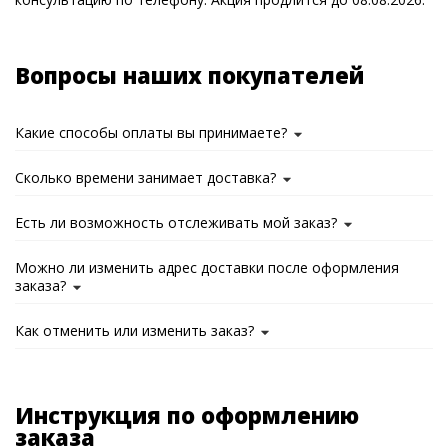
Вопросы наших покупателей
Какие способы оплаты вы принимаете?
Сколько времени занимает доставка?
Есть ли возможность отслеживать мой заказ?
Можно ли изменить адрес доставки после оформления
заказа?
Как отменить или изменить заказ?
Инструкция по оформлению
заказа