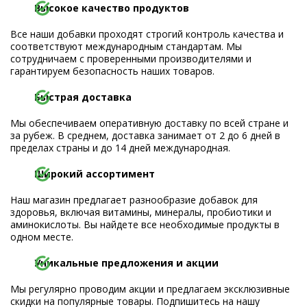
Высокое качество продуктов
Все наши добавки проходят строгий контроль качества и
соответствуют международным стандартам. Мы
сотрудничаем с проверенными производителями и
гарантируем безопасность наших товаров.
Быстрая доставка
Мы обеспечиваем оперативную доставку по всей стране и
за рубеж. В среднем, доставка занимает от 2 до 6 дней в
пределах страны и до 14 дней международная.
Широкий ассортимент
Наш магазин предлагает разнообразие добавок для
здоровья, включая витамины, минералы, пробиотики и
аминокислоты. Вы найдете все необходимые продукты в
одном месте.
Уникальные предложения и акции
Мы регулярно проводим акции и предлагаем эксклюзивные
скидки на популярные товары. Подпишитесь на нашу