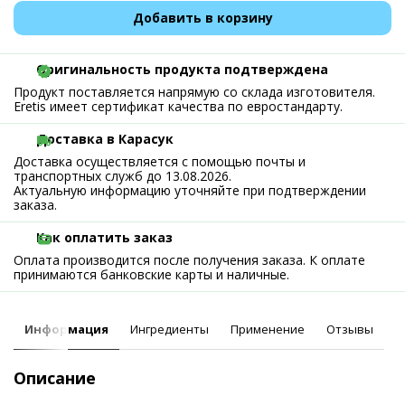
Добавить в корзину
Оригинальность продукта подтверждена
Продукт поставляется напрямую со склада изготовителя.
Eretis имеет сертификат качества по евростандарту.
Доставка в Карасук
Доставка осуществляется с помощью почты и
транспортных служб до 13.08.2026.
Актуальную информацию уточняйте при подтверждении
заказа.
Как оплатить заказ
Оплата производится после получения заказа. К оплате
принимаются банковские карты и наличные.
Информация
Ингредиенты
Применение
Отзывы
Описание