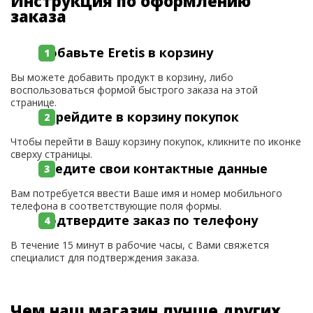
Инструкция по оформлению
заказа
Добавьте Eretis в корзину
Вы можете добавить продукт в корзину, либо
воспользоваться формой быстрого заказа на этой
странице.
Перейдите в корзину покупок
Чтобы перейти в Вашу корзину покупок, кликните по иконке
сверху страницы.
Введите свои контактные данные
Вам потребуется ввести Ваше имя и номер мобильного
телефона в соответствующие поля формы.
Подтвердите заказ по телефону
В течение 15 минут в рабочие часы, с Вами свяжется
специалист для подтверждения заказа.
Чем наш магазин лучше других