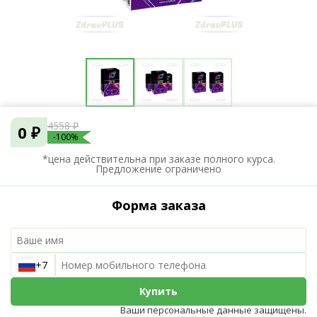
4558 ₽
0 ₽
-100%
*цена действительна при заказе полного курса.
Предложение ограничено
Форма заказа
+7
Купить
Ваши персональные данные защищены.