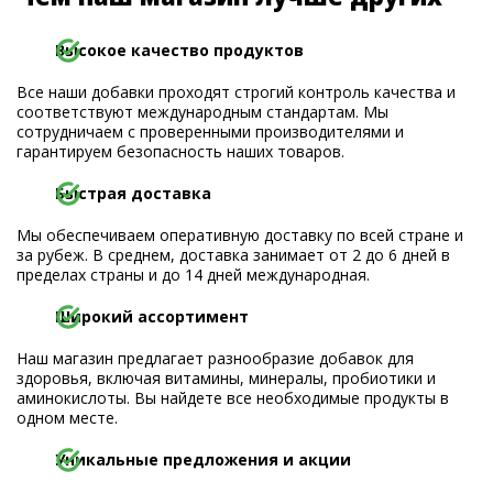
Высокое качество продуктов
Все наши добавки проходят строгий контроль качества и
соответствуют международным стандартам. Мы
сотрудничаем с проверенными производителями и
гарантируем безопасность наших товаров.
Быстрая доставка
Мы обеспечиваем оперативную доставку по всей стране и
за рубеж. В среднем, доставка занимает от 2 до 6 дней в
пределах страны и до 14 дней международная.
Широкий ассортимент
Наш магазин предлагает разнообразие добавок для
здоровья, включая витамины, минералы, пробиотики и
аминокислоты. Вы найдете все необходимые продукты в
одном месте.
Уникальные предложения и акции