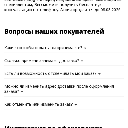
специалистом, Вы сможете получить бесплатную
консультацию по телефону. Акция продлится до 08.08.2026.
Вопросы наших покупателей
Какие способы оплаты вы принимаете?
Сколько времени занимает доставка?
Есть ли возможность отслеживать мой заказ?
Можно ли изменить адрес доставки после оформления
заказа?
Как отменить или изменить заказ?