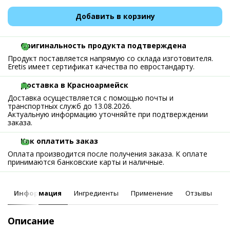
Добавить в корзину
Оригинальность продукта подтверждена
Продукт поставляется напрямую со склада изготовителя.
Eretis имеет сертификат качества по евростандарту.
Доставка в Красноармейск
Доставка осуществляется с помощью почты и
транспортных служб до 13.08.2026.
Актуальную информацию уточняйте при подтверждении
заказа.
Как оплатить заказ
Оплата производится после получения заказа. К оплате
принимаются банковские карты и наличные.
Информация
Ингредиенты
Применение
Отзывы
Описание