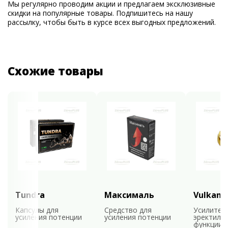
Мы регулярно проводим акции и предлагаем эксклюзивные
скидки на популярные товары. Подпишитесь на нашу
рассылку, чтобы быть в курсе всех выгодных предложений.
Схожие товары
Tundra
Максималь
Vulkan
Капсулы для
Средство для
Усилител
усиления потенции
усиления потенции
эректиль
функции