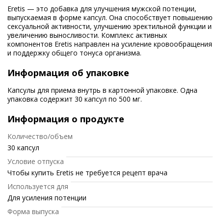
Eretis — это добавка для улучшения мужской потенции,
выпускаемая в форме капсул. Она способствует повышению
сексуальной активности, улучшению эректильной функции и
увеличению выносливости. Комплекс активных
компонентов Eretis направлен на усиление кровообращения
и поддержку общего тонуса организма.
Информация об упаковке
Капсулы для приема внутрь в картонной упаковке. Одна
упаковка содержит 30 капсул по 500 мг.
Информация о продукте
Количество/объем
30 капсул
Условие отпуска
Чтобы купить Eretis не требуется рецепт врача
Используется для
Для усиления потенции
Форма выпуска