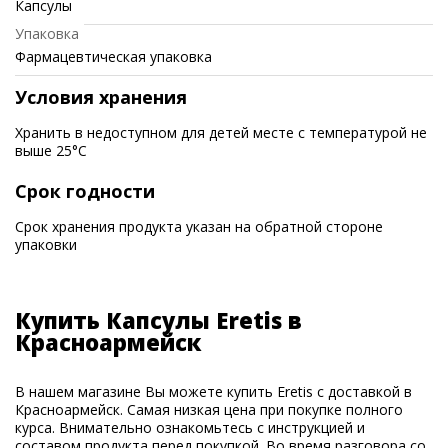
Капсулы
Упаковка
Фармацевтическая упаковка
Условия хранения
Хранить в недоступном для детей месте с температурой не
выше 25°C
Срок годности
Срок хранения продукта указан на обратной стороне
упаковки
Купить Капсулы Eretis в
Красноармейск
В нашем магазине Вы можете купить Eretis с доставкой в
Красноармейск. Самая низкая цена при покупке полного
курса. Внимательно ознакомьтесь с инструкцией и
составом продукта перед покупкой. Во время разговора со