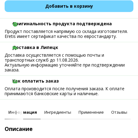
Добавить в корзину
Оригинальность продукта подтверждена
Продукт поставляется напрямую со склада изготовителя.
Eretis имеет сертификат качества по евростандарту.
Доставка в Липецк
Доставка осуществляется с помощью почты и
транспортных служб до 11.08.2026.
Актуальную информацию уточняйте при подтверждении
заказа.
Как оплатить заказ
Оплата производится после получения заказа. К оплате
принимаются банковские карты и наличные.
Информация
Ингредиенты
Применение
Отзывы
Описание