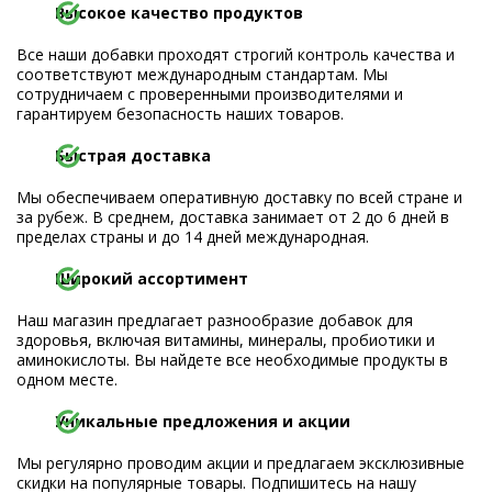
Высокое качество продуктов
Все наши добавки проходят строгий контроль качества и
соответствуют международным стандартам. Мы
сотрудничаем с проверенными производителями и
гарантируем безопасность наших товаров.
Быстрая доставка
Мы обеспечиваем оперативную доставку по всей стране и
за рубеж. В среднем, доставка занимает от 2 до 6 дней в
пределах страны и до 14 дней международная.
Широкий ассортимент
Наш магазин предлагает разнообразие добавок для
здоровья, включая витамины, минералы, пробиотики и
аминокислоты. Вы найдете все необходимые продукты в
одном месте.
Уникальные предложения и акции
Мы регулярно проводим акции и предлагаем эксклюзивные
скидки на популярные товары. Подпишитесь на нашу