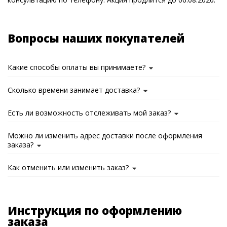
Вопросы наших покупателей
Какие способы оплаты вы принимаете?
Сколько времени занимает доставка?
Есть ли возможность отслеживать мой заказ?
Можно ли изменить адрес доставки после оформления
заказа?
Как отменить или изменить заказ?
Инструкция по оформлению
заказа