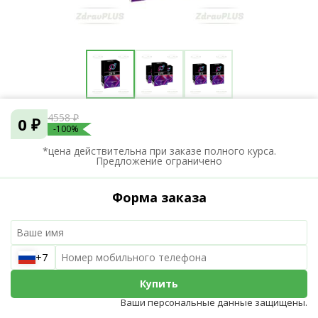
4558 ₽
0 ₽
-100%
*цена действительна при заказе полного курса.
Предложение ограничено
Форма заказа
+7
Купить
Ваши персональные данные защищены.