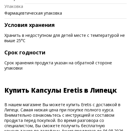
Упаковка
Фармацевтическая упаковка
Условия хранения
Хранить в недоступном для детей месте с температурой не
выше 25°C
Срок годности
Срок хранения продукта указан на обратной стороне
упаковки
Купить Капсулы Eretis в Липецк
В нашем магазине Вы можете купить Eretis с доставкой в
Липецк. Самая низкая цена при покупке полного курса.
Внимательно ознакомьтесь с инструкцией и составом
продукта перед покупкой. Во время разговора со
специалистом, Вы сможете получить бесплатную
консультацию по телефону. Акция продлится до 06.08.2026.