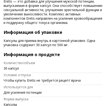
Eretis — это добавка для улучшения мужской потенции,
выпускаемая в форме капсул. Она способствует повышению
сексуальной активности, улучшению эректильной функции и
увеличению выносливости. Комплекс активных
компонентов Eretis направлен на усиление кровообращения
и поддержку общего тонуса организма.
Информация об упаковке
Капсулы для приема внутрь в картонной упаковке. Одна
упаковка содержит 30 капсул по 500 мг.
Информация о продукте
Количество/объем
30 капсул
Условие отпуска
Чтобы купить Eretis не требуется рецепт врача
Используется для
Для усиления потенции
Форма выпуска
Капсулы