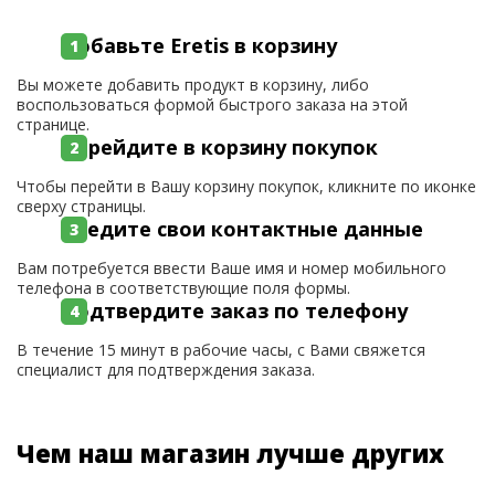
Добавьте Eretis в корзину
Вы можете добавить продукт в корзину, либо
воспользоваться формой быстрого заказа на этой
странице.
Перейдите в корзину покупок
Чтобы перейти в Вашу корзину покупок, кликните по иконке
сверху страницы.
Введите свои контактные данные
Вам потребуется ввести Ваше имя и номер мобильного
телефона в соответствующие поля формы.
Подтвердите заказ по телефону
В течение 15 минут в рабочие часы, с Вами свяжется
специалист для подтверждения заказа.
Чем наш магазин лучше других